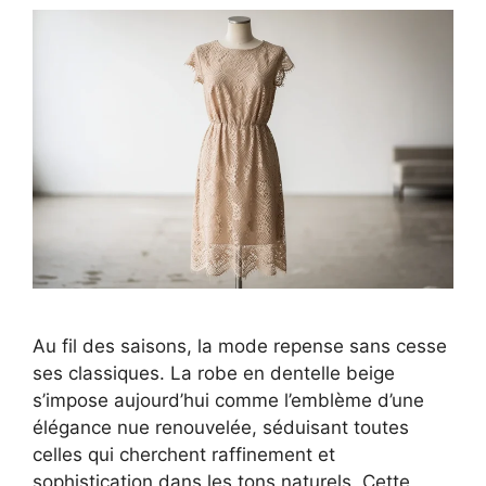
Au fil des saisons, la mode repense sans cesse
ses classiques. La robe en dentelle beige
s’impose aujourd’hui comme l’emblème d’une
élégance nue renouvelée, séduisant toutes
celles qui cherchent raffinement et
sophistication dans les tons naturels. Cette