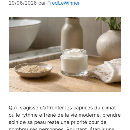
29/06/2026
par
FredLeWinner
Qu’il s’agisse d’affronter les caprices du climat
ou le rythme effréné de la vie moderne, prendre
soin de sa peau reste une priorité pour de
nombreuses personnes. Pourtant, établir une