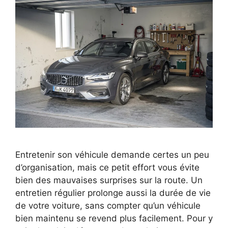
Entretenir son véhicule demande certes un peu
d’organisation, mais ce petit effort vous évite
bien des mauvaises surprises sur la route. Un
entretien régulier prolonge aussi la durée de vie
de votre voiture, sans compter qu’un véhicule
bien maintenu se revend plus facilement. Pour y