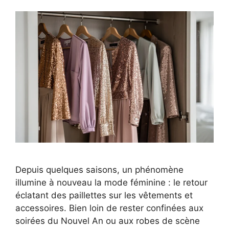
Depuis quelques saisons, un phénomène
illumine à nouveau la mode féminine : le retour
éclatant des paillettes sur les vêtements et
accessoires. Bien loin de rester confinées aux
soirées du Nouvel An ou aux robes de scène