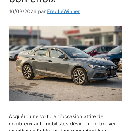
16/03/2026
par
FredLeWinner
Acquérir une voiture d’occasion attire de
nombreux automobilistes désireux de trouver