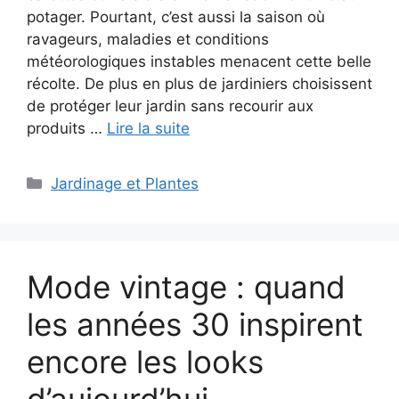
potager. Pourtant, c’est aussi la saison où
ravageurs, maladies et conditions
météorologiques instables menacent cette belle
récolte. De plus en plus de jardiniers choisissent
de protéger leur jardin sans recourir aux
produits …
Lire la suite
Catégories
Jardinage et Plantes
Mode vintage : quand
les années 30 inspirent
encore les looks