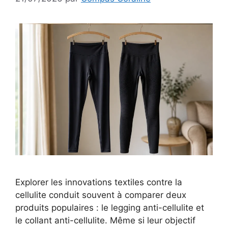
Explorer les innovations textiles contre la
cellulite conduit souvent à comparer deux
produits populaires : le legging anti-cellulite et
le collant anti-cellulite. Même si leur objectif