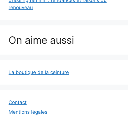
dressing féminin : tendances et raisons du
renouveau
On aime aussi
La boutique de la ceinture
Contact
Mentions légales