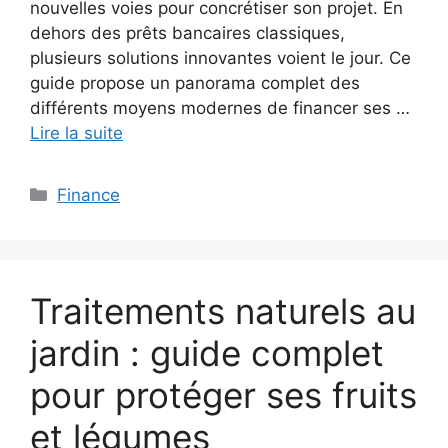
nouvelles voies pour concrétiser son projet. En
dehors des prêts bancaires classiques,
plusieurs solutions innovantes voient le jour. Ce
guide propose un panorama complet des
différents moyens modernes de financer ses …
Lire la suite
Catégories
Finance
Traitements naturels au
jardin : guide complet
pour protéger ses fruits
et légumes