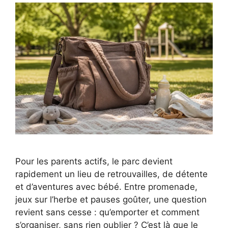
Pour les parents actifs, le parc devient
rapidement un lieu de retrouvailles, de détente
et d’aventures avec bébé. Entre promenade,
jeux sur l’herbe et pauses goûter, une question
revient sans cesse : qu’emporter et comment
s’organiser, sans rien oublier ? C’est là que le