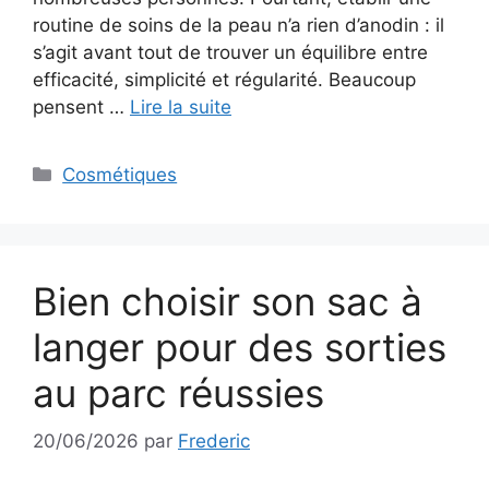
routine de soins de la peau n’a rien d’anodin : il
s’agit avant tout de trouver un équilibre entre
efficacité, simplicité et régularité. Beaucoup
pensent …
Lire la suite
Catégories
Cosmétiques
Bien choisir son sac à
langer pour des sorties
au parc réussies
20/06/2026
par
Frederic