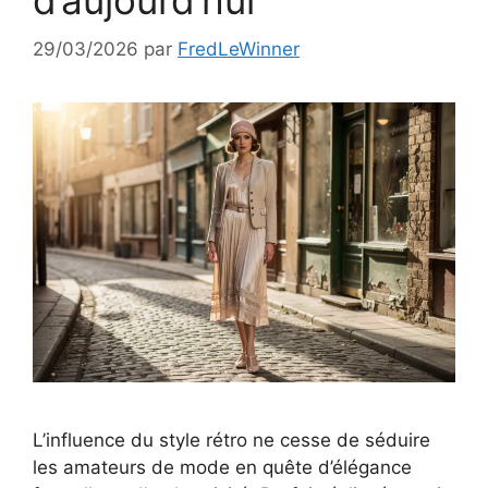
d’aujourd’hui
29/03/2026
par
FredLeWinner
L’influence du style rétro ne cesse de séduire
les amateurs de mode en quête d’élégance