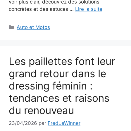
voir plus clair, découvrez des solutions
concrètes et des astuces …
Lire la suite
Catégories
Auto et Motos
Les paillettes font leur
grand retour dans le
dressing féminin :
tendances et raisons
du renouveau
23/04/2026
par
FredLeWinner