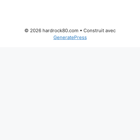
© 2026 hardrock80.com
• Construit avec
GeneratePress