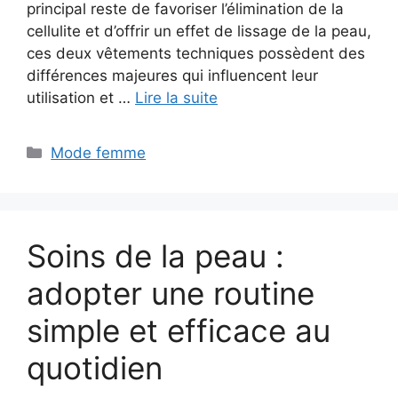
principal reste de favoriser l’élimination de la
cellulite et d’offrir un effet de lissage de la peau,
ces deux vêtements techniques possèdent des
différences majeures qui influencent leur
utilisation et …
Lire la suite
Catégories
Mode femme
Soins de la peau :
adopter une routine
simple et efficace au
quotidien