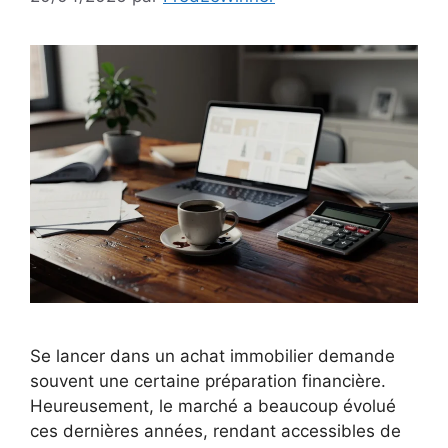
Se lancer dans un achat immobilier demande
souvent une certaine préparation financière.
Heureusement, le marché a beaucoup évolué
ces dernières années, rendant accessibles de