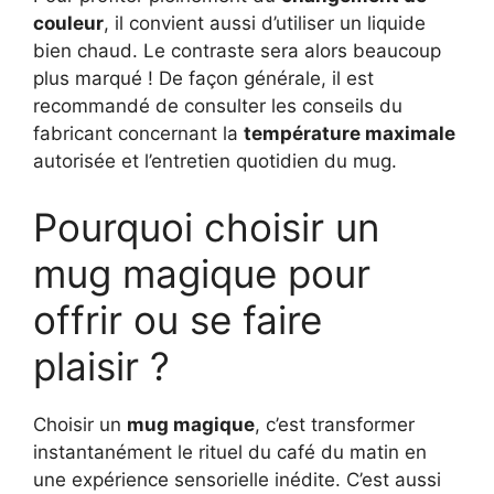
couleur
, il convient aussi d’utiliser un liquide
bien chaud. Le contraste sera alors beaucoup
plus marqué ! De façon générale, il est
recommandé de consulter les conseils du
fabricant concernant la
température maximale
autorisée et l’entretien quotidien du mug.
Pourquoi choisir un
mug magique pour
offrir ou se faire
plaisir ?
Choisir un
mug magique
, c’est transformer
instantanément le rituel du café du matin en
une expérience sensorielle inédite. C’est aussi