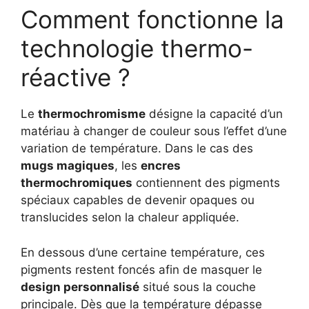
Comment fonctionne la
technologie thermo-
réactive ?
Le
thermochromisme
désigne la capacité d’un
matériau à changer de couleur sous l’effet d’une
variation de température. Dans le cas des
mugs magiques
, les
encres
thermochromiques
contiennent des pigments
spéciaux capables de devenir opaques ou
translucides selon la chaleur appliquée.
En dessous d’une certaine température, ces
pigments restent foncés afin de masquer le
design personnalisé
situé sous la couche
principale. Dès que la température dépasse