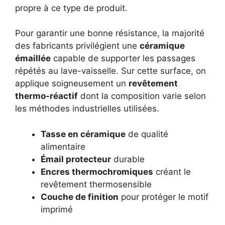
propre à ce type de produit.
Pour garantir une bonne résistance, la majorité
des fabricants privilégient une
céramique
émaillée
capable de supporter les passages
répétés au lave-vaisselle. Sur cette surface, on
applique soigneusement un
revêtement
thermo-réactif
dont la composition varie selon
les méthodes industrielles utilisées.
Tasse en céramique
de qualité
alimentaire
Émail protecteur
durable
Encres thermochromiques
créant le
revêtement thermosensible
Couche de finition
pour protéger le motif
imprimé