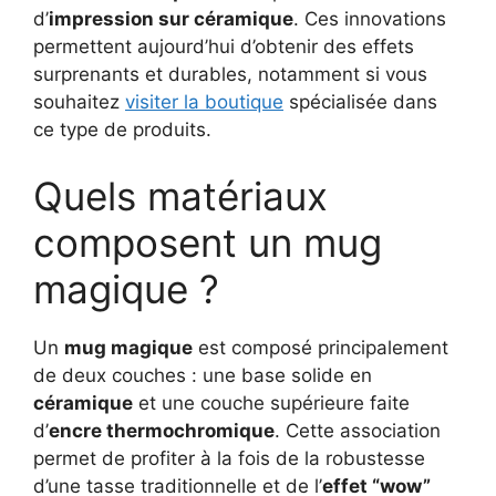
d’
impression sur céramique
. Ces innovations
permettent aujourd’hui d’obtenir des effets
surprenants et durables, notamment si vous
souhaitez
visiter la boutique
spécialisée dans
ce type de produits.
Quels matériaux
composent un mug
magique ?
Un
mug magique
est composé principalement
de deux couches : une base solide en
céramique
et une couche supérieure faite
d’
encre thermochromique
. Cette association
permet de profiter à la fois de la robustesse
d’une tasse traditionnelle et de l’
effet “wow”