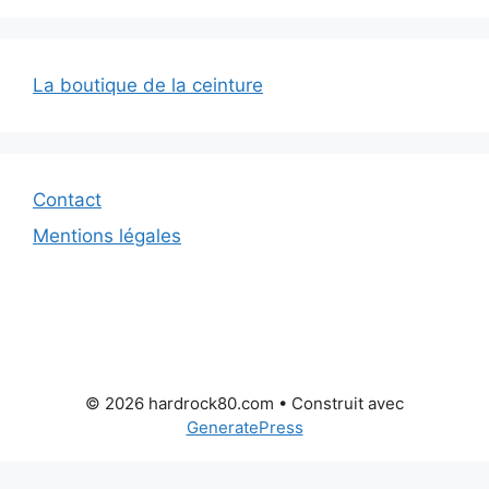
La boutique de la ceinture
Contact
Mentions légales
© 2026 hardrock80.com
• Construit avec
GeneratePress