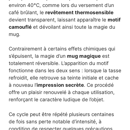
environ 40°C, comme lors du versement d’un
café brûlant, le
revêtement thermosensible
devient transparent, laissant apparaître le
motif
camouflé
et dévoilant ainsi toute la magie du
mug.
Contrairement à certains effets chimiques qui
s’épuisent, la magie d’un
mug magique
est
totalement réversible. L’apparition du motif
fonctionne dans les deux sens : lorsque la tasse
refroidit, elle retrouve sa teinte initiale et cache
à nouveau l’
impression secrète
. Ce procédé
offre un plaisir renouvelé à chaque utilisation,
renforçant le caractère ludique de l’objet.
Ce cycle peut être répété plusieurs centaines
de fois sans perte notable d’intensité, à
condition de respecter quelques précautions