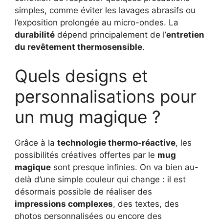
simples, comme éviter les lavages abrasifs ou
l’exposition prolongée au micro-ondes. La
durabilité
dépend principalement de l’
entretien
du revêtement thermosensible
.
Quels designs et
personnalisations pour
un mug magique ?
Grâce à la
technologie thermo-réactive
, les
possibilités créatives offertes par le
mug
magique
sont presque infinies. On va bien au-
delà d’une simple couleur qui change : il est
désormais possible de réaliser des
impressions complexes
, des textes, des
photos personnalisées ou encore des