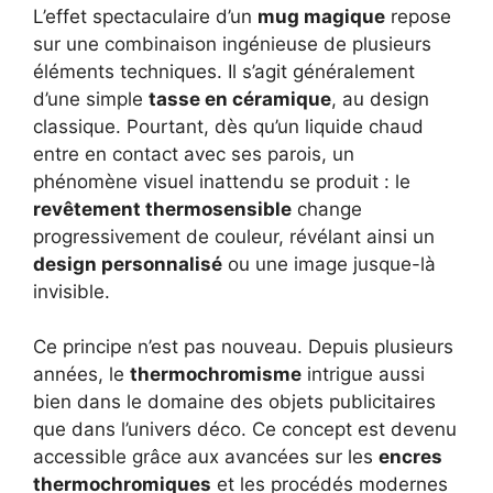
L’effet spectaculaire d’un
mug magique
repose
sur une combinaison ingénieuse de plusieurs
éléments techniques. Il s’agit généralement
d’une simple
tasse en céramique
, au design
classique. Pourtant, dès qu’un liquide chaud
entre en contact avec ses parois, un
phénomène visuel inattendu se produit : le
revêtement thermosensible
change
progressivement de couleur, révélant ainsi un
design personnalisé
ou une image jusque-là
invisible.
Ce principe n’est pas nouveau. Depuis plusieurs
années, le
thermochromisme
intrigue aussi
bien dans le domaine des objets publicitaires
que dans l’univers déco. Ce concept est devenu
accessible grâce aux avancées sur les
encres
thermochromiques
et les procédés modernes