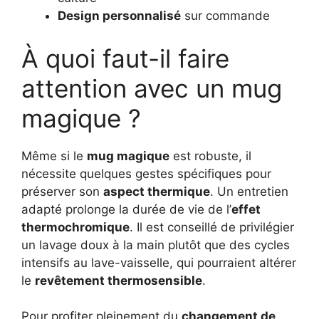
Design personnalisé
sur commande
À quoi faut-il faire
attention avec un mug
magique ?
Même si le
mug magique
est robuste, il
nécessite quelques gestes spécifiques pour
préserver son
aspect thermique
. Un entretien
adapté prolonge la durée de vie de l’
effet
thermochromique
. Il est conseillé de privilégier
un lavage doux à la main plutôt que des cycles
intensifs au lave-vaisselle, qui pourraient altérer
le
revêtement thermosensible
.
Pour profiter pleinement du
changement de