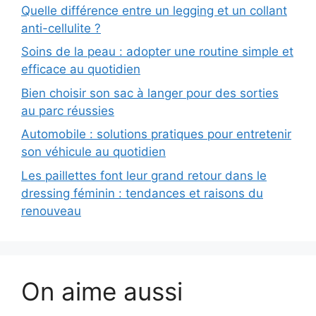
Quelle différence entre un legging et un collant
anti-cellulite ?
Soins de la peau : adopter une routine simple et
efficace au quotidien
Bien choisir son sac à langer pour des sorties
au parc réussies
Automobile : solutions pratiques pour entretenir
son véhicule au quotidien
Les paillettes font leur grand retour dans le
dressing féminin : tendances et raisons du
renouveau
On aime aussi