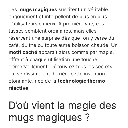
Les
mugs magiques
suscitent un véritable
engouement et interpellent de plus en plus
d’utilisateurs curieux. À première vue, ces
tasses semblent ordinaires, mais elles
réservent une surprise dès que l’on y verse du
café, du thé ou toute autre boisson chaude. Un
motif caché
apparaît alors comme par magie,
offrant à chaque utilisation une touche
d’émerveillement. Découvrez tous les secrets
qui se dissimulent derrière cette invention
étonnante, née de la
technologie thermo-
réactive
.
D’où vient la magie des
mugs magiques ?