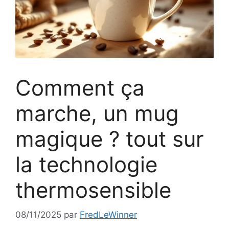
Comment ça
marche, un mug
magique ? tout sur
la technologie
thermosensible
08/11/2025
par
FredLeWinner