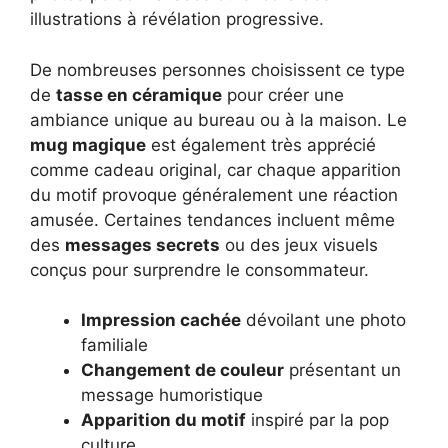
illustrations à révélation progressive.
De nombreuses personnes choisissent ce type
de
tasse en céramique
pour créer une
ambiance unique au bureau ou à la maison. Le
mug magique
est également très apprécié
comme cadeau original, car chaque apparition
du motif provoque généralement une réaction
amusée. Certaines tendances incluent même
des
messages secrets
ou des jeux visuels
conçus pour surprendre le consommateur.
Impression cachée
dévoilant une photo
familiale
Changement de couleur
présentant un
message humoristique
Apparition du motif
inspiré par la pop
culture