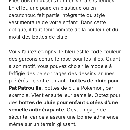
Elles doivent aussi s’harmoniser à ses tenues.
En effet, une paire en plastique ou en
caoutchouc fait partie intégrante du style
vestimentaire de votre enfant. Dans cette
optique, il faut tenir compte de la couleur et du
motif des bottes de pluie.
Vous l’aurez compris, le bleu est le code couleur
des garçons contre le rose pour les filles. Quant
à son motif, vous pouvez choisir le modèle à
l’effigie des personnages des dessins animés
préférés de votre enfant :
bottes de pluie pour
Pat Patrouille
, bottes de pluie Pokémon, par
exemple. Vient ensuite leur semelle. Optez pour
des
bottes de pluie pour enfant dotées d’une
semelle antidérapante
. C’est un gage de
sécurité, car cela assure une bonne adhérence
même sur un terrain glissant.