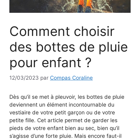
Comment choisir
des bottes de pluie
pour enfant ?
12/03/2023
par
Compas Coraline
Dès qu’il se met à pleuvoir, les bottes de pluie
deviennent un élément incontournable du
vestiaire de votre petit garçon ou de votre
petite fille. Cet article permet de garder les
pieds de votre enfant bien au sec, bien qu’il
s’agisse d’une forte pluie. Mais encore faut-il