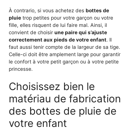
À contrario, si vous achetez des
bottes de
pluie
trop petites pour votre garçon ou votre
fille, elles risquent de lui faire mal. Ainsi, il
convient de choisir
une paire qui s’ajuste
correctement aux pieds de votre enfant
. Il
faut aussi tenir compte de la largeur de sa tige.
Celle-ci doit être amplement large pour garantir
le confort à votre petit garçon ou à votre petite
princesse.
Choisissez bien le
matériau de fabrication
des bottes de pluie de
votre enfant