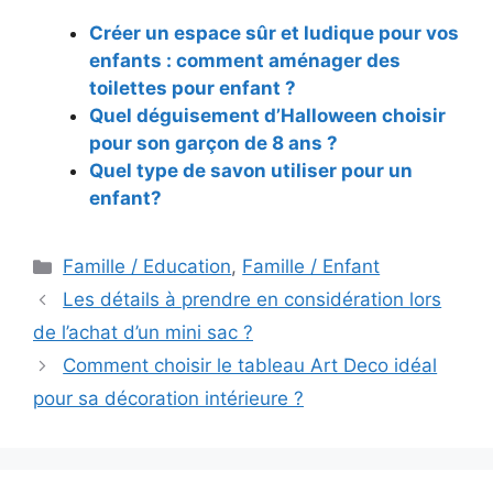
Créer un espace sûr et ludique pour vos
enfants : comment aménager des
toilettes pour enfant ?
Quel déguisement d’Halloween choisir
pour son garçon de 8 ans ?
Quel type de savon utiliser pour un
enfant?
Catégories
Famille / Education
,
Famille / Enfant
Navigation
Les détails à prendre en considération lors
des
de l’achat d’un mini sac ?
articles
Comment choisir le tableau Art Deco idéal
pour sa décoration intérieure ?