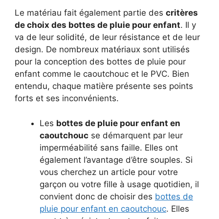
Le matériau fait également partie des
critères
de choix des bottes de pluie pour enfant
. Il y
va de leur solidité, de leur résistance et de leur
design. De nombreux matériaux sont utilisés
pour la conception des bottes de pluie pour
enfant comme le caoutchouc et le PVC. Bien
entendu, chaque matière présente ses points
forts et ses inconvénients.
Les
bottes de pluie pour enfant en
caoutchouc
se démarquent par leur
imperméabilité sans faille. Elles ont
également l’avantage d’être souples. Si
vous cherchez un article pour votre
garçon ou votre fille à usage quotidien, il
convient donc de choisir des
bottes de
pluie pour enfant en caoutchouc
. Elles