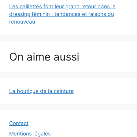
Les paillettes font leur grand retour dans le
dressing féminin : tendances et raisons du
renouveau
On aime aussi
La boutique de la ceinture
Contact
Mentions légales