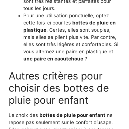
sont très résistantes et parfaites pour
tous les jours.
Pour une utilisation ponctuelle, optez
cette fois-ci pour les
bottes de pluie en
plastique
. Certes, elles sont souples,
mais elles se plient plus vite. Par contre,
elles sont très légères et confortables. Si
vous alternez une paire en plastique et
une paire en caoutchouc
?
Autres critères pour
choisir des bottes de
pluie pour enfant
Le choix des
bottes de pluie pour enfant
ne
repose pas seulement sur le confort d’usage.