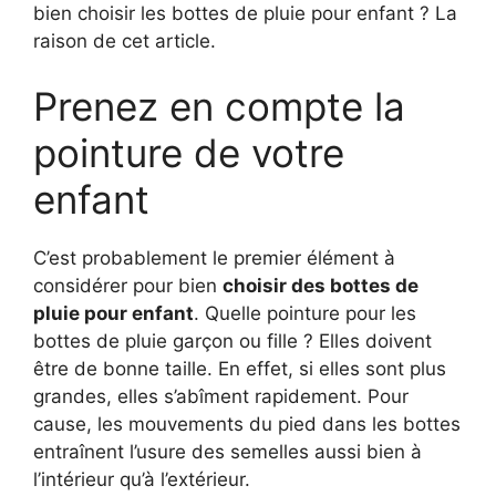
bien choisir les bottes de pluie pour enfant ? La
raison de cet article.
Prenez en compte la
pointure de votre
enfant
C’est probablement le premier élément à
considérer pour bien
choisir des bottes de
pluie pour enfant
. Quelle pointure pour les
bottes de pluie garçon ou fille ? Elles doivent
être de bonne taille. En effet, si elles sont plus
grandes, elles s’abîment rapidement. Pour
cause, les mouvements du pied dans les bottes
entraînent l’usure des semelles aussi bien à
l’intérieur qu’à l’extérieur.