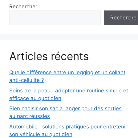
Rechercher
Recherche
Articles récents
Quelle différence entre un legging et un collant
anti-cellulite ?
Soins de la peau : adopter une routine simple et
efficace au quotidien
Bien choisir son sac à langer pour des sorties
au parc réussies
Automobile : solutions pratiques pour entretenir
son véhicule au quotidien