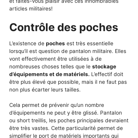
et faites-vous plaisir avec ces innombrables
articles militaires!
Contrôle des poches
L’existence de
poches
est très essentielle
lorsqu’il est question de pantalon militaire. Elles
vont effectivement être utilisées à de
nombreuses choses telles que le
stockage
d’équipements et de matériels.
L’effectif doit
être plus élevé que possible, mais il ne faut pas
non plus écarter leurs tailles.
Cela permet de prévenir qu’un nombre
d’équipements ne peut y être glissé. Pantalon
ou short treillis, les poches principales devraient
être très vastes. Cette particularité permet de
simplifier le port de matériels importants qui