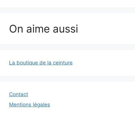
On aime aussi
La boutique de la ceinture
Contact
Mentions légales