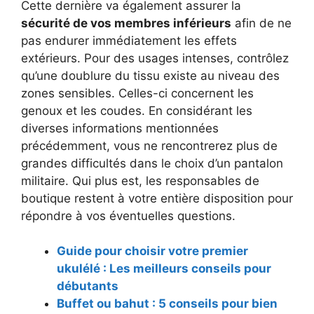
Cette dernière va également assurer la
sécurité de vos membres inférieurs
afin de ne
pas endurer immédiatement les effets
extérieurs. Pour des usages intenses, contrôlez
qu’une doublure du tissu existe au niveau des
zones sensibles. Celles-ci concernent les
genoux et les coudes. En considérant les
diverses informations mentionnées
précédemment, vous ne rencontrerez plus de
grandes difficultés dans le choix d’un pantalon
militaire. Qui plus est, les responsables de
boutique restent à votre entière disposition pour
répondre à vos éventuelles questions.
Guide pour choisir votre premier
ukulélé : Les meilleurs conseils pour
débutants
Buffet ou bahut : 5 conseils pour bien