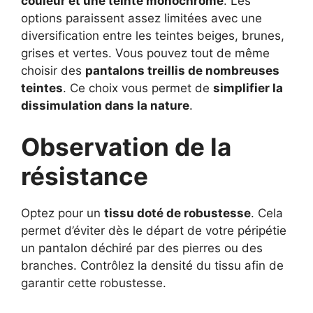
couleur et une teinte monochrome
. Les
options paraissent assez limitées avec une
diversification entre les teintes beiges, brunes,
grises et vertes. Vous pouvez tout de même
choisir des
pantalons treillis de nombreuses
teintes
. Ce choix vous permet de
simplifier la
dissimulation dans la nature
.
Observation de la
résistance
Optez pour un
tissu doté de robustesse
. Cela
permet d’éviter dès le départ de votre péripétie
un pantalon déchiré par des pierres ou des
branches. Contrôlez la densité du tissu afin de
garantir cette robustesse.