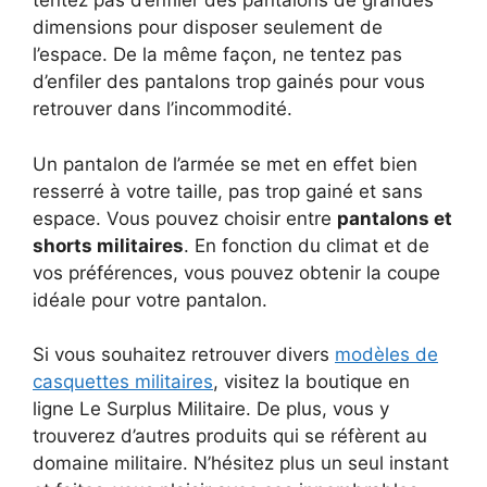
tentez pas d’enfiler des pantalons de grandes
dimensions pour disposer seulement de
l’espace. De la même façon, ne tentez pas
d’enfiler des pantalons trop gainés pour vous
retrouver dans l’incommodité.
Un pantalon de l’armée se met en effet bien
resserré à votre taille, pas trop gainé et sans
espace. Vous pouvez choisir entre
pantalons et
shorts militaires
. En fonction du climat et de
vos préférences, vous pouvez obtenir la coupe
idéale pour votre pantalon.
Si vous souhaitez retrouver divers
modèles de
casquettes militaires
, visitez la boutique en
ligne Le Surplus Militaire. De plus, vous y
trouverez d’autres produits qui se réfèrent au
domaine militaire. N’hésitez plus un seul instant