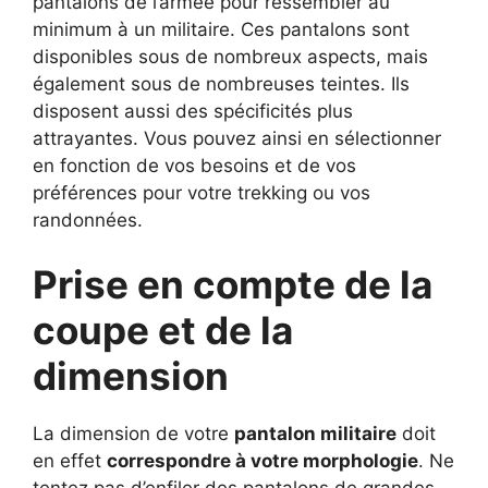
pantalons de l’armée pour ressembler au
minimum à un militaire. Ces pantalons sont
disponibles sous de nombreux aspects, mais
également sous de nombreuses teintes. Ils
disposent aussi des spécificités plus
attrayantes. Vous pouvez ainsi en sélectionner
en fonction de vos besoins et de vos
préférences pour votre trekking ou vos
randonnées.
Prise en compte de la
coupe et de la
dimension
La dimension de votre
pantalon militaire
doit
en effet
correspondre à votre morphologie
. Ne