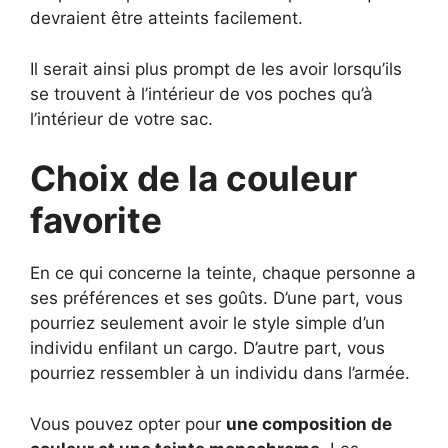
devraient être atteints facilement.
Il serait ainsi plus prompt de les avoir lorsqu’ils
se trouvent à l’intérieur de vos poches qu’à
l’intérieur de votre sac.
Choix de la couleur
favorite
En ce qui concerne la teinte, chaque personne a
ses préférences et ses goûts. D’une part, vous
pourriez seulement avoir le style simple d’un
individu enfilant un cargo. D’autre part, vous
pourriez ressembler à un individu dans l’armée.
Vous pouvez opter pour
une composition de