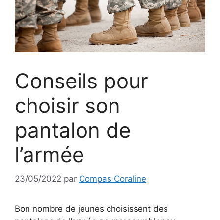
Conseils pour
choisir son
pantalon de
l’armée
23/05/2022
par
Compas Coraline
Bon nombre de jeunes choisissent des