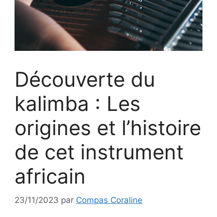
Découverte du
kalimba : Les
origines et l’histoire
de cet instrument
africain
23/11/2023
par
Compas Coraline