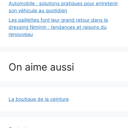
Automobile : solutions pratiques pour entretenir
son véhicule au quotidien
Les paillettes font leur grand retour dans le
dressing féminin : tendances et raisons du
renouveau
On aime aussi
La boutique de la ceinture