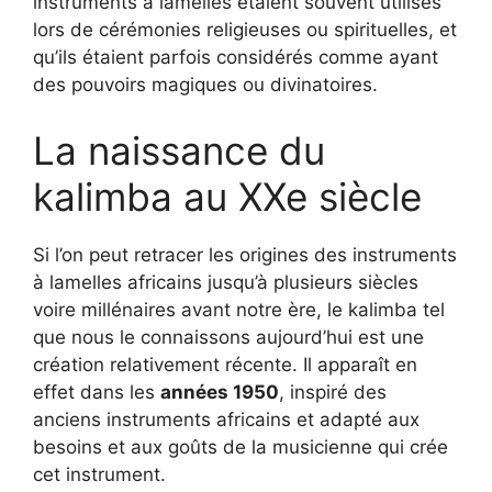
instruments à lamelles étaient souvent utilisés
lors de cérémonies religieuses ou spirituelles, et
qu’ils étaient parfois considérés comme ayant
des pouvoirs magiques ou divinatoires.
La naissance du
kalimba au XXe siècle
Si l’on peut retracer les origines des instruments
à lamelles africains jusqu’à plusieurs siècles
voire millénaires avant notre ère, le kalimba tel
que nous le connaissons aujourd’hui est une
création relativement récente. Il apparaît en
effet dans les
années 1950
, inspiré des
anciens instruments africains et adapté aux
besoins et aux goûts de la musicienne qui crée
cet instrument.