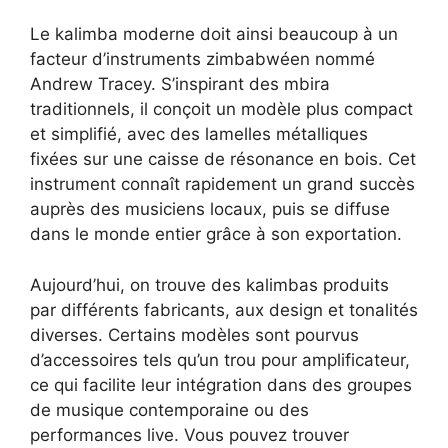
Le kalimba moderne doit ainsi beaucoup à un
facteur d’instruments zimbabwéen nommé
Andrew Tracey. S’inspirant des mbira
traditionnels, il conçoit un modèle plus compact
et simplifié, avec des lamelles métalliques
fixées sur une caisse de résonance en bois. Cet
instrument connaît rapidement un grand succès
auprès des musiciens locaux, puis se diffuse
dans le monde entier grâce à son exportation.
Aujourd’hui, on trouve des kalimbas produits
par différents fabricants, aux design et tonalités
diverses. Certains modèles sont pourvus
d’accessoires tels qu’un trou pour amplificateur,
ce qui facilite leur intégration dans des groupes
de musique contemporaine ou des
performances live. Vous pouvez trouver