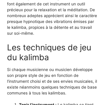
font également de cet instrument un outil
précieux pour la relaxation et la méditation. De
nombreux adeptes apprécient ainsi le caractère
presque hypnotique des vibrations émises par
le kalimba, propices à la détente et au travail
sur soi-même.
Les techniques de jeu
du kalimba
Si chaque musicienne ou musicien développe
son propre style de jeu en fonction de
l’instrument choisi et de ses envies musicales, il
existe néanmoins quelques techniques de base
communes à tous les kalimbas.
Tenir l’instrument :
Le kalimba se tient