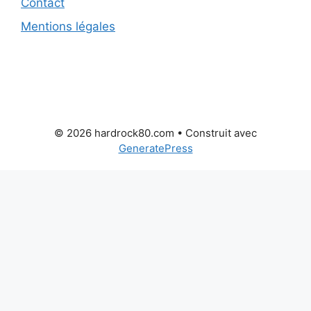
Contact
Mentions légales
© 2026 hardrock80.com
• Construit avec
GeneratePress