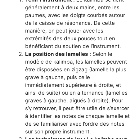
généralement à deux mains, entre les
paumes, avec les doigts courbés autour
de la caisse de résonance. De cette
manière, on peut jouer avec les
extrémités des deux pouces tout en
bénéficiant du soutien de l’instrument.
La position des lamelles :
Selon le
modèle de kalimba, les lamelles peuvent
être disposées en zigzag (lamelle la plus
grave à gauche, puis celle
immédiatement supérieure à droite, et
ainsi de suite) ou en alternance (lamelles
graves à gauche, aiguës à droite). Pour
s’y retrouver, il peut être utile de s’exercer
à identifier les notes de chaque lamelle et
de se familiariser avec l’ordre des notes
sur son propre instrument.