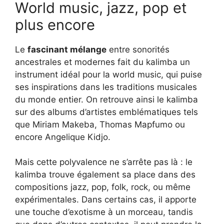
World music, jazz, pop et
plus encore
Le
fascinant mélange
entre sonorités
ancestrales et modernes fait du kalimba un
instrument idéal pour la world music, qui puise
ses inspirations dans les traditions musicales
du monde entier. On retrouve ainsi le kalimba
sur des albums d’artistes emblématiques tels
que Miriam Makeba, Thomas Mapfumo ou
encore Angelique Kidjo.
Mais cette polyvalence ne s’arrête pas là : le
kalimba trouve également sa place dans des
compositions jazz, pop, folk, rock, ou même
expérimentales. Dans certains cas, il apporte
une touche d’exotisme à un morceau, tandis