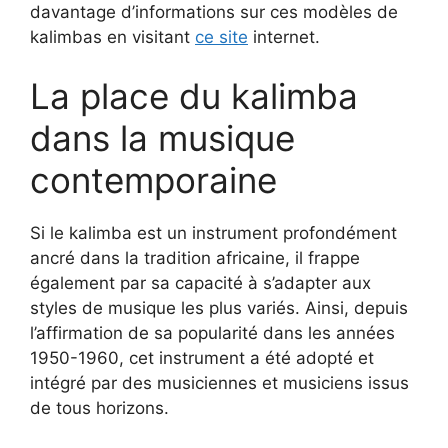
davantage d’informations sur ces modèles de
kalimbas en visitant
ce site
internet.
La place du kalimba
dans la musique
contemporaine
Si le kalimba est un instrument profondément
ancré dans la tradition africaine, il frappe
également par sa capacité à s’adapter aux
styles de musique les plus variés. Ainsi, depuis
l’affirmation de sa popularité dans les années
1950-1960, cet instrument a été adopté et
intégré par des musiciennes et musiciens issus
de tous horizons.