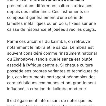
présents dans différentes cultures africaines
depuis des millénaires. Ces instruments se
composent généralement d’une série de
lamelles métalliques ou en bois, fixées sur une
caisse de résonance et jouées avec les doigts.
Parmi ces ancêtres du kalimba, on retrouve
notamment le mbira et le sanza. Le mbira est
souvent considéré comme l’instrument national
du Zimbabwe, tandis que le sanza est plutôt
associé à l’Afrique centrale. Si chaque culture
possède ses propres variantes et techniques de
jeu, ces instruments partagent néanmoins des
caractéristiques communes et ont grandement
influencé la création du kalimba moderne.
Il est également intéressant de noter que les