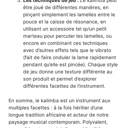
Les techniques de jeu :
Le kalimba peut
être joué de différentes manières, en
pinçant simplement les lamelles entre le
pouce et la caisse de résonance, en
utilisant un accessoire tel qu’un petit
marteau pour percuter les lamelles, ou
encore en combinant ces techniques
avec d’autres effets tels que le vibrato
(fait de faire onduler la lame rapidement
pendant qu’elle est pincée). Chaque style
de jeu donne une texture différente au
son produit et permet d’explorer
différentes facettes de l’instrument.
En somme, le kalimba est un instrument aux
multiples facettes : à la fois héritier d’une
longue tradition africaine et acteur de notre
paysage musical contemporain. Polyvalent,