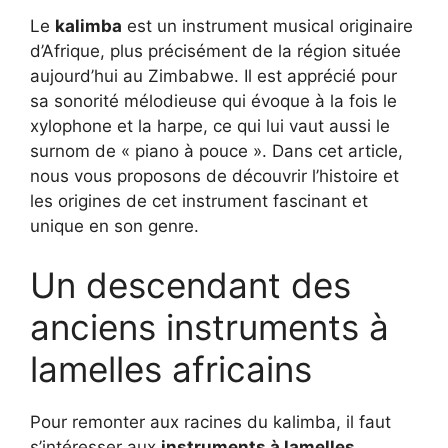
Le
kalimba
est un instrument musical originaire
d’Afrique, plus précisément de la région située
aujourd’hui au Zimbabwe. Il est apprécié pour
sa sonorité mélodieuse qui évoque à la fois le
xylophone et la harpe, ce qui lui vaut aussi le
surnom de « piano à pouce ». Dans cet article,
nous vous proposons de découvrir l’histoire et
les origines de cet instrument fascinant et
unique en son genre.
Un descendant des
anciens instruments à
lamelles africains
Pour remonter aux racines du kalimba, il faut
s’intéresser aux
instruments à lamelles