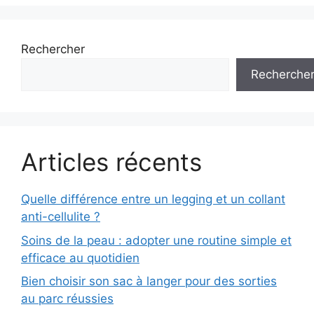
Rechercher
Recherche
Articles récents
Quelle différence entre un legging et un collant
anti-cellulite ?
Soins de la peau : adopter une routine simple et
efficace au quotidien
Bien choisir son sac à langer pour des sorties
au parc réussies