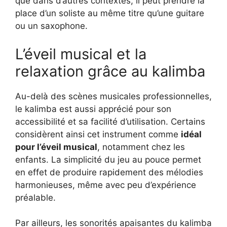
que dans d’autres contextes, il peut prendre la
place d’un soliste au même titre qu’une guitare
ou un saxophone.
L’éveil musical et la
relaxation grâce au kalimba
Au-delà des scènes musicales professionnelles,
le kalimba est aussi apprécié pour son
accessibilité et sa facilité d’utilisation. Certains
considèrent ainsi cet instrument comme
idéal
pour l’éveil musical
, notamment chez les
enfants. La simplicité du jeu au pouce permet
en effet de produire rapidement des mélodies
harmonieuses, même avec peu d’expérience
préalable.
Par ailleurs, les sonorités apaisantes du kalimba