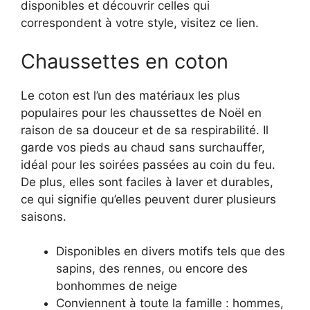
disponibles et découvrir celles qui
correspondent à votre style, visitez ce lien.
Chaussettes en coton
Le coton est l’un des matériaux les plus
populaires pour les chaussettes de Noël en
raison de sa douceur et de sa respirabilité. Il
garde vos pieds au chaud sans surchauffer,
idéal pour les soirées passées au coin du feu.
De plus, elles sont faciles à laver et durables,
ce qui signifie qu’elles peuvent durer plusieurs
saisons.
Disponibles en divers motifs tels que des
sapins, des rennes, ou encore des
bonhommes de neige
Conviennent à toute la famille : hommes,