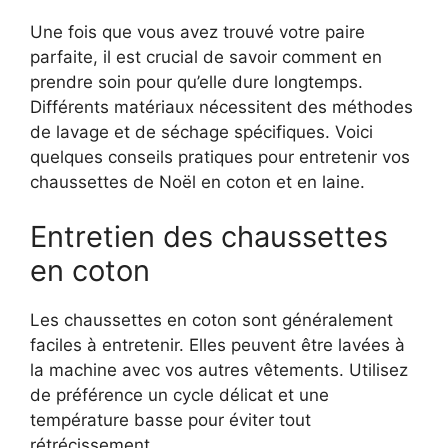
Une fois que vous avez trouvé votre paire
parfaite, il est crucial de savoir comment en
prendre soin pour qu’elle dure longtemps.
Différents matériaux nécessitent des méthodes
de lavage et de séchage spécifiques. Voici
quelques conseils pratiques pour entretenir vos
chaussettes de Noël en coton et en laine.
Entretien des chaussettes
en coton
Les chaussettes en coton sont généralement
faciles à entretenir. Elles peuvent être lavées à
la machine avec vos autres vêtements. Utilisez
de préférence un cycle délicat et une
température basse pour éviter tout
rétrécissement.