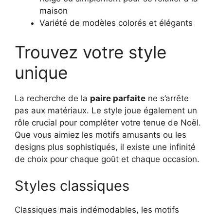
maison
Variété de modèles colorés et élégants
Trouvez votre style
unique
La recherche de la
paire parfaite
ne s’arrête
pas aux matériaux. Le style joue également un
rôle crucial pour compléter votre tenue de Noël.
Que vous aimiez les motifs amusants ou les
designs plus sophistiqués, il existe une infinité
de choix pour chaque goût et chaque occasion.
Styles classiques
Classiques mais indémodables, les motifs