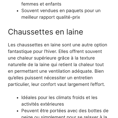
femmes et enfants
Souvent vendues en paquets pour un
meilleur rapport qualité-prix
Chaussettes en laine
Les chaussettes en laine sont une autre option
fantastique pour l’hiver. Elles offrent souvent
une chaleur supérieure grâce à la texture
naturelle de la laine qui retient la chaleur tout
en permettant une ventilation adéquate. Bien
qu’elles puissent nécessiter un entretien
particulier, leur confort vaut largement l’effort.
Idéales pour les climats froids et les
activités extérieures
Peuvent être portées avec des bottes de
neige ou simplement pour se relaxer à la