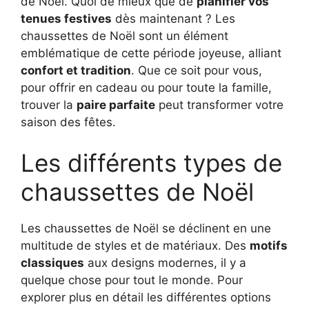
de Noël. Quoi de mieux que de
planifier vos
tenues festives
dès maintenant ? Les
chaussettes de Noël sont un élément
emblématique de cette période joyeuse, alliant
confort et tradition
. Que ce soit pour vous,
pour offrir en cadeau ou pour toute la famille,
trouver la
paire parfaite
peut transformer votre
saison des fêtes.
Les différents types de
chaussettes de Noël
Les chaussettes de Noël se déclinent en une
multitude de styles et de matériaux. Des
motifs
classiques
aux designs modernes, il y a
quelque chose pour tout le monde. Pour
explorer plus en détail les différentes options