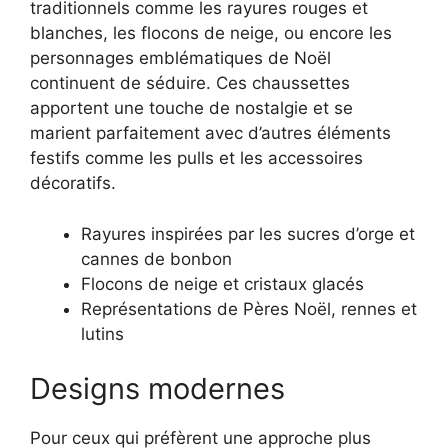
traditionnels comme les rayures rouges et
blanches, les flocons de neige, ou encore les
personnages emblématiques de Noël
continuent de séduire. Ces chaussettes
apportent une touche de nostalgie et se
marient parfaitement avec d’autres éléments
festifs comme les pulls et les accessoires
décoratifs.
Rayures inspirées par les sucres d’orge et
cannes de bonbon
Flocons de neige et cristaux glacés
Représentations de Pères Noël, rennes et
lutins
Designs modernes
Pour ceux qui préfèrent une approche plus