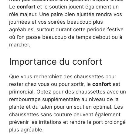
Le
confort
et le soutien jouent également un
rôle majeur. Une paire bien ajustée rendra vos
journées et vos soirées beaucoup plus
agréables, surtout durant cette période festive
où l’on passe beaucoup de temps debout ou à
marcher.
Importance du confort
Que vous recherchiez des chaussettes pour
rester chez vous ou pour sortir, le
confort
est
primordial. Optez pour des chaussettes avec un
rembourrage supplémentaire au niveau de la
plante et du talon pour un soutien optimal. Les
chaussettes sans couture peuvent également
prévenir les irritations et rendre le port prolongé
plus agréable.