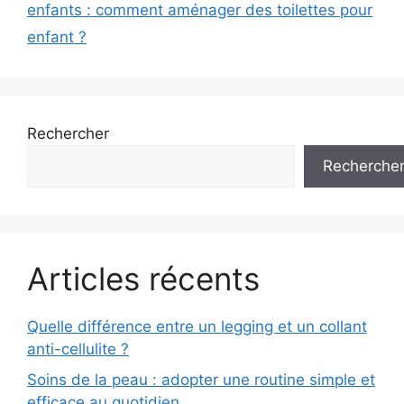
enfants : comment aménager des toilettes pour
enfant ?
Rechercher
Recherche
Articles récents
Quelle différence entre un legging et un collant
anti-cellulite ?
Soins de la peau : adopter une routine simple et
efficace au quotidien