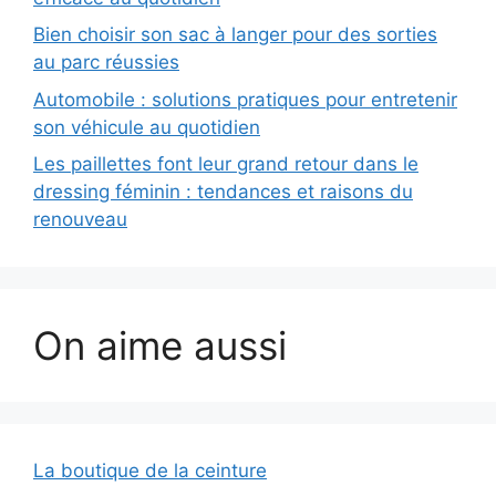
Bien choisir son sac à langer pour des sorties
au parc réussies
Automobile : solutions pratiques pour entretenir
son véhicule au quotidien
Les paillettes font leur grand retour dans le
dressing féminin : tendances et raisons du
renouveau
On aime aussi
La boutique de la ceinture