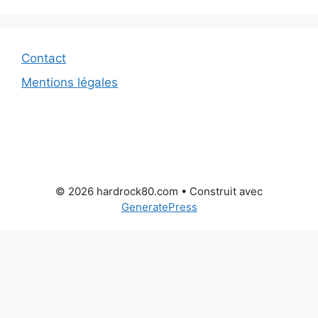
Contact
Mentions légales
© 2026 hardrock80.com
• Construit avec
GeneratePress