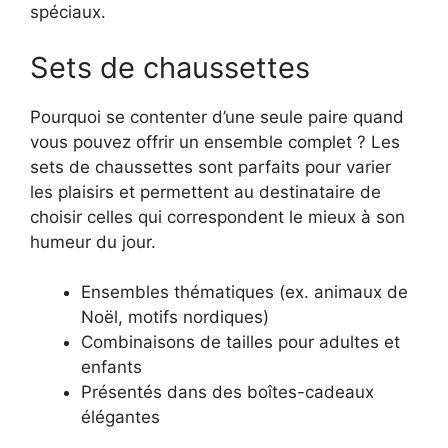
spéciaux.
Sets de chaussettes
Pourquoi se contenter d’une seule paire quand
vous pouvez offrir un ensemble complet ? Les
sets de chaussettes sont parfaits pour varier
les plaisirs et permettent au destinataire de
choisir celles qui correspondent le mieux à son
humeur du jour.
Ensembles thématiques (ex. animaux de
Noël, motifs nordiques)
Combinaisons de tailles pour adultes et
enfants
Présentés dans des boîtes-cadeaux
élégantes