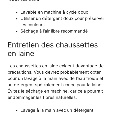
Lavable en machine à cycle doux
Utiliser un détergent doux pour préserver
les couleurs
Séchage à l’air libre recommandé
Entretien des chaussettes
en laine
Les chaussettes en laine exigent davantage de
précautions. Vous devrez probablement opter
pour un lavage à la main avec de l’eau froide et
un détergent spécialement conçu pour la laine.
Évitez le séchage en machine, car cela pourrait
endommager les fibres naturelles.
Lavage à la main avec un détergent