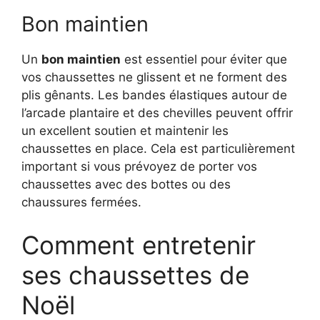
Bon maintien
Un
bon maintien
est essentiel pour éviter que
vos chaussettes ne glissent et ne forment des
plis gênants. Les bandes élastiques autour de
l’arcade plantaire et des chevilles peuvent offrir
un excellent soutien et maintenir les
chaussettes en place. Cela est particulièrement
important si vous prévoyez de porter vos
chaussettes avec des bottes ou des
chaussures fermées.
Comment entretenir
ses chaussettes de
Noël