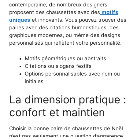
contemporaine, de nombreux designers
proposent des chaussettes avec des
motifs
uniques
et innovants. Vous pouvez trouver des
paires avec des citations humoristiques, des
graphiques modernes, ou même des designs
personnalisés qui reflètent votre personnalité.
Motifs géométriques ou abstraits
Citations ou slogans festifs
Options personnalisables avec nom ou
initiales
La dimension pratique :
confort et maintien
Choisir la bonne paire de chaussettes de Noël
n’est pas seulement une question d’apparence.