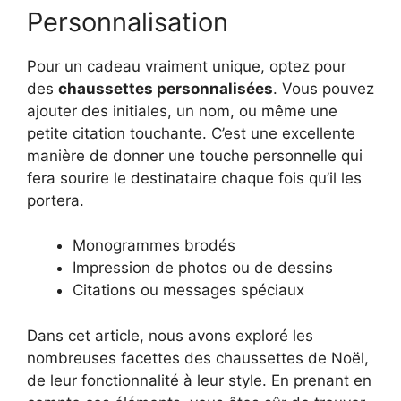
Personnalisation
Pour un cadeau vraiment unique, optez pour
des
chaussettes personnalisées
. Vous pouvez
ajouter des initiales, un nom, ou même une
petite citation touchante. C’est une excellente
manière de donner une touche personnelle qui
fera sourire le destinataire chaque fois qu’il les
portera.
Monogrammes brodés
Impression de photos ou de dessins
Citations ou messages spéciaux
Dans cet article, nous avons exploré les
nombreuses facettes des chaussettes de Noël,
de leur fonctionnalité à leur style. En prenant en