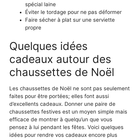
spécial laine
Éviter le tordage pour ne pas déformer
Faire sécher à plat sur une serviette
propre
Quelques idées
cadeaux autour des
chaussettes de Noël
Les chaussettes de Noël ne sont pas seulement
faites pour être portées; elles font aussi
d’excellents cadeaux. Donner une paire de
chaussettes festives est un moyen simple mais
efficace de montrer à quelqu’un que vous
pensez à lui pendant les fêtes. Voici quelques
idées pour rendre vos cadeaux encore plus