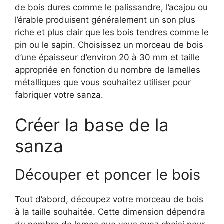
de bois dures comme le palissandre, l’acajou ou
l’érable produisent généralement un son plus
riche et plus clair que les bois tendres comme le
pin ou le sapin. Choisissez un morceau de bois
d’une épaisseur d’environ 20 à 30 mm et taille
appropriée en fonction du nombre de lamelles
métalliques que vous souhaitez utiliser pour
fabriquer votre sanza.
Créer la base de la
sanza
Découper et poncer le bois
Tout d’abord, découpez votre morceau de bois
à la taille souhaitée. Cette dimension dépendra