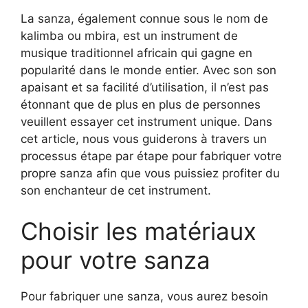
La sanza, également connue sous le nom de
kalimba ou mbira, est un instrument de
musique traditionnel africain qui gagne en
popularité dans le monde entier. Avec son son
apaisant et sa facilité d’utilisation, il n’est pas
étonnant que de plus en plus de personnes
veuillent essayer cet instrument unique. Dans
cet article, nous vous guiderons à travers un
processus étape par étape pour fabriquer votre
propre sanza afin que vous puissiez profiter du
son enchanteur de cet instrument.
Choisir les matériaux
pour votre sanza
Pour fabriquer une sanza, vous aurez besoin