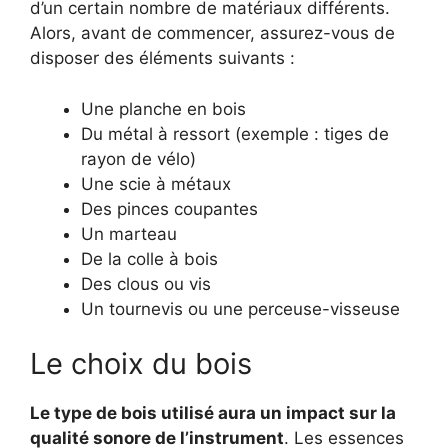
d’un certain nombre de matériaux différents.
Alors, avant de commencer, assurez-vous de
disposer des éléments suivants :
Une planche en bois
Du métal à ressort (exemple : tiges de
rayon de vélo)
Une scie à métaux
Des pinces coupantes
Un marteau
De la colle à bois
Des clous ou vis
Un tournevis ou une perceuse-visseuse
Le choix du bois
Le type de bois utilisé aura un impact sur la
qualité sonore de l’instrument
. Les essences