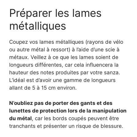
Préparer les lames
métalliques
Coupez vos lames métalliques (rayons de vélo
ou autre métal à ressort) à l’aide d’une scie à
métaux. Veillez à ce que les lames soient de
longueurs différentes, car cela influencera la
hauteur des notes produites par votre sanza.
L’idéal est d’avoir une gamme de longueurs
allant de 5 à 15 cm environ.
N’oubliez pas de porter des gants et des
lunettes de protection lors de la manipulation
du métal
, car les bords coupés peuvent être
tranchants et présenter un risque de blessure.