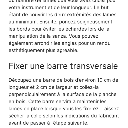
du nombre de lames que vous avez choisi pour
votre instrument et de leur longueur. Le but
étant de couvrir les deux extrémités des lames
au minimum. Ensuite, poncez soigneusement
les bords pour éviter les échardes lors de la
manipulation de la sanza. Vous pouvez
également arrondir les angles pour un rendu
esthétiquement plus agréable.
Fixer une barre transversale
Découpez une barre de bois d’environ 10 cm de
longueur et 2 cm de largeur et collez-la
perpendiculairement à la surface de la planche
en bois. Cette barre servira à maintenir les
lames en place lorsque vous les fixerez. Laissez
sécher la colle selon les indications du fabricant
avant de passer à l’étape suivante.