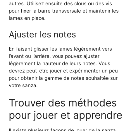
autres. Utilisez ensuite des clous ou des vis
pour fixer la barre transversale et maintenir les
lames en place.
Ajuster les notes
En faisant glisser les lames légèrement vers
l’avant ou l’arrière, vous pouvez ajuster
légèrement la hauteur de leurs notes. Vous
devrez peut-être jouer et expérimenter un peu
pour obtenir la gamme de notes souhaitée sur
votre sanza.
Trouver des méthodes
pour jouer et apprendre
Il existe plusieurs façons de jouer de la sanza,