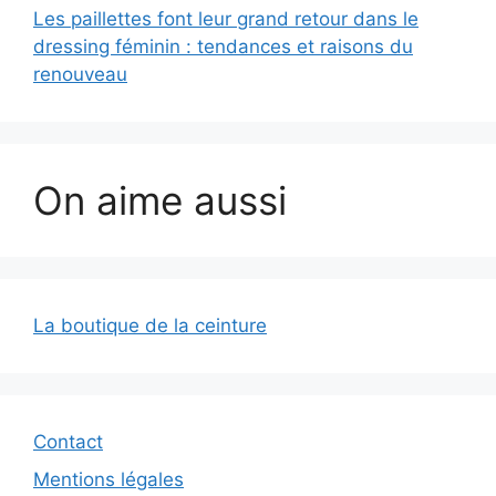
Les paillettes font leur grand retour dans le
dressing féminin : tendances et raisons du
renouveau
On aime aussi
La boutique de la ceinture
Contact
Mentions légales