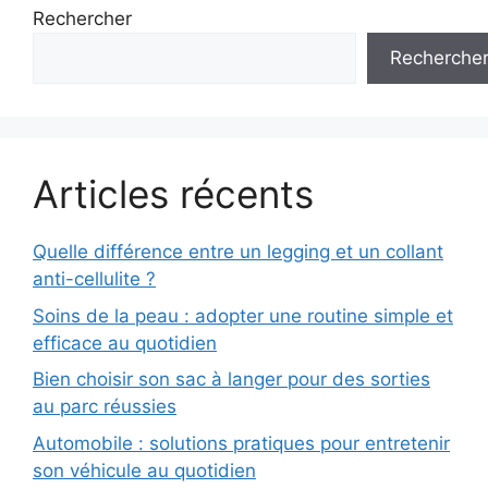
Rechercher
Recherche
Articles récents
Quelle différence entre un legging et un collant
anti-cellulite ?
Soins de la peau : adopter une routine simple et
efficace au quotidien
Bien choisir son sac à langer pour des sorties
au parc réussies
Automobile : solutions pratiques pour entretenir
son véhicule au quotidien