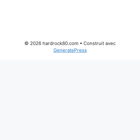
© 2026 hardrock80.com
• Construit avec
GeneratePress