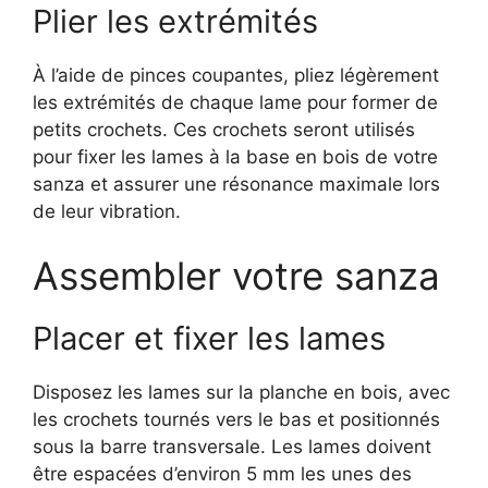
Plier les extrémités
À l’aide de pinces coupantes, pliez légèrement
les extrémités de chaque lame pour former de
petits crochets. Ces crochets seront utilisés
pour fixer les lames à la base en bois de votre
sanza et assurer une résonance maximale lors
de leur vibration.
Assembler votre sanza
Placer et fixer les lames
Disposez les lames sur la planche en bois, avec
les crochets tournés vers le bas et positionnés
sous la barre transversale. Les lames doivent
être espacées d’environ 5 mm les unes des