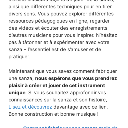
ainsi que différentes techniques pour en tirer
divers sons. Vous pouvez explorer différentes
ressources pédagogiques en ligne, regarder
des vidéos et écouter des enregistrements
d’autres musiciens pour vous inspirer. N’hésitez
pas à tâtonner et à expérimenter avec votre
sanza – l’essentiel est de s’amuser et de
pratiquer.
Maintenant que vous savez comment fabriquer
une sanza,
nous espérons que vous prendrez
plaisir à créer et jouer de cet instrument
unique
. Si vous souhaitez approfondir vos
connaissances sur la sanza et son histoire,
Lisez et découvrez
davantage avec ce lien.
Bonne construction et bonne musique !