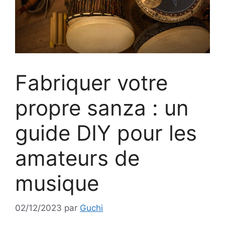
Fabriquer votre
propre sanza : un
guide DIY pour les
amateurs de
musique
02/12/2023
par
Guchi