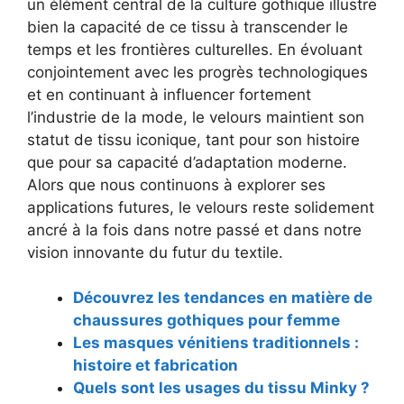
un élément central de la culture gothique illustre
bien la capacité de ce tissu à transcender le
temps et les frontières culturelles. En évoluant
conjointement avec les progrès technologiques
et en continuant à influencer fortement
l’industrie de la mode, le velours maintient son
statut de tissu iconique, tant pour son histoire
que pour sa capacité d’adaptation moderne.
Alors que nous continuons à explorer ses
applications futures, le velours reste solidement
ancré à la fois dans notre passé et dans notre
vision innovante du futur du textile.
Découvrez les tendances en matière de
chaussures gothiques pour femme
Les masques vénitiens traditionnels :
histoire et fabrication
Quels sont les usages du tissu Minky ?