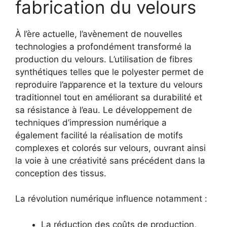
fabrication du velours
À l’ère actuelle, l’avènement de nouvelles
technologies a profondément transformé la
production du velours. L’utilisation de fibres
synthétiques telles que le polyester permet de
reproduire l’apparence et la texture du velours
traditionnel tout en améliorant sa durabilité et
sa résistance à l’eau. Le développement de
techniques d’impression numérique a
également facilité la réalisation de motifs
complexes et colorés sur velours, ouvrant ainsi
la voie à une créativité sans précédent dans la
conception des tissus.
La révolution numérique influence notamment :
La réduction des coûts de production,