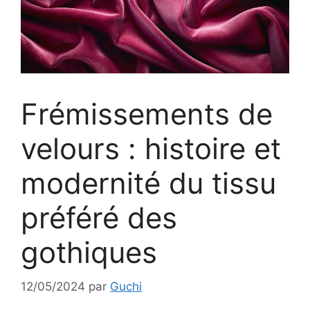
Frémissements de
velours : histoire et
modernité du tissu
préféré des
gothiques
12/05/2024
par
Guchi