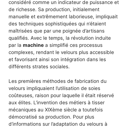
considéré comme un indicateur de puissance et
de richesse. Sa production, initialement
manuelle et extrêmement laborieuse, impliquait
des techniques sophistiquées qui n’étaient
maîtrisées que par une poignée d’artisans
qualifiés. Avec le temps, la révolution induite
par la
machine
a simplifié ces processus
complexes, rendant le velours plus accessible
et favorisant ainsi son intégration dans les
différents strates sociales.
Les premières méthodes de fabrication du
velours impliquaient l’utilisation de soies
coûteuses, raison pour laquelle il était réservé
aux élites. L’invention des métiers à tisser
mécaniques au XIXème siècle a toutefois
démocratisé sa production. Pour plus
d’informations sur l’adaptation du velours à