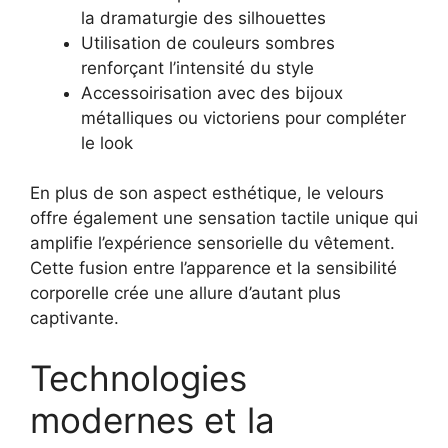
la dramaturgie des silhouettes
Utilisation de couleurs sombres
renforçant l’intensité du style
Accessoirisation avec des bijoux
métalliques ou victoriens pour compléter
le look
En plus de son aspect esthétique, le velours
offre également une sensation tactile unique qui
amplifie l’expérience sensorielle du vêtement.
Cette fusion entre l’apparence et la sensibilité
corporelle crée une allure d’autant plus
captivante.
Technologies
modernes et la