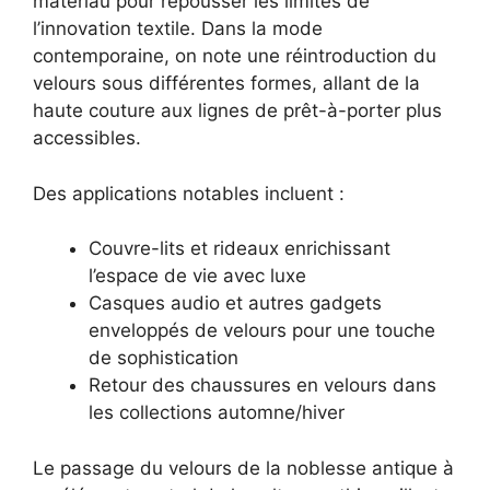
matériau pour repousser les limites de
l’innovation textile. Dans la mode
contemporaine, on note une réintroduction du
velours sous différentes formes, allant de la
haute couture aux lignes de prêt-à-porter plus
accessibles.
Des applications notables incluent :
Couvre-lits et rideaux enrichissant
l’espace de vie avec luxe
Casques audio et autres gadgets
enveloppés de velours pour une touche
de sophistication
Retour des chaussures en velours dans
les collections automne/hiver
Le passage du velours de la noblesse antique à