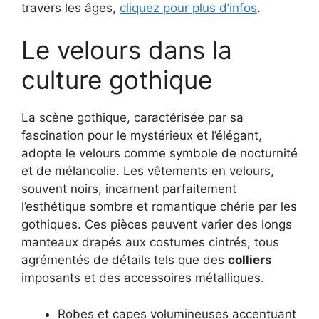
travers les âges,
cliquez pour plus d’infos
.
Le velours dans la
culture gothique
La scène gothique, caractérisée par sa
fascination pour le mystérieux et l’élégant,
adopte le velours comme symbole de nocturnité
et de mélancolie. Les vêtements en velours,
souvent noirs, incarnent parfaitement
l’esthétique sombre et romantique chérie par les
gothiques. Ces pièces peuvent varier des longs
manteaux drapés aux costumes cintrés, tous
agrémentés de détails tels que des
colliers
imposants et des accessoires métalliques.
Robes et capes volumineuses accentuant