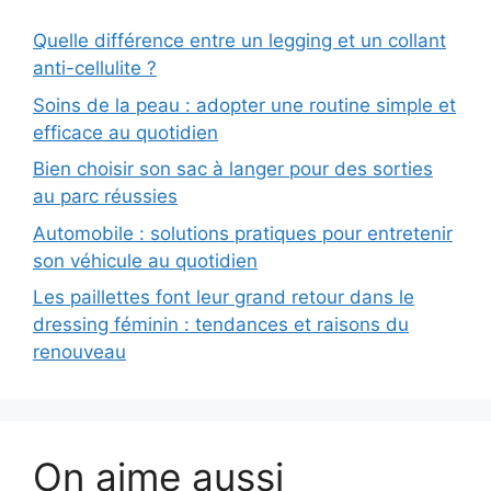
Quelle différence entre un legging et un collant
anti-cellulite ?
Soins de la peau : adopter une routine simple et
efficace au quotidien
Bien choisir son sac à langer pour des sorties
au parc réussies
Automobile : solutions pratiques pour entretenir
son véhicule au quotidien
Les paillettes font leur grand retour dans le
dressing féminin : tendances et raisons du
renouveau
On aime aussi