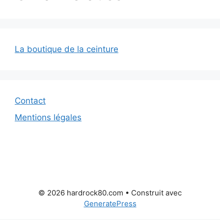
La boutique de la ceinture
Contact
Mentions légales
© 2026 hardrock80.com
• Construit avec
GeneratePress