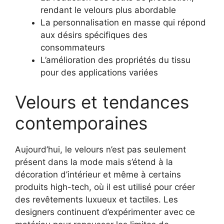
rendant le velours plus abordable
La personnalisation en masse qui répond
aux désirs spécifiques des
consommateurs
L’amélioration des propriétés du tissu
pour des applications variées
Velours et tendances
contemporaines
Aujourd’hui, le velours n’est pas seulement
présent dans la mode mais s’étend à la
décoration d’intérieur et même à certains
produits high-tech, où il est utilisé pour créer
des revêtements luxueux et tactiles. Les
designers continuent d’expérimenter avec ce