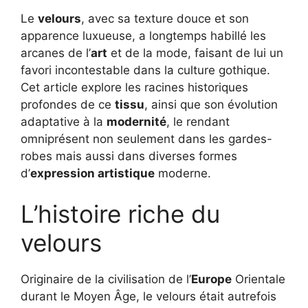
Le
velours
, avec sa texture douce et son
apparence luxueuse, a longtemps habillé les
arcanes de l’
art
et de la mode, faisant de lui un
favori incontestable dans la culture gothique.
Cet article explore les racines historiques
profondes de ce
tissu
, ainsi que son évolution
adaptative à la
modernité
, le rendant
omniprésent non seulement dans les gardes-
robes mais aussi dans diverses formes
d’
expression artistique
moderne.
L’histoire riche du
velours
Originaire de la civilisation de l’
Europe
Orientale
durant le Moyen Âge, le velours était autrefois