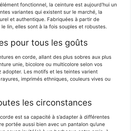
ment fonctionnel, la ceinture est aujourd’hui un
entes variantes qui existent sur le marché, la
urel et authentique. Fabriquées à partir de
e lin, elles sont à la fois souples et robustes.
es pour tous les goûts
ntures en corde, allant des plus sobres aux plus
ture unie, bicolore ou multicolore selon vos
 adopter. Les motifs et les teintes varient
: rayures, imprimés ethniques, couleurs vives ou
outes les circonstances
corde est sa capacité à s’adapter à différentes
tre portée aussi bien avec un pantalon qu’une