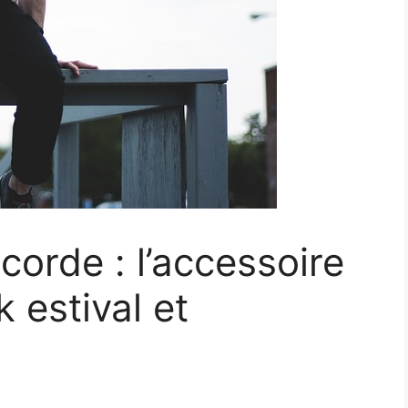
corde : l’accessoire
k estival et