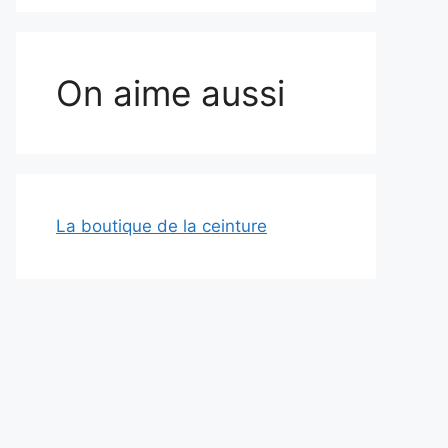
On aime aussi
La boutique de la ceinture