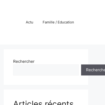
Actu
Famille / Education
Rechercher
Recherch
Articles récents