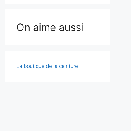
On aime aussi
La boutique de la ceinture