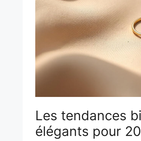
Les tendances bi
élégants pour 2