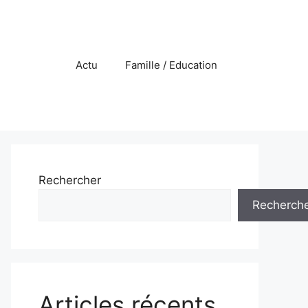
Actu
Famille / Education
Rechercher
Recherch
Articles récents