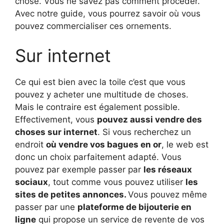
chose. Vous ne savez pas comment procéder.
Avec notre guide, vous pourrez savoir où vous
pouvez commercialiser ces ornements.
Sur internet
Ce qui est bien avec la toile c’est que vous
pouvez y acheter une multitude de choses.
Mais le contraire est également possible.
Effectivement, vous
pouvez aussi vendre des
choses sur internet
. Si vous recherchez un
endroit
où vendre vos bagues en or
, le web est
donc un choix parfaitement adapté. Vous
pouvez par exemple passer par
les réseaux
sociaux
, tout comme vous pouvez utiliser
les
sites de petites annonces.
Vous pouvez même
passer par une
plateforme de bijouterie en
ligne
qui propose un service de revente de vos