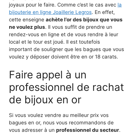
joyaux pour le faire. Comme c’est le cas avec
la
bijouterie en ligne Joaillerie Legros
. En effet,
cette enseigne
achète l’or des bijoux que vous
ne voulez plus
. Il vous suffit de prendre un
rendez-vous en ligne et de vous rendre à leur
local et le tour est joué. Il est toutefois
important de souligner que les bagues que vous
voulez y déposer doivent être en or 18 carats.
Faire appel à un
professionnel de rachat
de bijoux en or
Si vous voulez vendre au meilleur prix vos
bagues en or, nous vous recommandons de
vous adresser à un
professionnel du secteur
.