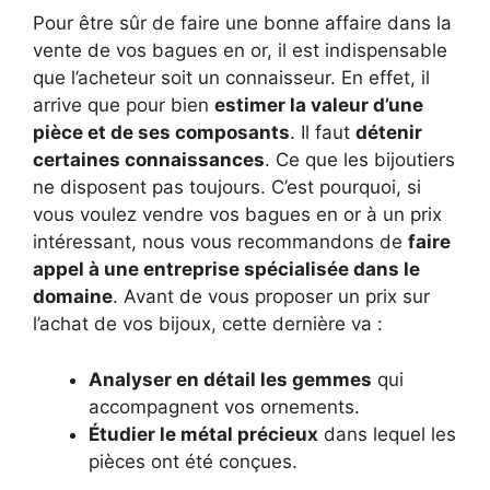
Pour être sûr de faire une bonne affaire dans la
vente de vos bagues en or, il est indispensable
que l’acheteur soit un connaisseur. En effet, il
arrive que pour bien
estimer la valeur d’une
pièce et de ses composants
. Il faut
détenir
certaines connaissances
. Ce que les bijoutiers
ne disposent pas toujours. C’est pourquoi, si
vous voulez vendre vos bagues en or à un prix
intéressant, nous vous recommandons de
faire
appel à une entreprise spécialisée dans le
domaine
. Avant de vous proposer un prix sur
l’achat de vos bijoux, cette dernière va :
Analyser en détail les gemmes
qui
accompagnent vos ornements.
Étudier le métal précieux
dans lequel les
pièces ont été conçues.