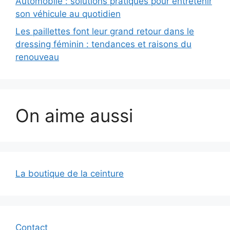
Automobile : solutions pratiques pour entretenir
son véhicule au quotidien
Les paillettes font leur grand retour dans le
dressing féminin : tendances et raisons du
renouveau
On aime aussi
La boutique de la ceinture
Contact