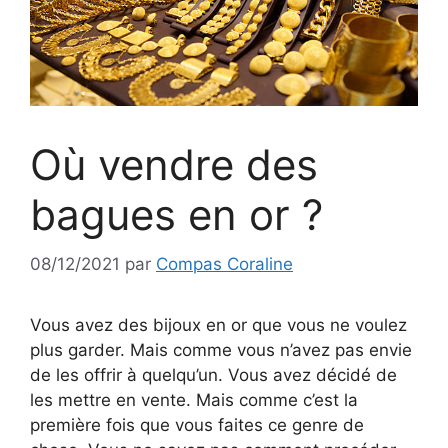
Où vendre des
bagues en or ?
08/12/2021
par
Compas Coraline
Vous avez des bijoux en or que vous ne voulez
plus garder. Mais comme vous n’avez pas envie
de les offrir à quelqu’un. Vous avez décidé de
les mettre en vente. Mais comme c’est la
première fois que vous faites ce genre de