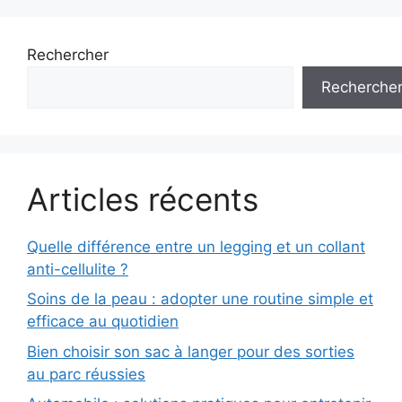
Rechercher
Recherche
Articles récents
Quelle différence entre un legging et un collant
anti-cellulite ?
Soins de la peau : adopter une routine simple et
efficace au quotidien
Bien choisir son sac à langer pour des sorties
au parc réussies