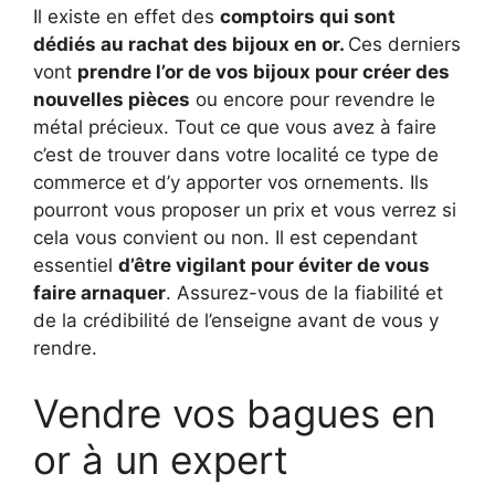
Il existe en effet des
comptoirs qui sont
dédiés au rachat des bijoux en or.
Ces derniers
vont
prendre l’or de vos bijoux pour créer des
nouvelles pièces
ou encore pour revendre le
métal précieux. Tout ce que vous avez à faire
c’est de trouver dans votre localité ce type de
commerce et d’y apporter vos ornements. Ils
pourront vous proposer un prix et vous verrez si
cela vous convient ou non. Il est cependant
essentiel
d’être vigilant pour éviter de vous
faire arnaquer
. Assurez-vous de la fiabilité et
de la crédibilité de l’enseigne avant de vous y
rendre.
Vendre vos bagues en
or à un expert