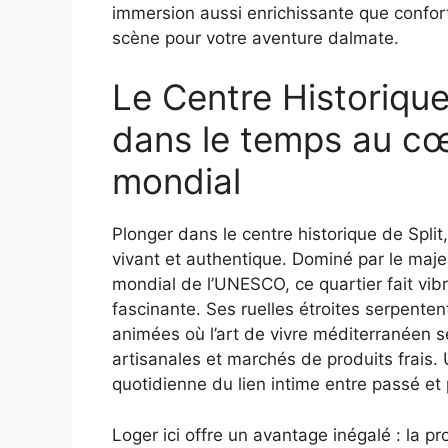
immersion aussi enrichissante que confor
scène pour votre aventure dalmate.
Le Centre Historique
dans le temps au cœ
mondial
Plonger dans le centre historique de Split
vivant et authentique. Dominé par le maje
mondial de l’UNESCO, ce quartier fait vibr
fascinante. Ses ruelles étroites serpente
animées où l’art de vivre méditerranéen s
artisanales et marchés de produits frais.
quotidienne du lien intime entre passé et 
Loger ici offre un avantage inégalé : la 