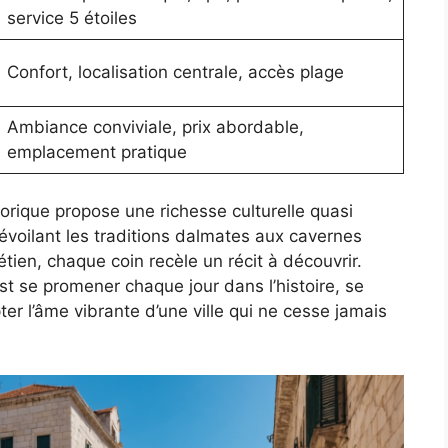
service 5 étoiles
Confort, localisation centrale, accès plage
Ambiance conviviale, prix abordable,
emplacement pratique
orique propose une richesse culturelle quasi
voilant les traditions dalmates aux cavernes
étien, chaque coin recèle un récit à découvrir.
t se promener chaque jour dans l’histoire, se
ter l’âme vibrante d’une ville qui ne cesse jamais