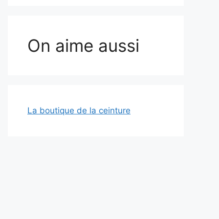
On aime aussi
La boutique de la ceinture