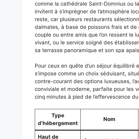
comme la cathédrale Saint-Domnius ou la 
invitent à s’imprégner de l’atmosphère l
reste, car plusieurs restaurants sélectio
dalmates, à base de poissons frais et de 
couple ou entre amis que l’on ressent le lux
vivant, ou le service soigné des établisse
sa terrasse panoramique et son spa apais
Pour ceux en quête d’un séjour équilibré 
s’impose comme un choix séduisant, situé
contre-courant des options luxueuses, l’a
conviviale et moderne, parfaite pour les
cinq minutes à pied de l’effervescence du
Type
Nom
d’hébergement
Haut de