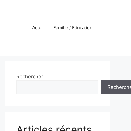
Actu
Famille / Education
Rechercher
Recherch
Articles récents