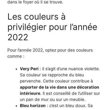
dans le foyer où il se trouve.
Les couleurs à
privilégier pour l’année
2022
Pour l’année 2022, optez pour des couleurs
comme :
Very Peri
: il s’agit d’une nuance violette.
Sa couleur se rapproche du bleu
pervenche. Cette couleur contribue à
apporter de la vie dans une décoration
intérieure
. Il est conseillé de l’utiliser sur
un pan de mur ou sur un meuble.
Bleu horizon
: c’est un bleu doux. Sa