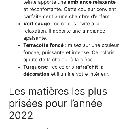
teinte apporte une
ambiance relaxante
et réconfortante. Cette couleur convient
parfaitement à une chambre d’enfant.
Vert sauge
: ce coloris invite à la
relaxation. Il apporte une ambiance
apaisante.
Terracotta foncé
: misez sur une couleur
foncée, puissante et intense. Ce coloris
ajoute de la chaleur à la pièce.
Turquoise
: ce coloris
rafraîchit la
décoration
et illumine votre intérieur.
Les matières les plus
prisées pour l’année
2022