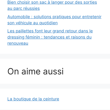
Bien choisir son sac à langer pour des sorties
au parc réussies
Automobile : solutions pratiques pour entretenir
son véhicule au quotidien
Les paillettes font leur grand retour dans le
dressing féminin : tendances et raisons du
renouveau
On aime aussi
La boutique de la ceinture