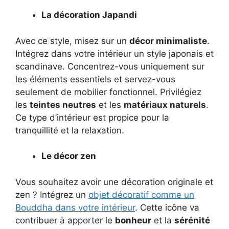
La décoration Japandi
Avec ce style, misez sur un
décor minimaliste
.
Intégrez dans votre intérieur un style japonais et
scandinave. Concentrez-vous uniquement sur
les éléments essentiels et servez-vous
seulement de mobilier fonctionnel. Privilégiez
les
teintes neutres
et les
matériaux naturels
.
Ce type d’intérieur est propice pour la
tranquillité et la relaxation.
Le décor zen
Vous souhaitez avoir une décoration originale et
zen ? Intégrez un
objet décoratif comme un
Bouddha dans votre intérieur
. Cette icône va
contribuer à apporter le
bonheur
et la
sérénité