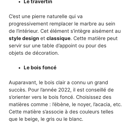
Le travertin
C’est une pierre naturelle qui va
progressivement remplacer le marbre au sein
de l’intérieur. Cet élément s’intègre aisément au
style design
et
classique
. Cette matière peut
servir sur une table d’appoint ou pour des
objets de décoration.
Le bois foncé
Auparavant, le bois clair a connu un grand
succès. Pour l’année 2022, il est conseillé de
s’orienter vers le bois foncé. Choisissez des
matières comme : l’ébène, le noyer, l’acacia, etc.
Cette matière s’associe à des couleurs telles
que le beige, le gris ou le blanc.