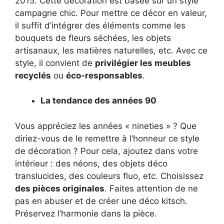
2015. Cette décoration est basée sur un style
campagne chic. Pour mettre ce décor en valeur,
il suffit d’intégrer des éléments comme les
bouquets de fleurs séchées, les objets
artisanaux, les matières naturelles, etc. Avec ce
style, il convient de
privilégier les meubles
recyclés
ou
éco-responsables
.
La tendance des années 90
Vous appréciez les années « nineties » ? Que
diriez-vous de le remettre à l’honneur ce style
de décoration ? Pour cela, ajoutez dans votre
intérieur : des néons, des objets déco
translucides, des couleurs fluo, etc. Choisissez
des pièces originales
. Faites attention de ne
pas en abuser et de créer une déco kitsch.
Préservez l’harmonie dans la pièce.