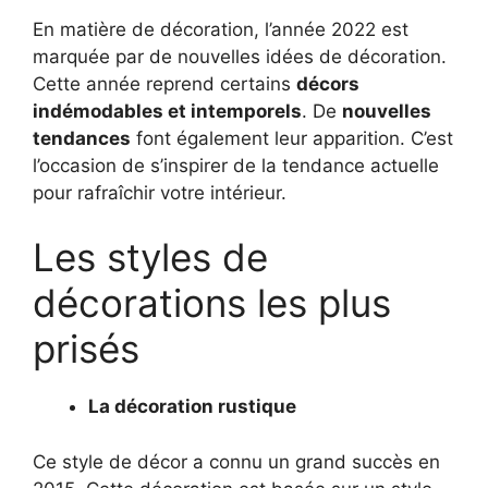
En matière de décoration, l’année 2022 est
marquée par de nouvelles idées de décoration.
Cette année reprend certains
décors
indémodables et intemporels
. De
nouvelles
tendances
font également leur apparition. C’est
l’occasion de s’inspirer de la tendance actuelle
pour rafraîchir votre intérieur.
Les styles de
décorations les plus
prisés
La décoration rustique
Ce style de décor a connu un grand succès en