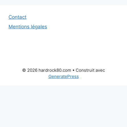
Contact
Mentions légales
© 2026 hardrock80.com
• Construit avec
GeneratePress