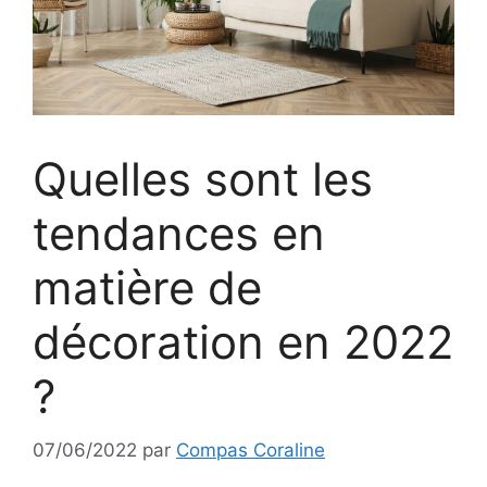
Quelles sont les
tendances en
matière de
décoration en 2022
?
07/06/2022
par
Compas Coraline