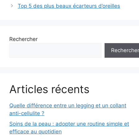
articles
Top 5 des plus beaux écarteurs d’oreilles
Rechercher
Recherche
Articles récents
Quelle différence entre un legging et un collant
anti-cellulite ?
Soins de la peau : adopter une routine simple et
efficace au quotidien