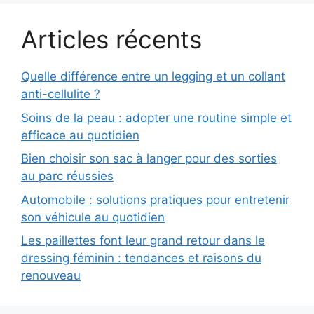
Articles récents
Quelle différence entre un legging et un collant
anti-cellulite ?
Soins de la peau : adopter une routine simple et
efficace au quotidien
Bien choisir son sac à langer pour des sorties
au parc réussies
Automobile : solutions pratiques pour entretenir
son véhicule au quotidien
Les paillettes font leur grand retour dans le
dressing féminin : tendances et raisons du
renouveau