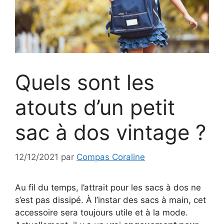
Quels sont les
atouts d’un petit
sac à dos vintage ?
12/12/2021
par
Compas Coraline
Au fil du temps, l’attrait pour les sacs à dos ne
s’est pas dissipé. À l’instar des sacs à main, cet
accessoire sera toujours utile et à la mode.