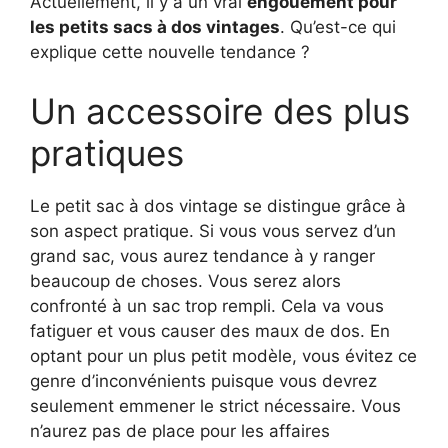
Actuellement, il y a un vrai
engouement pour
les petits sacs à dos vintages
. Qu’est-ce qui
explique cette nouvelle tendance ?
Un accessoire des plus
pratiques
Le petit sac à dos vintage se distingue grâce à
son aspect pratique. Si vous vous servez d’un
grand sac, vous aurez tendance à y ranger
beaucoup de choses. Vous serez alors
confronté à un sac trop rempli. Cela va vous
fatiguer et vous causer des maux de dos. En
optant pour un plus petit modèle, vous évitez ce
genre d’inconvénients puisque vous devrez
seulement emmener le strict nécessaire. Vous
n’aurez pas de place pour les affaires