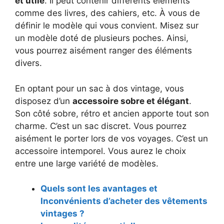
et utile
. Il peut contenir différents éléments
comme des livres, des cahiers, etc. À vous de
définir le modèle qui vous convient. Misez sur
un modèle doté de plusieurs poches. Ainsi,
vous pourrez aisément ranger des éléments
divers.
En optant pour un sac à dos vintage, vous
disposez d’un
accessoire sobre et élégant
.
Son côté sobre, rétro et ancien apporte tout son
charme. C’est un sac discret. Vous pourrez
aisément le porter lors de vos voyages. C’est un
accessoire intemporel. Vous aurez le choix
entre une large variété de modèles.
Quels sont les avantages et
Inconvénients d’acheter des vêtements
vintages ?