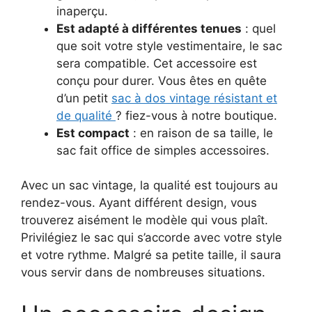
inaperçu.
Est adapté à différentes tenues
: quel
que soit votre style vestimentaire, le sac
sera compatible. Cet accessoire est
conçu pour durer. Vous êtes en quête
d’un petit
sac à dos vintage résistant et
de qualité
? fiez-vous à notre boutique.
Est compact
: en raison de sa taille, le
sac fait office de simples accessoires.
Avec un sac vintage, la qualité est toujours au
rendez-vous. Ayant différent design, vous
trouverez aisément le modèle qui vous plaît.
Privilégiez le sac qui s’accorde avec votre style
et votre rythme. Malgré sa petite taille, il saura
vous servir dans de nombreuses situations.