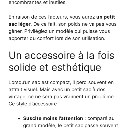
encombrantes et inutiles.
En raison de ces facteurs, vous aurez
un petit
sac léger
. De ce fait, son poids ne va pas vous
gêner. Privilégiez un modèle qui puisse vous
apporter du confort lors de son utilisation.
Un accessoire à la fois
solide et esthétique
Lorsqu’un sac est compact, il perd souvent en
attrait visuel. Mais avec un petit sac à dos
vintage, ce ne sera pas vraiment un problème.
Ce style d’accessoire :
Suscite moins l’attention
: comparé au
grand modèle, le petit sac passe souvent