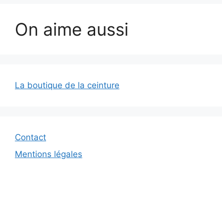
On aime aussi
La boutique de la ceinture
Contact
Mentions légales