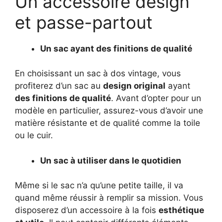
Un accessoire design
et passe-partout
Un sac ayant des finitions de qualité
En choisissant un sac à dos vintage, vous
profiterez d’un sac au
design original
ayant
des finitions de qualité
. Avant d’opter pour un
modèle en particulier, assurez-vous d’avoir une
matière résistante et de qualité comme la toile
ou le cuir.
Un sac à utiliser dans le quotidien
Même si le sac n’a qu’une petite taille, il va
quand même réussir à remplir sa mission. Vous
disposerez d’un accessoire à la fois
esthétique