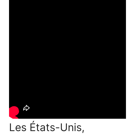
Les États-Unis,