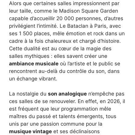
Alors que certaines salles impressionnent par
leur taille, comme le Madison Square Garden
capable d’accueillir 20 000 personnes, d’autres
privilégient l’intimité. Le Bataclan à Paris, avec
ses 1 500 places, mêle émotion et rock dans un
cadre à la fois chaleureux et chargé d’histoire.
Cette dualité est au cœur de la magie des
salles mythiques : elles savent créer une
ambiance musicale
où l’artiste et le public se
rencontrent au-delà du contrôle du son, dans
un échange vibrant.
La nostalgie du
son analogique
n’empêche pas
ces salles de se renouveler. En effet, en 2026, il
est fréquent que leur programmation mêle
maîtres du passé et talents émergents, tous
unis par une passion commune pour la
musique vintage
et ses déclinaisons