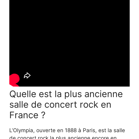
Quelle est la plus ancienne
salle de concert rock en
France ?
L’Olympia, ouverte en 1888 à Paris, est la salle
de concert rock la plus ancienne encore en