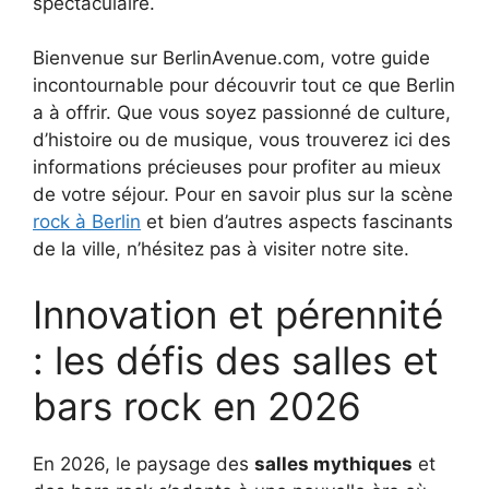
spectaculaire.
Bienvenue sur BerlinAvenue.com, votre guide
incontournable pour découvrir tout ce que Berlin
a à offrir. Que vous soyez passionné de culture,
d’histoire ou de musique, vous trouverez ici des
informations précieuses pour profiter au mieux
de votre séjour. Pour en savoir plus sur la scène
rock à Berlin
et bien d’autres aspects fascinants
de la ville, n’hésitez pas à visiter notre site.
Innovation et pérennité
: les défis des salles et
bars rock en 2026
En 2026, le paysage des
salles mythiques
et