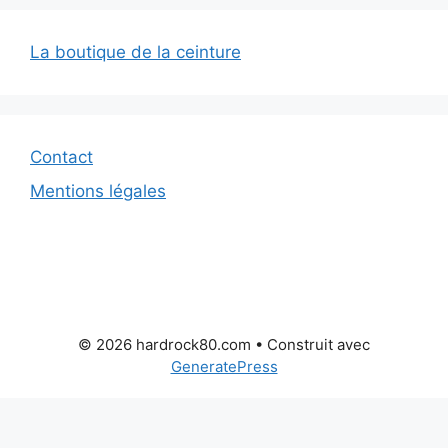
La boutique de la ceinture
Contact
Mentions légales
© 2026 hardrock80.com
• Construit avec
GeneratePress