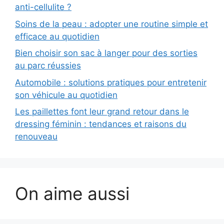
anti-cellulite ?
Soins de la peau : adopter une routine simple et
efficace au quotidien
Bien choisir son sac à langer pour des sorties
au parc réussies
Automobile : solutions pratiques pour entretenir
son véhicule au quotidien
Les paillettes font leur grand retour dans le
dressing féminin : tendances et raisons du
renouveau
On aime aussi