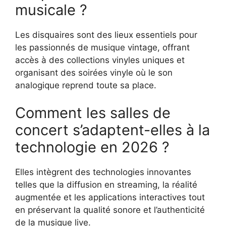
musicale ?
Les disquaires sont des lieux essentiels pour
les passionnés de musique vintage, offrant
accès à des collections vinyles uniques et
organisant des soirées vinyle où le son
analogique reprend toute sa place.
Comment les salles de
concert s’adaptent-elles à la
technologie en 2026 ?
Elles intègrent des technologies innovantes
telles que la diffusion en streaming, la réalité
augmentée et les applications interactives tout
en préservant la qualité sonore et l’authenticité
de la musique live.