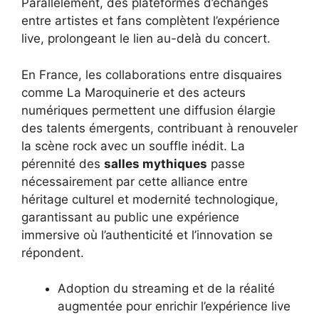
Parallèlement, des plateformes d’échanges
entre artistes et fans complètent l’expérience
live, prolongeant le lien au-delà du concert.
En France, les collaborations entre disquaires
comme La Maroquinerie et des acteurs
numériques permettent une diffusion élargie
des talents émergents, contribuant à renouveler
la scène rock avec un souffle inédit. La
pérennité des
salles mythiques
passe
nécessairement par cette alliance entre
héritage culturel et modernité technologique,
garantissant au public une expérience
immersive où l’authenticité et l’innovation se
répondent.
Adoption du streaming et de la réalité
augmentée pour enrichir l’expérience live