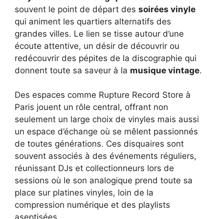
souvent le point de départ des
soirées vinyle
qui animent les quartiers alternatifs des
grandes villes. Le lien se tisse autour d’une
écoute attentive, un désir de découvrir ou
redécouvrir des pépites de la discographie qui
donnent toute sa saveur à la
musique vintage
.
Des espaces comme Rupture Record Store à
Paris jouent un rôle central, offrant non
seulement un large choix de vinyles mais aussi
un espace d’échange où se mêlent passionnés
de toutes générations. Ces disquaires sont
souvent associés à des événements réguliers,
réunissant DJs et collectionneurs lors de
sessions où le son analogique prend toute sa
place sur platines vinyles, loin de la
compression numérique et des playlists
aseptisées.