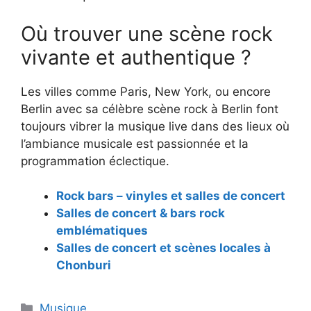
Où trouver une scène rock
vivante et authentique ?
Les villes comme Paris, New York, ou encore
Berlin avec sa célèbre scène rock à Berlin font
toujours vibrer la musique live dans des lieux où
l’ambiance musicale est passionnée et la
programmation éclectique.
Rock bars – vinyles et salles de concert
Salles de concert & bars rock
emblématiques
Salles de concert et scènes locales à
Chonburi
Catégories
Musique