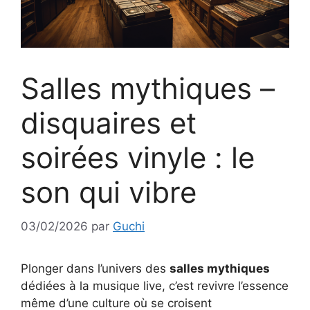
Salles mythiques –
disquaires et
soirées vinyle : le
son qui vibre
03/02/2026
par
Guchi
Plonger dans l’univers des
salles mythiques
dédiées à la musique live, c’est revivre l’essence
même d’une culture où se croisent