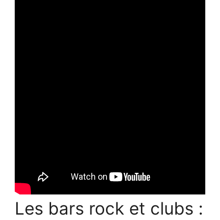
Les bars rock et clubs :