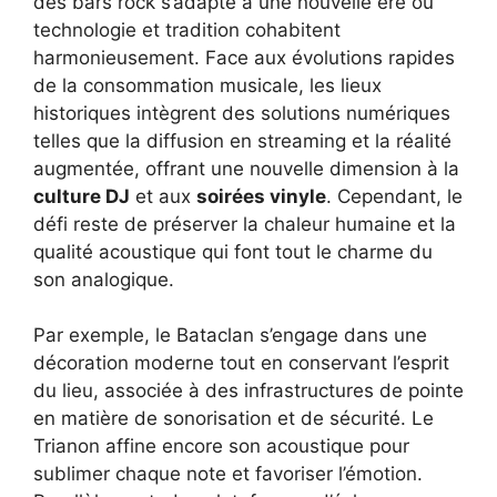
des bars rock s’adapte à une nouvelle ère où
technologie et tradition cohabitent
harmonieusement. Face aux évolutions rapides
de la consommation musicale, les lieux
historiques intègrent des solutions numériques
telles que la diffusion en streaming et la réalité
augmentée, offrant une nouvelle dimension à la
culture DJ
et aux
soirées vinyle
. Cependant, le
défi reste de préserver la chaleur humaine et la
qualité acoustique qui font tout le charme du
son analogique.
Par exemple, le Bataclan s’engage dans une
décoration moderne tout en conservant l’esprit
du lieu, associée à des infrastructures de pointe
en matière de sonorisation et de sécurité. Le
Trianon affine encore son acoustique pour
sublimer chaque note et favoriser l’émotion.