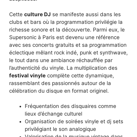
Cette
culture DJ
se manifeste aussi dans les
clubs et bars où la programmation privilégie la
richesse sonore et la découverte. Parmi eux, le
Supersonic à Paris est devenu une référence
avec ses concerts gratuits et sa programmation
éclectique mêlant rock indé, punk et synthwave,
le tout dans une ambiance réchauffée par
l’authenticité du vinyle. La multiplication des
festival vinyle
complète cette dynamique,
rassemblant des passionnés autour de la
célébration du disque en format originel.
Fréquentation des disquaires comme
lieux d’échange culturel
Organisation de soirées vinyle et dj sets
privilégiant le son analogique
Valorisation de la musique vintage dans