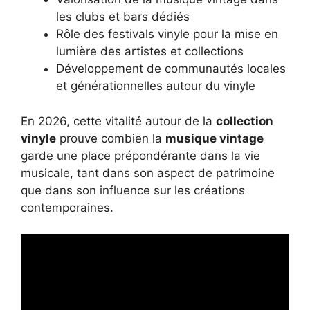
les clubs et bars dédiés
Rôle des festivals vinyle pour la mise en
lumière des artistes et collections
Développement de communautés locales
et générationnelles autour du vinyle
En 2026, cette vitalité autour de la
collection
vinyle
prouve combien la
musique vintage
garde une place prépondérante dans la vie
musicale, tant dans son aspect de patrimoine
que dans son influence sur les créations
contemporaines.