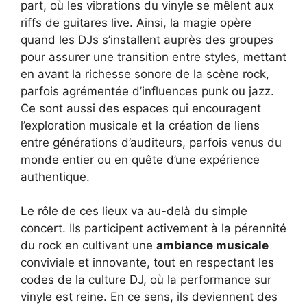
part, où les vibrations du vinyle se mêlent aux
riffs de guitares live. Ainsi, la magie opère
quand les DJs s’installent auprès des groupes
pour assurer une transition entre styles, mettant
en avant la richesse sonore de la scène rock,
parfois agrémentée d’influences punk ou jazz.
Ce sont aussi des espaces qui encouragent
l’exploration musicale et la création de liens
entre générations d’auditeurs, parfois venus du
monde entier ou en quête d’une expérience
authentique.
Le rôle de ces lieux va au-delà du simple
concert. Ils participent activement à la pérennité
du rock en cultivant une
ambiance musicale
conviviale et innovante, tout en respectant les
codes de la culture DJ, où la performance sur
vinyle est reine. En ce sens, ils deviennent des