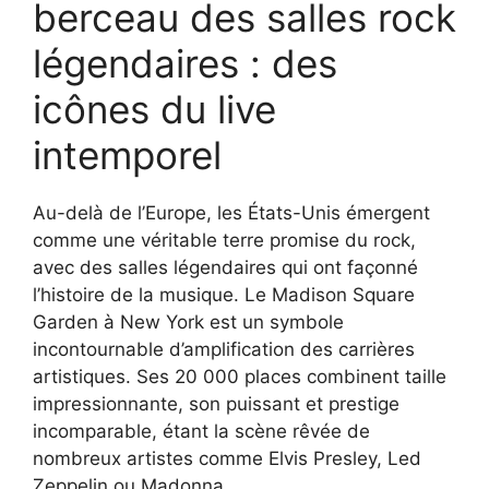
berceau des salles rock
légendaires : des
icônes du live
intemporel
Au-delà de l’Europe, les États-Unis émergent
comme une véritable terre promise du rock,
avec des salles légendaires qui ont façonné
l’histoire de la musique. Le Madison Square
Garden à New York est un symbole
incontournable d’amplification des carrières
artistiques. Ses 20 000 places combinent taille
impressionnante, son puissant et prestige
incomparable, étant la scène rêvée de
nombreux artistes comme Elvis Presley, Led
Zeppelin ou Madonna.