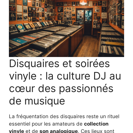
Disquaires et soirées
vinyle : la culture DJ au
cœur des passionnés
de musique
La fréquentation des disquaires reste un rituel
essentiel pour les amateurs de
collection
vinyle
et de
son analogique
. Ces lieux sont