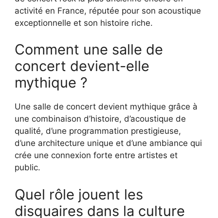
activité en France, réputée pour son acoustique
exceptionnelle et son histoire riche.
Comment une salle de
concert devient-elle
mythique ?
Une salle de concert devient mythique grâce à
une combinaison d’histoire, d’acoustique de
qualité, d’une programmation prestigieuse,
d’une architecture unique et d’une ambiance qui
crée une connexion forte entre artistes et
public.
Quel rôle jouent les
disquaires dans la culture