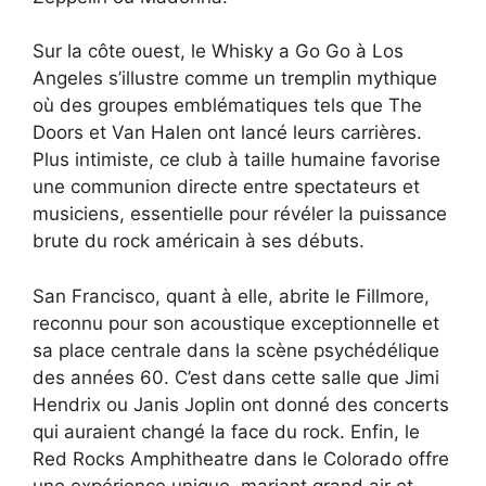
Sur la côte ouest, le Whisky a Go Go à Los
Angeles s’illustre comme un tremplin mythique
où des groupes emblématiques tels que The
Doors et Van Halen ont lancé leurs carrières.
Plus intimiste, ce club à taille humaine favorise
une communion directe entre spectateurs et
musiciens, essentielle pour révéler la puissance
brute du rock américain à ses débuts.
San Francisco, quant à elle, abrite le Fillmore,
reconnu pour son acoustique exceptionnelle et
sa place centrale dans la scène psychédélique
des années 60. C’est dans cette salle que Jimi
Hendrix ou Janis Joplin ont donné des concerts
qui auraient changé la face du rock. Enfin, le
Red Rocks Amphitheatre dans le Colorado offre
une expérience unique, mariant grand air et