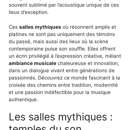
souvent sublimé par l’acoustique unique de ces
lieux d’exception.
Ces
salles mythiques
où résonnent amplis et
platines ne sont pas uniquement des témoins
du passé, mais aussi des lieux où la scène
contemporaine puise son souffle. Elles offrent
un écrin privilégié à l’expression créative, mêlant
ambiance musicale
chaleureuse et innovation,
dans un dialogue vivant entre générations de
passionnés. Découvrez ce monde fascinant à la
croisée des chemins entre tradition, modernité
et une passion indéfectible pour la musique
authentique.
Les salles mythiques :
temples du son