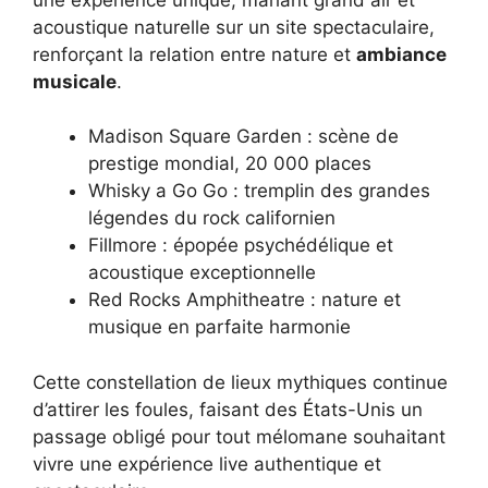
acoustique naturelle sur un site spectaculaire,
renforçant la relation entre nature et
ambiance
musicale
.
Madison Square Garden : scène de
prestige mondial, 20 000 places
Whisky a Go Go : tremplin des grandes
légendes du rock californien
Fillmore : épopée psychédélique et
acoustique exceptionnelle
Red Rocks Amphitheatre : nature et
musique en parfaite harmonie
Cette constellation de lieux mythiques continue
d’attirer les foules, faisant des États-Unis un
passage obligé pour tout mélomane souhaitant
vivre une expérience live authentique et