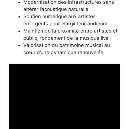
Modernisation des infrastructures sans
altérer l’acoustique naturelle
Soutien numérique aux artistes
émergents pour élargir leur audience
Maintien de la proximité entre artistes et
public, fondement de la musique live
Valorisation du patrimoine musical au
cœur d’une dynamique renouvelée