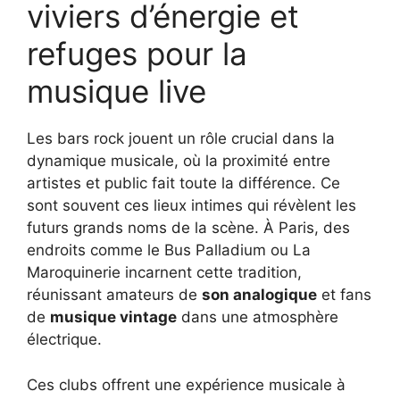
viviers d’énergie et
refuges pour la
musique live
Les bars rock jouent un rôle crucial dans la
dynamique musicale, où la proximité entre
artistes et public fait toute la différence. Ce
sont souvent ces lieux intimes qui révèlent les
futurs grands noms de la scène. À Paris, des
endroits comme le Bus Palladium ou La
Maroquinerie incarnent cette tradition,
réunissant amateurs de
son analogique
et fans
de
musique vintage
dans une atmosphère
électrique.
Ces clubs offrent une expérience musicale à