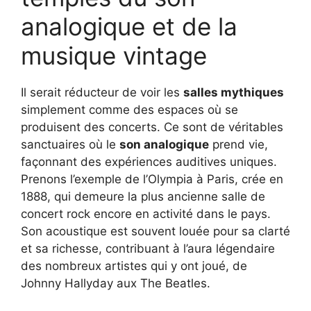
analogique et de la
musique vintage
Il serait réducteur de voir les
salles mythiques
simplement comme des espaces où se
produisent des concerts. Ce sont de véritables
sanctuaires où le
son analogique
prend vie,
façonnant des expériences auditives uniques.
Prenons l’exemple de l’Olympia à Paris, crée en
1888, qui demeure la plus ancienne salle de
concert rock encore en activité dans le pays.
Son acoustique est souvent louée pour sa clarté
et sa richesse, contribuant à l’aura légendaire
des nombreux artistes qui y ont joué, de
Johnny Hallyday aux The Beatles.