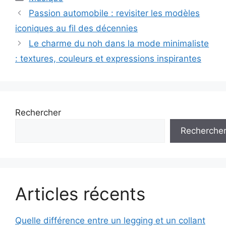
Navigation
Passion automobile : revisiter les modèles
des
iconiques au fil des décennies
articles
Le charme du noh dans la mode minimaliste
: textures, couleurs et expressions inspirantes
Rechercher
Recherche
Articles récents
Quelle différence entre un legging et un collant