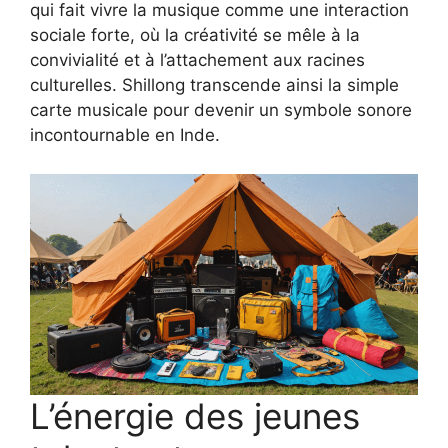
qui fait vivre la musique comme une interaction
sociale forte, où la créativité se mêle à la
convivialité et à l’attachement aux racines
culturelles. Shillong transcende ainsi la simple
carte musicale pour devenir un symbole sonore
incontournable en Inde.
L’énergie des jeunes