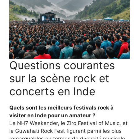
Questions courantes
sur la scène rock et
concerts en Inde
Quels sont les meilleurs festivals rock à
visiter en Inde pour un amateur ?
Le NH7 Weekender, le Ziro Festival of Music, et
le Guwahati Rock Fest figurent parmi les plus
remarquables en termes de diversité musicale