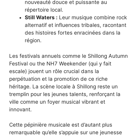
nouveauté douce et puissante au
répertoire local.
Still Waters :
Leur musique combine rock
alternatif et influences tribales, racontant
des histoires fortes enracinées dans la
région.
Les festivals annuels comme le Shillong Autumn
Festival ou the NH7 Weekender (qui y fait
escale) jouent un rôle crucial dans la
perpétuation et la promotion de ce riche
héritage. La scène locale à Shillong reste un
tremplin pour les jeunes talents, renforçant la
ville comme un foyer musical vibrant et
innovant.
Cette pépinière musicale est d’autant plus
remarquable qu’elle s’appuie sur une jeunesse