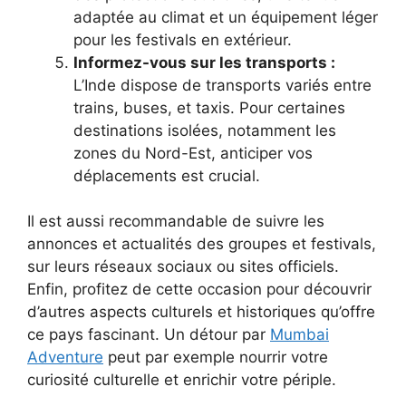
adaptée au climat et un équipement léger
pour les festivals en extérieur.
Informez-vous sur les transports :
L’Inde dispose de transports variés entre
trains, buses, et taxis. Pour certaines
destinations isolées, notamment les
zones du Nord-Est, anticiper vos
déplacements est crucial.
Il est aussi recommandable de suivre les
annonces et actualités des groupes et festivals,
sur leurs réseaux sociaux ou sites officiels.
Enfin, profitez de cette occasion pour découvrir
d’autres aspects culturels et historiques qu’offre
ce pays fascinant. Un détour par
Mumbai
Adventure
peut par exemple nourrir votre
curiosité culturelle et enrichir votre périple.