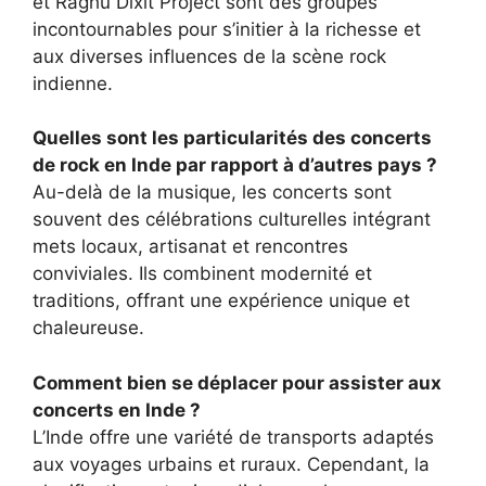
et Raghu Dixit Project sont des groupes
incontournables pour s’initier à la richesse et
aux diverses influences de la scène rock
indienne.
Quelles sont les particularités des concerts
de rock en Inde par rapport à d’autres pays ?
Au-delà de la musique, les concerts sont
souvent des célébrations culturelles intégrant
mets locaux, artisanat et rencontres
conviviales. Ils combinent modernité et
traditions, offrant une expérience unique et
chaleureuse.
Comment bien se déplacer pour assister aux
concerts en Inde ?
L’Inde offre une variété de transports adaptés
aux voyages urbains et ruraux. Cependant, la