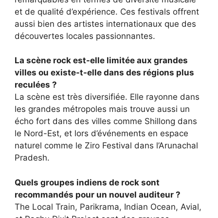
et de qualité d’expérience. Ces festivals offrent
aussi bien des artistes internationaux que des
découvertes locales passionnantes.
La scène rock est-elle limitée aux grandes
villes ou existe-t-elle dans des régions plus
reculées ?
La scène est très diversifiée. Elle rayonne dans
les grandes métropoles mais trouve aussi un
écho fort dans des villes comme Shillong dans
le Nord-Est, et lors d’événements en espace
naturel comme le Ziro Festival dans l’Arunachal
Pradesh.
Quels groupes indiens de rock sont
recommandés pour un nouvel auditeur ?
The Local Train, Parikrama, Indian Ocean, Avial,