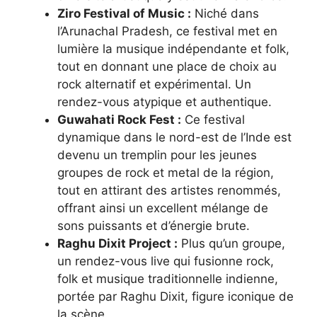
Ziro Festival of Music :
Niché dans
l’Arunachal Pradesh, ce festival met en
lumière la musique indépendante et folk,
tout en donnant une place de choix au
rock alternatif et expérimental. Un
rendez-vous atypique et authentique.
Guwahati Rock Fest :
Ce festival
dynamique dans le nord-est de l’Inde est
devenu un tremplin pour les jeunes
groupes de rock et metal de la région,
tout en attirant des artistes renommés,
offrant ainsi un excellent mélange de
sons puissants et d’énergie brute.
Raghu Dixit Project :
Plus qu’un groupe,
un rendez-vous live qui fusionne rock,
folk et musique traditionnelle indienne,
portée par Raghu Dixit, figure iconique de
la scène.