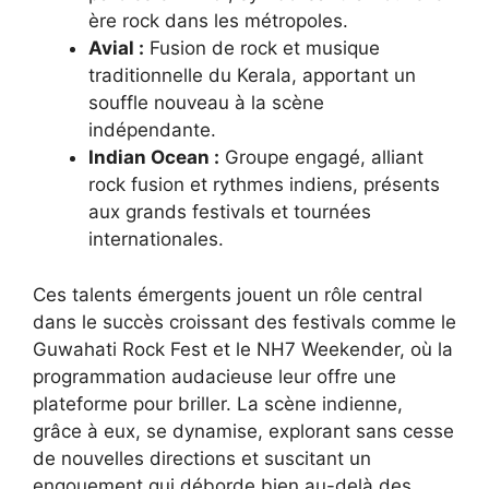
ère rock dans les métropoles.
Avial :
Fusion de rock et musique
traditionnelle du Kerala, apportant un
souffle nouveau à la scène
indépendante.
Indian Ocean :
Groupe engagé, alliant
rock fusion et rythmes indiens, présents
aux grands festivals et tournées
internationales.
Ces talents émergents jouent un rôle central
dans le succès croissant des festivals comme le
Guwahati Rock Fest et le NH7 Weekender, où la
programmation audacieuse leur offre une
plateforme pour briller. La scène indienne,
grâce à eux, se dynamise, explorant sans cesse
de nouvelles directions et suscitant un
engouement qui déborde bien au-delà des