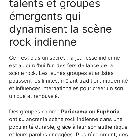
talents et groupes
émergents qui
dynamisent la scène
rock indienne
Ce n’est plus un secret : la jeunesse indienne
est aujourd’hui l’un des fers de lance de la
scène rock. Les jeunes groupes et artistes
poussent les limites, mêlant tradition, modernité
et influences internationales pour créer un son
unique et renouvelé.
Des groupes comme
Parikrama
ou
Euphoria
ont su ancrer la scène rock indienne dans une
popularité durable, grâce à leur son authentique
et leurs paroles engagées. Plus récemment, des