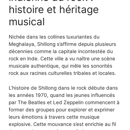
histoire et héritage
musical
Nichée dans les collines luxuriantes du
Meghalaya, Shillong s’affirme depuis plusieurs
décennies comme la capitale incontestée du
rock en Inde. Cette ville a vu naître une scène
musicale authentique, qui mêle les sonorités
rock aux racines culturelles tribales et locales.
L’histoire de Shillong dans le rock débute dans
les années 1970, quand les jeunes influencés
par The Beatles et Led Zeppelin commencent à
former des groupes pour explorer et exprimer
leurs émotions à travers cette musique
explosive. Cette mouvance s’est enrichie au fil