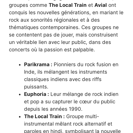
groupes comme
The Local Train
et
Avial
ont
conquis les nouvelles générations, en mariant le
rock aux sonorités régionales et à des
thématiques contemporaines. Ces groupes ne
se contentent pas de jouer, mais construisent
un véritable lien avec leur public, dans des
concerts où la passion est palpable.
Parikrama :
Pionniers du rock fusion en
Inde, ils mélangent les instruments
classiques indiens avec des riffs
puissants.
Euphoria :
Leur mélange de rock indien
et pop a su capturer le cœur du public
depuis les années 1990.
The Local Train :
Groupe multi-
instrumental mêlant rock alternatif et
paroles en hindi, symbolisant la nouvelle