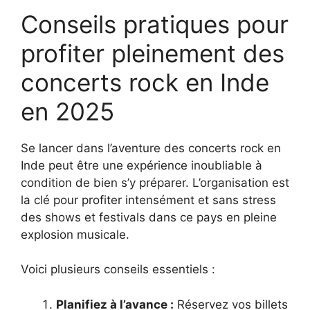
Conseils pratiques pour
profiter pleinement des
concerts rock en Inde
en 2025
Se lancer dans l’aventure des concerts rock en
Inde peut être une expérience inoubliable à
condition de bien s’y préparer. L’organisation est
la clé pour profiter intensément et sans stress
des shows et festivals dans ce pays en pleine
explosion musicale.
Voici plusieurs conseils essentiels :
Planifiez à l’avance :
Réservez vos billets