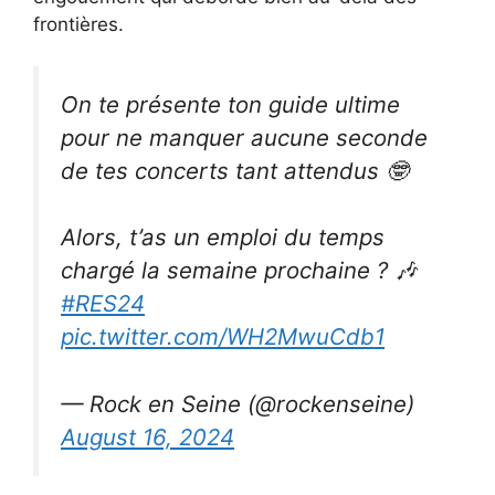
frontières.
On te présente ton guide ultime
pour ne manquer aucune seconde
de tes concerts tant attendus 🤓
Alors, t’as un emploi du temps
chargé la semaine prochaine ? 🎶
#RES24
pic.twitter.com/WH2MwuCdb1
— Rock en Seine (@rockenseine)
August 16, 2024