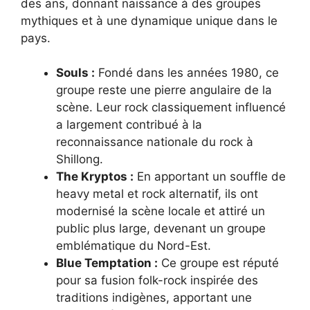
des ans, donnant naissance à des groupes
mythiques et à une dynamique unique dans le
pays.
Souls :
Fondé dans les années 1980, ce
groupe reste une pierre angulaire de la
scène. Leur rock classiquement influencé
a largement contribué à la
reconnaissance nationale du rock à
Shillong.
The Kryptos :
En apportant un souffle de
heavy metal et rock alternatif, ils ont
modernisé la scène locale et attiré un
public plus large, devenant un groupe
emblématique du Nord-Est.
Blue Temptation :
Ce groupe est réputé
pour sa fusion folk-rock inspirée des
traditions indigènes, apportant une