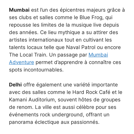
Mumbai
est l’un des épicentres majeurs grâce à
ses clubs et salles comme le Blue Frog, qui
repousse les limites de la musique live depuis
des années. Ce lieu mythique a su attirer des
artistes internationaux tout en cultivant les
talents locaux telle que Naval Patrol ou encore
The Local Train. Un passage par
Mumbai
Adventure
permet d’apprendre à connaître ces
spots incontournables.
Delhi
offre également une variété importante
avec des salles comme le Hard Rock Café et le
Kamani Auditorium, souvent hôtes de groupes
de renom. La ville est aussi célèbre pour ses
événements rock underground, offrant un
panorama éclectique aux passionnés.