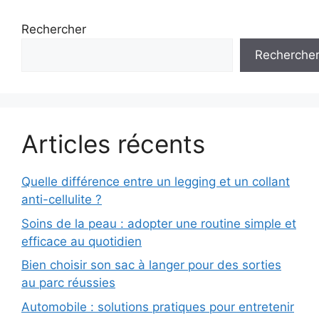
Rechercher
Recherche
Articles récents
Quelle différence entre un legging et un collant
anti-cellulite ?
Soins de la peau : adopter une routine simple et
efficace au quotidien
Bien choisir son sac à langer pour des sorties
au parc réussies
Automobile : solutions pratiques pour entretenir