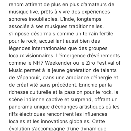
renom attirent de plus en plus d’amateurs de
musique live, prêts à vivre des expériences
sonores inoubliables. L’Inde, longtemps
associée à ses musiques traditionnelles,
s’impose désormais comme un terrain fertile
pour le rock, accueillant aussi bien des
légendes internationales que des groupes
locaux visionnaires. L’émergence d’événements
comme le NH7 Weekender ou le Ziro Festival of
Music permet à la jeune génération de talents
de s’épanouir, dans une ambiance d’énergie et
de créativité sans précédent. Enrichie par la
richesse culturelle et la passion pour le rock, la
scène indienne captive et surprend, offrant un
panorama unique d’échanges artistiques où les
riffs électriques rencontrent les influences
locales et les innovations globales. Cette
évolution s’accompagne d’une dynamique