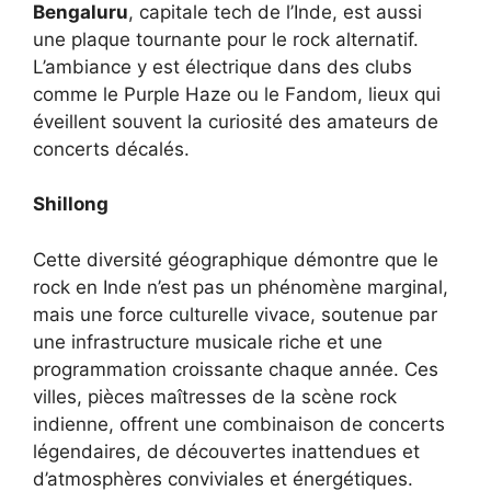
Bengaluru
, capitale tech de l’Inde, est aussi
une plaque tournante pour le rock alternatif.
L’ambiance y est électrique dans des clubs
comme le Purple Haze ou le Fandom, lieux qui
éveillent souvent la curiosité des amateurs de
concerts décalés.
Shillong
Cette diversité géographique démontre que le
rock en Inde n’est pas un phénomène marginal,
mais une force culturelle vivace, soutenue par
une infrastructure musicale riche et une
programmation croissante chaque année. Ces
villes, pièces maîtresses de la scène rock
indienne, offrent une combinaison de concerts
légendaires, de découvertes inattendues et
d’atmosphères conviviales et énergétiques.