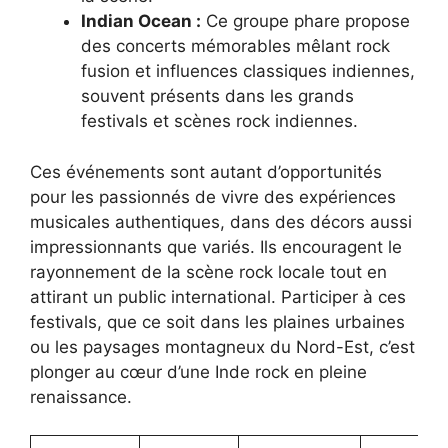
Indian Ocean :
Ce groupe phare propose
des concerts mémorables mêlant rock
fusion et influences classiques indiennes,
souvent présents dans les grands
festivals et scènes rock indiennes.
Ces événements sont autant d’opportunités
pour les passionnés de vivre des expériences
musicales authentiques, dans des décors aussi
impressionnants que variés. Ils encouragent le
rayonnement de la scène rock locale tout en
attirant un public international. Participer à ces
festivals, que ce soit dans les plaines urbaines
ou les paysages montagneux du Nord-Est, c’est
plonger au cœur d’une Inde rock en pleine
renaissance.