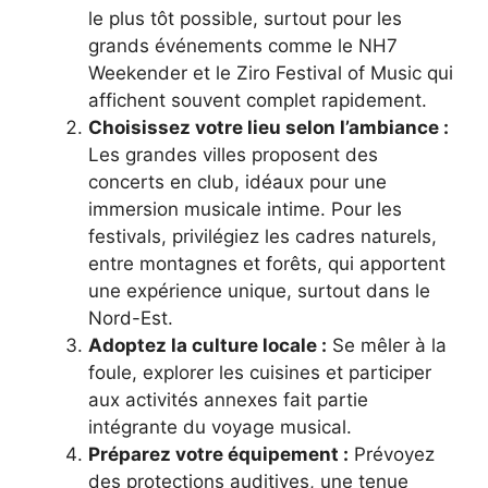
le plus tôt possible, surtout pour les
grands événements comme le NH7
Weekender et le Ziro Festival of Music qui
affichent souvent complet rapidement.
Choisissez votre lieu selon l’ambiance :
Les grandes villes proposent des
concerts en club, idéaux pour une
immersion musicale intime. Pour les
festivals, privilégiez les cadres naturels,
entre montagnes et forêts, qui apportent
une expérience unique, surtout dans le
Nord-Est.
Adoptez la culture locale :
Se mêler à la
foule, explorer les cuisines et participer
aux activités annexes fait partie
intégrante du voyage musical.
Préparez votre équipement :
Prévoyez
des protections auditives, une tenue