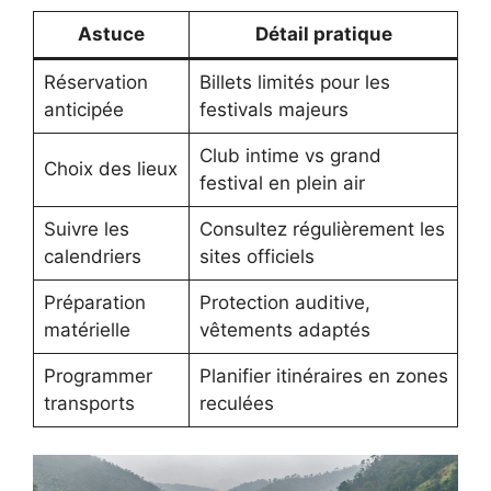
Astuce
Détail pratique
Réservation
Billets limités pour les
anticipée
festivals majeurs
Club intime vs grand
Choix des lieux
festival en plein air
Suivre les
Consultez régulièrement les
calendriers
sites officiels
Préparation
Protection auditive,
matérielle
vêtements adaptés
Programmer
Planifier itinéraires en zones
transports
reculées