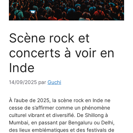
Scène rock et
concerts à voir en
Inde
14/09/2025
par
Guchi
À l’aube de 2025, la scène rock en Inde ne
cesse de s’affirmer comme un phénomène
culturel vibrant et diversifié. De Shillong à
Mumbai, en passant par Bengaluru ou Delhi,
des lieux emblématiques et des festivals de