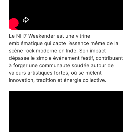
Le NH7 Weekender est une vitrine
emblématique qui capte l’essence même de la
scène rock moderne en Inde. Son impact
dépasse le simple événement festif, contribuant
à forger une communauté soudée autour de
valeurs artistiques fortes, où se mêlent
innovation, tradition et énergie collective.