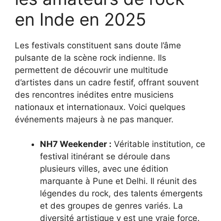
en Inde en 2025
Les festivals constituent sans doute l’âme
pulsante de la scène rock indienne. Ils
permettent de découvrir une multitude
d’artistes dans un cadre festif, offrant souvent
des rencontres inédites entre musiciens
nationaux et internationaux. Voici quelques
événements majeurs à ne pas manquer.
NH7 Weekender :
Véritable institution, ce
festival itinérant se déroule dans
plusieurs villes, avec une édition
marquante à Pune et Delhi. Il réunit des
légendes du rock, des talents émergents
et des groupes de genres variés. La
diversité artistique y est une vraie force.