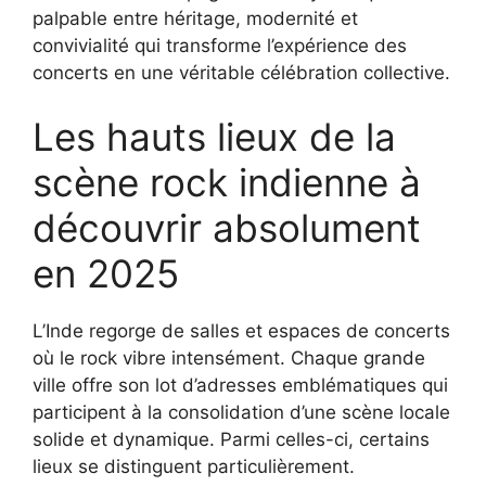
palpable entre héritage, modernité et
convivialité qui transforme l’expérience des
concerts en une véritable célébration collective.
Les hauts lieux de la
scène rock indienne à
découvrir absolument
en 2025
L’Inde regorge de salles et espaces de concerts
où le rock vibre intensément. Chaque grande
ville offre son lot d’adresses emblématiques qui
participent à la consolidation d’une scène locale
solide et dynamique. Parmi celles-ci, certains
lieux se distinguent particulièrement.