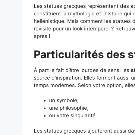
Les statues grecques représentent des ac
constituent la mythologie et l’histoire qui 
hellénistique. Mais comment les statues d
revisité pour un look intemporel ? Retrouvez 
après !
Particularités des 
À part le fait d’être lourdes de sens, les
s
source d’inspiration. Elles forment aussi u
temps modernes. Selon votre option, elles 
un symbole,
une philosophie,
ou votre singularité.
Les statues grecques ajouteront aussi da