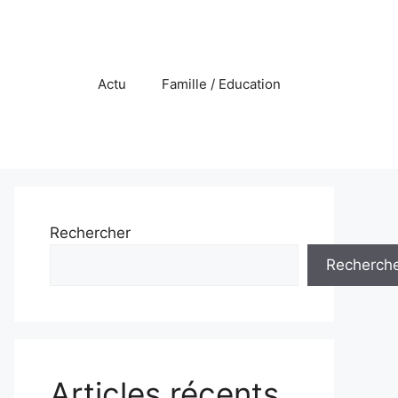
Actu
Famille / Education
Rechercher
Recherch
Articles récents