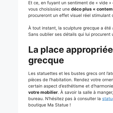
Et ce, en fuyant un sentiment de « vide »
vous choisissiez une
déco plus « contem
procureront un effet visuel réel stimulant d
À tout instant, la sculpture grecque a ét
Sans oublier ses détails qui lui procurent
La place appropriée
grecque
Les statuettes et les bustes grecs ont l’
pièces de l’habitation. Rendez votre orne
certain aspect d’esthétisme et d’harmon
votre mobilier
. À savoir la salle à manger
bureau. N’hésitez pas à consulter la
statu
boutique Ma Statue !