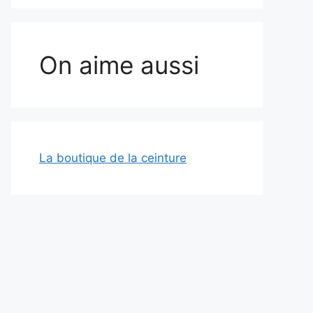
On aime aussi
La boutique de la ceinture