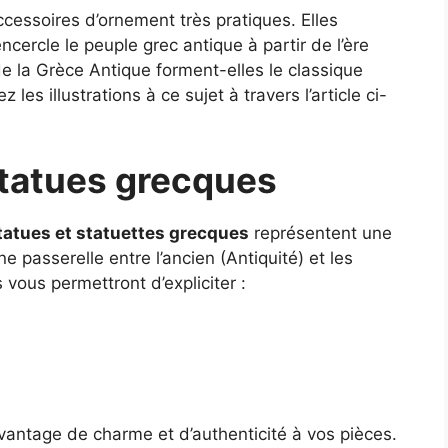
cessoires d’ornement très pratiques. Elles
encercle le peuple grec antique à partir de l’ère
e la Grèce Antique forment-elles le classique
les illustrations à ce sujet à travers l’article ci-
statues grecques
tatues et statuettes grecques
représentent une
ne passerelle entre l’ancien (Antiquité) et les
vous permettront d’expliciter :
vantage de charme et d’authenticité à vos pièces.