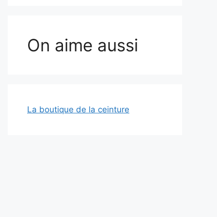
On aime aussi
La boutique de la ceinture