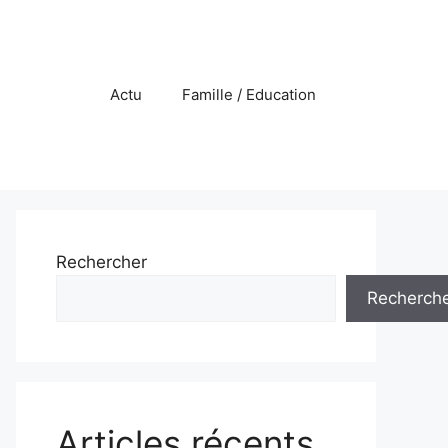
Actu
Famille / Education
Rechercher
Recherch
Articles récents