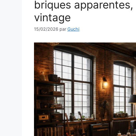
briques apparentes, 
vintage
15/02/2026
par
Guchi