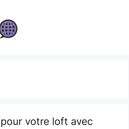
 pour votre loft avec