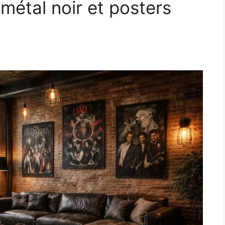
métal noir et posters