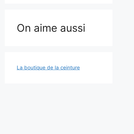
On aime aussi
La boutique de la ceinture