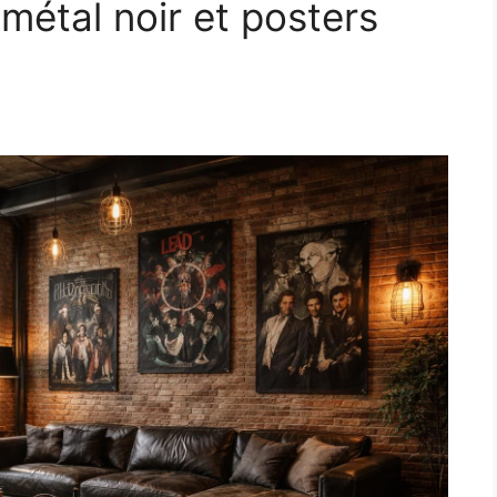
métal noir et posters