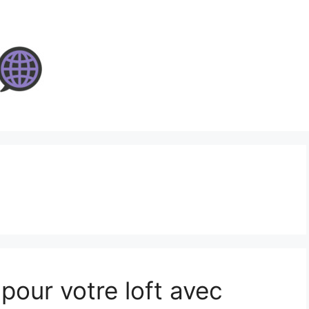
 pour votre loft avec