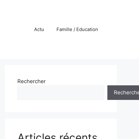
Actu
Famille / Education
Rechercher
Recherch
Articles récents