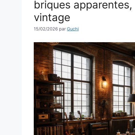
briques apparentes, 
vintage
15/02/2026
par
Guchi