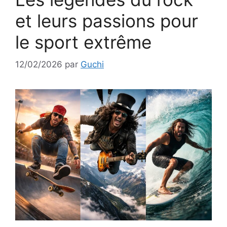
et leurs passions pour
le sport extrême
12/02/2026
par
Guchi