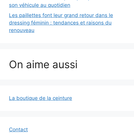
son véhicule au quotidien
Les paillettes font leur grand retour dans le
dressing féminin : tendances et raisons du
renouveau
On aime aussi
La boutique de la ceinture
Contact