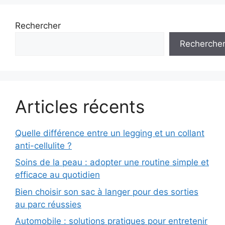
Rechercher
Recherche
Articles récents
Quelle différence entre un legging et un collant
anti-cellulite ?
Soins de la peau : adopter une routine simple et
efficace au quotidien
Bien choisir son sac à langer pour des sorties
au parc réussies
Automobile : solutions pratiques pour entretenir