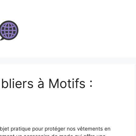
liers à Motifs :
objet pratique pour protéger nos vêtements en