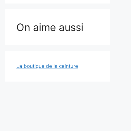
On aime aussi
La boutique de la ceinture