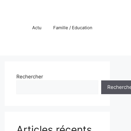
Actu
Famille / Education
Rechercher
Recherch
Articles récents