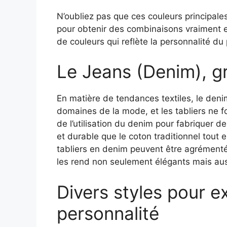
N’oubliez pas que ces couleurs principal
pour obtenir des combinaisons vraiment ext
de couleurs qui reflète la personnalité du
Le Jeans (Denim), gr
En matière de tendances textiles, le deni
domaines de la mode, et les tabliers ne 
de l’utilisation du denim pour fabriquer de
et durable que le coton traditionnel tout
tabliers en denim peuvent être agrémenté
les rend non seulement élégants mais aus
Divers styles pour e
personnalité