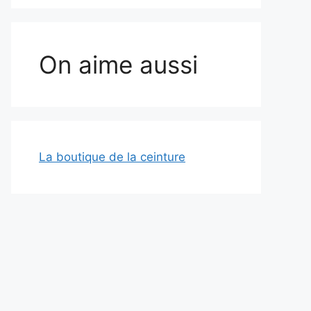
On aime aussi
La boutique de la ceinture