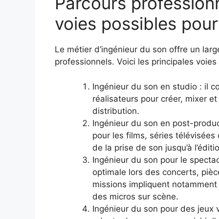
Parcours professionn
voies possibles pour
Le métier d’ingénieur du son offre un larg
professionnels. Voici les principales voies
Ingénieur du son en studio : il 
réalisateurs pour créer, mixer e
distribution.
Ingénieur du son en post-product
pour les films, séries télévisées
de la prise de son jusqu’à l’éditio
Ingénieur du son pour le spectacl
optimale lors des concerts, piè
missions impliquent notamment 
des micros sur scène.
Ingénieur du son pour des jeux v