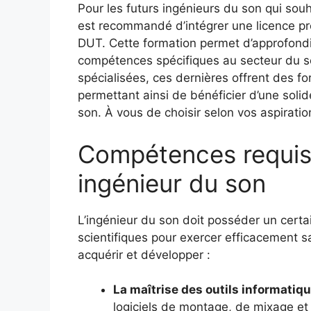
Pour les futurs ingénieurs du son qui souhai
est recommandé d’intégrer une licence pr
DUT. Cette formation permet d’approfondi
compétences spécifiques au secteur du so
spécialisées, ces dernières offrent des fo
permettant ainsi de bénéficier d’une solid
son. À vous de choisir selon vos aspiratio
Compétences requis
ingénieur du son
L’ingénieur du son doit posséder un cer
scientifiques pour exercer efficacement s
acquérir et développer :
La maîtrise des outils informatiq
logiciels de montage, de mixage et 