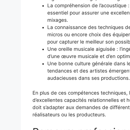
La compréhension de l’acoustique 
essentiel pour assurer une excellen
mixages.
La connaissance des techniques de
micros ou encore choix des équip
pour capturer le meilleur son possib
Une oreille musicale aiguisée : l’in
d’une œuvre musicale et d’en optim
Une bonne culture générale dans le 
tendances et des artistes émergent
audacieuses dans ses productions.
En plus de ces compétences techniques, l
d’excellentes capacités relationnelles et h
doit s’adapter aux demandes de différents
réalisateurs ou les producteurs.