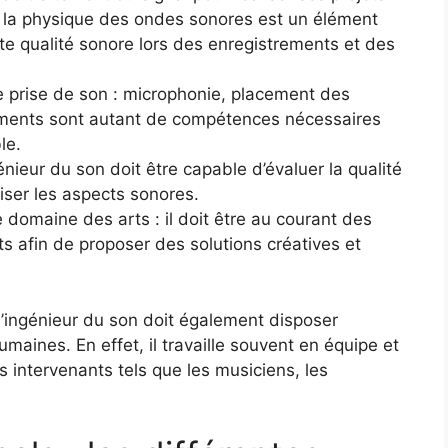
: la physique des ondes sonores est un élément
te qualité sonore lors des enregistrements et des
 prise de son : microphonie, placement des
ements sont autant de compétences nécessaires
le.
génieur du son doit être capable d’évaluer la qualité
iser les aspects sonores.
domaine des arts : il doit être au courant des
s afin de proposer des solutions créatives et
’ingénieur du son doit également disposer
umaines. En effet, il travaille souvent en équipe et
 intervenants tels que les musiciens, les