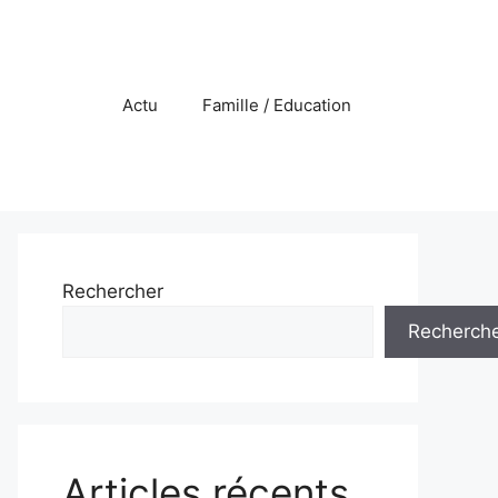
Actu
Famille / Education
Rechercher
Recherch
Articles récents