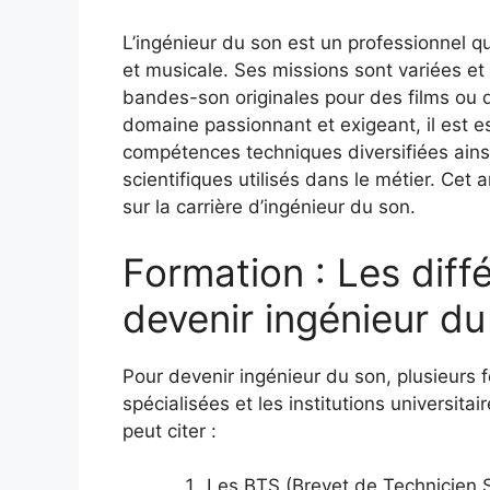
L’ingénieur du son est un professionnel qu
et musicale. Ses missions sont variées et 
bandes-son originales pour des films ou 
domaine passionnant et exigeant, il est es
compétences techniques diversifiées ainsi
scientifiques utilisés dans le métier. Cet
sur la carrière d’ingénieur du son.
Formation : Les diff
devenir ingénieur du
Pour devenir ingénieur du son, plusieurs 
spécialisées et les institutions universita
peut citer :
Les BTS (Brevet de Technicien Su