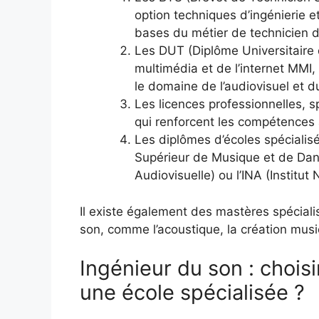
option techniques d’ingénierie e
bases du métier de technicien d
Les DUT (Diplôme Universitaire
multimédia et de l’internet MMI
le domaine de l’audiovisuel et 
Les licences professionnelles, s
qui renforcent les compétences
Les diplômes d’écoles spécialis
Supérieur de Musique et de Dans
Audiovisuelle) ou l’INA (Institut 
Il existe également des mastères spéciali
son, comme l’acoustique, la création musi
Ingénieur du son : choisi
une école spécialisée ?