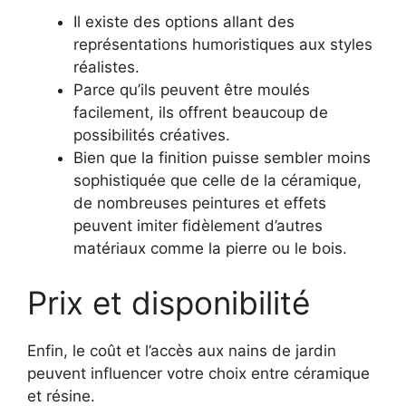
Il existe des options allant des
représentations humoristiques aux styles
réalistes.
Parce qu’ils peuvent être moulés
facilement, ils offrent beaucoup de
possibilités créatives.
Bien que la finition puisse sembler moins
sophistiquée que celle de la céramique,
de nombreuses peintures et effets
peuvent imiter fidèlement d’autres
matériaux comme la pierre ou le bois.
Prix et disponibilité
Enfin, le coût et l’accès aux nains de jardin
peuvent influencer votre choix entre céramique
et résine.