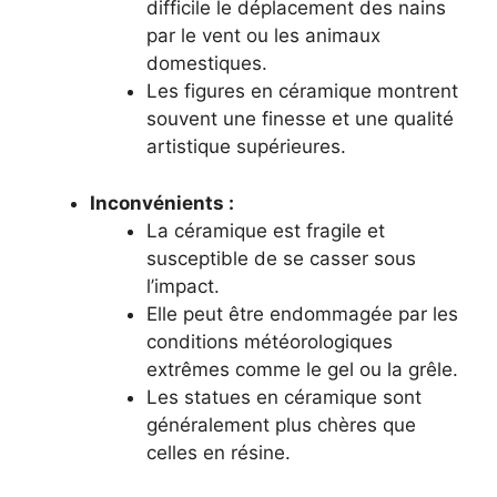
difficile le déplacement des nains
par le vent ou les animaux
domestiques.
Les figures en céramique montrent
souvent une finesse et une qualité
artistique supérieures.
Inconvénients :
La céramique est fragile et
susceptible de se casser sous
l’impact.
Elle peut être endommagée par les
conditions météorologiques
extrêmes comme le gel ou la grêle.
Les statues en céramique sont
généralement plus chères que
celles en résine.