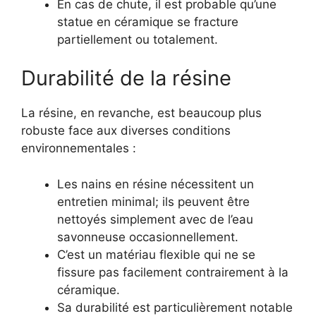
En cas de chute, il est probable qu’une
statue en céramique se fracture
partiellement ou totalement.
Durabilité de la résine
La résine, en revanche, est beaucoup plus
robuste face aux diverses conditions
environnementales :
Les nains en résine nécessitent un
entretien minimal; ils peuvent être
nettoyés simplement avec de l’eau
savonneuse occasionnellement.
C’est un matériau flexible qui ne se
fissure pas facilement contrairement à la
céramique.
Sa durabilité est particulièrement notable