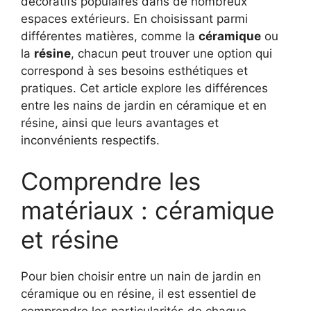
décoratifs populaires dans de nombreux
espaces extérieurs. En choisissant parmi
différentes matières, comme la
céramique
ou
la
résine
, chacun peut trouver une option qui
correspond à ses besoins esthétiques et
pratiques. Cet article explore les différences
entre les nains de jardin en céramique et en
résine, ainsi que leurs avantages et
inconvénients respectifs.
Comprendre les
matériaux : céramique
et résine
Pour bien choisir entre un nain de jardin en
céramique ou en résine, il est essentiel de