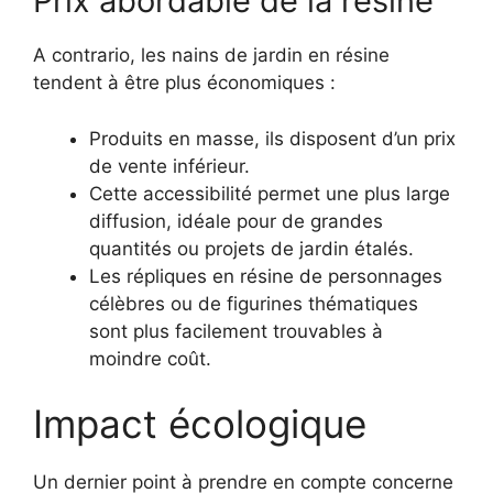
Prix abordable de la résine
A contrario, les nains de jardin en résine
tendent à être plus économiques :
Produits en masse, ils disposent d’un prix
de vente inférieur.
Cette accessibilité permet une plus large
diffusion, idéale pour de grandes
quantités ou projets de jardin étalés.
Les répliques en résine de personnages
célèbres ou de figurines thématiques
sont plus facilement trouvables à
moindre coût.
Impact écologique
Un dernier point à prendre en compte concerne