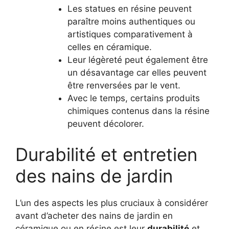
Les statues en résine peuvent
paraître moins authentiques ou
artistiques comparativement à
celles en céramique.
Leur légèreté peut également être
un désavantage car elles peuvent
être renversées par le vent.
Avec le temps, certains produits
chimiques contenus dans la résine
peuvent décolorer.
Durabilité et entretien
des nains de jardin
L’un des aspects les plus cruciaux à considérer
avant d’acheter des nains de jardin en
céramique ou en résine est leur
durabilité
et