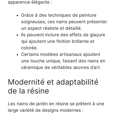
apparence élégante :
Grâce à des techniques de peinture
soigneuses, ces nains peuvent présenter
un aspect réaliste et détaillé.
Ils peuvent inclure des effets de glaçure
qui ajoutent une finition brillante et
colorée.
Certains modèles artisanaux ajoutent
une touche unique, faisant des nains en
céramique de véritables œuvres d’art.
Modernité et adaptabilité
de la résine
Les nains de jardin en résine se prêtent à une
large variété de designs modernes :