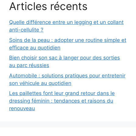
Articles récents
Quelle différence entre un legging et un collant
anti-cellulite ?
Soins de la peau : adopter une routine simple et
efficace au quotidien
Bien choisir son sac à langer pour des sorties
au parc réussies
Automobile : solutions pratiques pour entretenir
son véhicule au quotidien
Les paillettes font leur grand retour dans le
dressing féminin : tendances et raisons du
renouveau