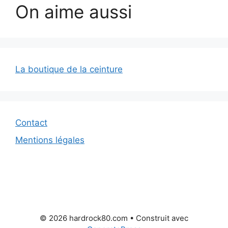
On aime aussi
La boutique de la ceinture
Contact
Mentions légales
© 2026 hardrock80.com
• Construit avec