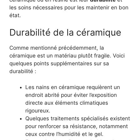
les soins nécessaires pour les maintenir en bon
état.
Durabilité de la céramique
Comme mentionné précédemment, la
céramique est un matériau plutôt fragile. Voici
quelques points supplémentaires sur sa
durabilité :
Les nains en céramique requièrent un
endroit abrité pour éviter l’exposition
directe aux éléments climatiques
rigoureux.
Quelques traitements spécialisés existent
pour renforcer sa résistance, notamment
ceux contre l’humidité et le gel.