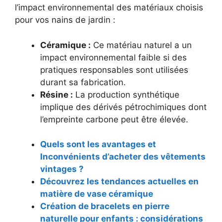
l’impact environnemental des matériaux choisis
pour vos nains de jardin :
Céramique :
Ce matériau naturel a un
impact environnemental faible si des
pratiques responsables sont utilisées
durant sa fabrication.
Résine :
La production synthétique
implique des dérivés pétrochimiques dont
l’empreinte carbone peut être élevée.
Quels sont les avantages et
Inconvénients d’acheter des vêtements
vintages ?
Découvrez les tendances actuelles en
matière de vase céramique
Création de bracelets en pierre
naturelle pour enfants : considérations