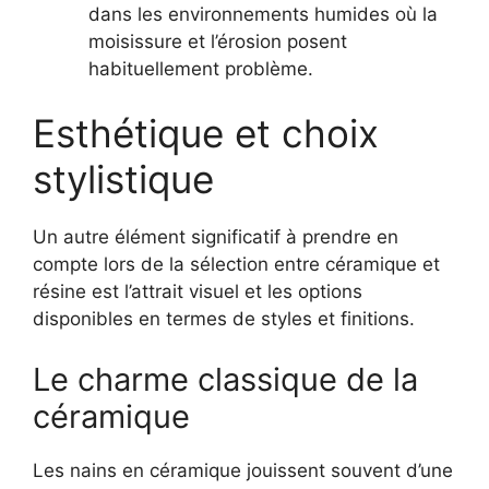
dans les environnements humides où la
moisissure et l’érosion posent
habituellement problème.
Esthétique et choix
stylistique
Un autre élément significatif à prendre en
compte lors de la sélection entre céramique et
résine est l’attrait visuel et les options
disponibles en termes de styles et finitions.
Le charme classique de la
céramique
Les nains en céramique jouissent souvent d’une