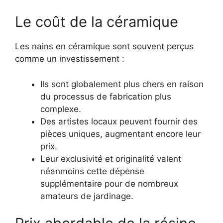
Le coût de la céramique
Les nains en céramique sont souvent perçus
comme un investissement :
Ils sont globalement plus chers en raison
du processus de fabrication plus
complexe.
Des artistes locaux peuvent fournir des
pièces uniques, augmentant encore leur
prix.
Leur exclusivité et originalité valent
néanmoins cette dépense
supplémentaire pour de nombreux
amateurs de jardinage.