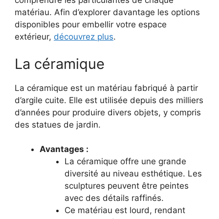
comprendre les particularités de chaque
matériau. Afin d’explorer davantage les options
disponibles pour embellir votre espace
extérieur,
découvrez plus
.
La céramique
La céramique est un matériau fabriqué à partir
d’argile cuite. Elle est utilisée depuis des milliers
d’années pour produire divers objets, y compris
des statues de jardin.
Avantages :
La céramique offre une grande
diversité au niveau esthétique. Les
sculptures peuvent être peintes
avec des détails raffinés.
Ce matériau est lourd, rendant