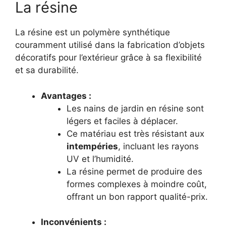
La résine
La résine est un polymère synthétique
couramment utilisé dans la fabrication d’objets
décoratifs pour l’extérieur grâce à sa flexibilité
et sa durabilité.
Avantages :
Les nains de jardin en résine sont
légers et faciles à déplacer.
Ce matériau est très résistant aux
intempéries
, incluant les rayons
UV et l’humidité.
La résine permet de produire des
formes complexes à moindre coût,
offrant un bon rapport qualité-prix.
Inconvénients :