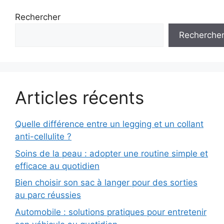
Rechercher
Recherche
Articles récents
Quelle différence entre un legging et un collant
anti-cellulite ?
Soins de la peau : adopter une routine simple et
efficace au quotidien
Bien choisir son sac à langer pour des sorties
au parc réussies
Automobile : solutions pratiques pour entretenir