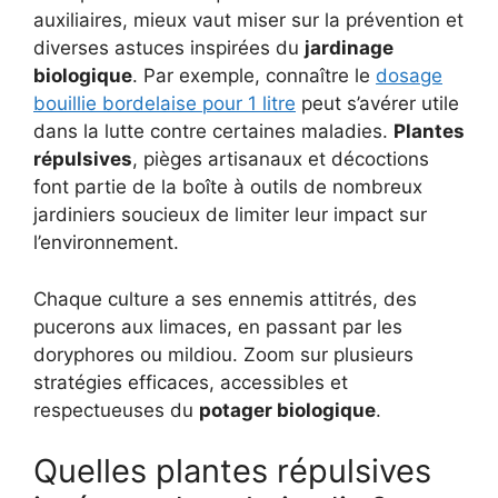
auxiliaires, mieux vaut miser sur la prévention et
diverses astuces inspirées du
jardinage
biologique
. Par exemple, connaître le
dosage
bouillie bordelaise pour 1 litre
peut s’avérer utile
dans la lutte contre certaines maladies.
Plantes
répulsives
, pièges artisanaux et décoctions
font partie de la boîte à outils de nombreux
jardiniers soucieux de limiter leur impact sur
l’environnement.
Chaque culture a ses ennemis attitrés, des
pucerons aux limaces, en passant par les
doryphores ou mildiou. Zoom sur plusieurs
stratégies efficaces, accessibles et
respectueuses du
potager biologique
.
Quelles plantes répulsives