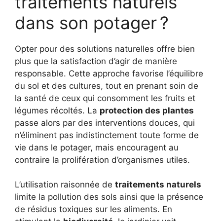
traitements naturels
dans son potager ?
Opter pour des solutions naturelles offre bien
plus que la satisfaction d’agir de manière
responsable. Cette approche favorise l’équilibre
du sol et des cultures, tout en prenant soin de
la santé de ceux qui consomment les fruits et
légumes récoltés. La
protection des plantes
passe alors par des interventions douces, qui
n’éliminent pas indistinctement toute forme de
vie dans le potager, mais encouragent au
contraire la prolifération d’organismes utiles.
L’utilisation raisonnée de
traitements naturels
limite la pollution des sols ainsi que la présence
de résidus toxiques sur les aliments. En