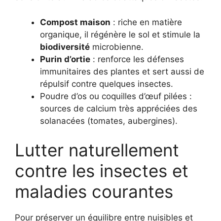
Compost maison
: riche en matière
organique, il régénère le sol et stimule la
biodiversité
microbienne.
Purin d’ortie
: renforce les défenses
immunitaires des plantes et sert aussi de
répulsif contre quelques insectes.
Poudre d’os ou coquilles d’œuf pilées :
sources de calcium très appréciées des
solanacées (tomates, aubergines).
Lutter naturellement
contre les insectes et
maladies courantes
Pour préserver un équilibre entre nuisibles et