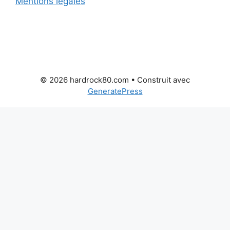
Mentions légales
© 2026 hardrock80.com
• Construit avec
GeneratePress