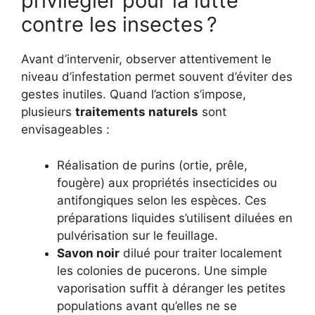
privilégier pour la lutte
contre les insectes ?
Avant d’intervenir, observer attentivement le
niveau d’infestation permet souvent d’éviter des
gestes inutiles. Quand l’action s’impose,
plusieurs
traitements naturels
sont
envisageables :
Réalisation de purins (ortie, prêle,
fougère) aux propriétés insecticides ou
antifongiques selon les espèces. Ces
préparations liquides s’utilisent diluées en
pulvérisation sur le feuillage.
Savon noir
dilué pour traiter localement
les colonies de pucerons. Une simple
vaporisation suffit à déranger les petites
populations avant qu’elles ne se