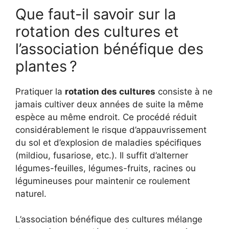
Que faut-il savoir sur la
rotation des cultures et
l’association bénéfique des
plantes ?
Pratiquer la
rotation des cultures
consiste à ne
jamais cultiver deux années de suite la même
espèce au même endroit. Ce procédé réduit
considérablement le risque d’appauvrissement
du sol et d’explosion de maladies spécifiques
(mildiou, fusariose, etc.). Il suffit d’alterner
légumes-feuilles, légumes-fruits, racines ou
légumineuses pour maintenir ce roulement
naturel.
L’association bénéfique des cultures mélange