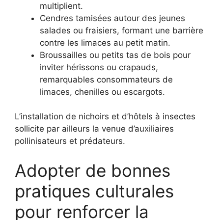
multiplient.
Cendres tamisées autour des jeunes
salades ou fraisiers, formant une barrière
contre les limaces au petit matin.
Broussailles ou petits tas de bois pour
inviter hérissons ou crapauds,
remarquables consommateurs de
limaces, chenilles ou escargots.
L’installation de nichoirs et d’hôtels à insectes
sollicite par ailleurs la venue d’auxiliaires
pollinisateurs et prédateurs.
Adopter de bonnes
pratiques culturales
pour renforcer la