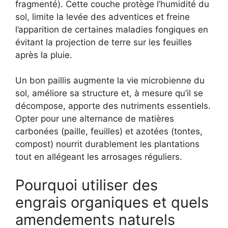
fragmenté). Cette couche protège l’humidité du
sol, limite la levée des adventices et freine
l’apparition de certaines maladies fongiques en
évitant la projection de terre sur les feuilles
après la pluie.
Un bon paillis augmente la vie microbienne du
sol, améliore sa structure et, à mesure qu’il se
décompose, apporte des nutriments essentiels.
Opter pour une alternance de matières
carbonées (paille, feuilles) et azotées (tontes,
compost) nourrit durablement les plantations
tout en allégeant les arrosages réguliers.
Pourquoi utiliser des
engrais organiques et quels
amendements naturels