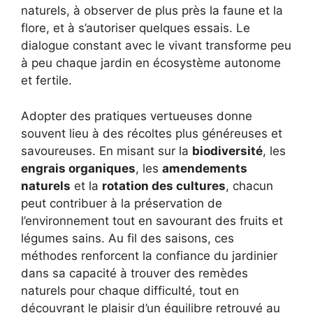
naturels, à observer de plus près la faune et la
flore, et à s’autoriser quelques essais. Le
dialogue constant avec le vivant transforme peu
à peu chaque jardin en écosystème autonome
et fertile.
Adopter des pratiques vertueuses donne
souvent lieu à des récoltes plus généreuses et
savoureuses. En misant sur la
biodiversité
, les
engrais organiques
, les
amendements
naturels
et la
rotation des cultures
, chacun
peut contribuer à la préservation de
l’environnement tout en savourant des fruits et
légumes sains. Au fil des saisons, ces
méthodes renforcent la confiance du jardinier
dans sa capacité à trouver des remèdes
naturels pour chaque difficulté, tout en
découvrant le plaisir d’un équilibre retrouvé au