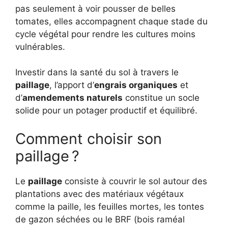
pas seulement à voir pousser de belles
tomates, elles accompagnent chaque stade du
cycle végétal pour rendre les cultures moins
vulnérables.
Investir dans la santé du sol à travers le
paillage
, l’apport d’
engrais organiques
et
d’
amendements naturels
constitue un socle
solide pour un potager productif et équilibré.
Comment choisir son
paillage ?
Le
paillage
consiste à couvrir le sol autour des
plantations avec des matériaux végétaux
comme la paille, les feuilles mortes, les tontes
de gazon séchées ou le BRF (bois raméal