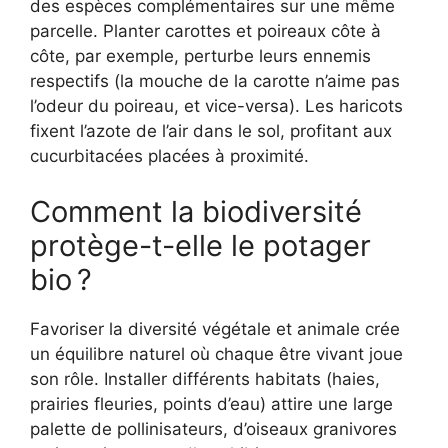
des espèces complémentaires sur une même
parcelle. Planter carottes et poireaux côte à
côte, par exemple, perturbe leurs ennemis
respectifs (la mouche de la carotte n’aime pas
l’odeur du poireau, et vice-versa). Les haricots
fixent l’azote de l’air dans le sol, profitant aux
cucurbitacées placées à proximité.
Comment la biodiversité
protège-t-elle le potager
bio ?
Favoriser la diversité végétale et animale crée
un équilibre naturel où chaque être vivant joue
son rôle. Installer différents habitats (haies,
prairies fleuries, points d’eau) attire une large
palette de pollinisateurs, d’oiseaux granivores