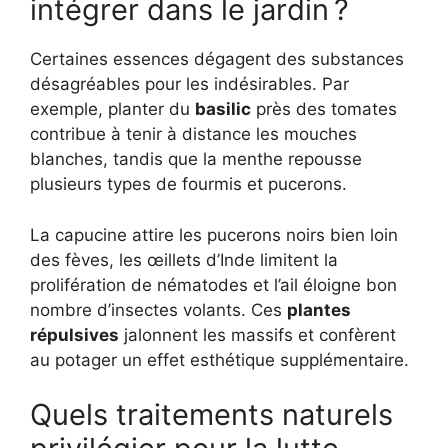
intégrer dans le jardin ?
Certaines essences dégagent des substances
désagréables pour les indésirables. Par
exemple, planter du
basilic
près des tomates
contribue à tenir à distance les mouches
blanches, tandis que la menthe repousse
plusieurs types de fourmis et pucerons.
La capucine attire les pucerons noirs bien loin
des fèves, les œillets d’Inde limitent la
prolifération de nématodes et l’ail éloigne bon
nombre d’insectes volants. Ces
plantes
répulsives
jalonnent les massifs et confèrent
au potager un effet esthétique supplémentaire.
Quels traitements naturels