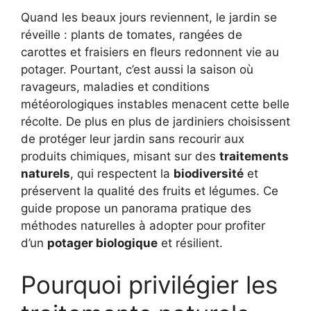
Quand les beaux jours reviennent, le jardin se
réveille : plants de tomates, rangées de
carottes et fraisiers en fleurs redonnent vie au
potager. Pourtant, c’est aussi la saison où
ravageurs, maladies et conditions
météorologiques instables menacent cette belle
récolte. De plus en plus de jardiniers choisissent
de protéger leur jardin sans recourir aux
produits chimiques, misant sur des
traitements
naturels
, qui respectent la
biodiversité
et
préservent la qualité des fruits et légumes. Ce
guide propose un panorama pratique des
méthodes naturelles à adopter pour profiter
d’un
potager biologique
et résilient.
Pourquoi privilégier les