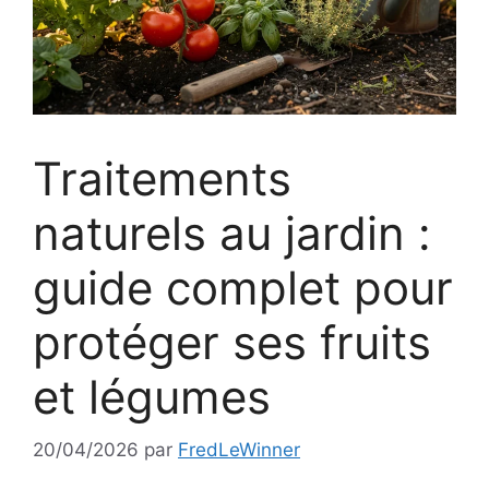
Traitements
naturels au jardin :
guide complet pour
protéger ses fruits
et légumes
20/04/2026
par
FredLeWinner