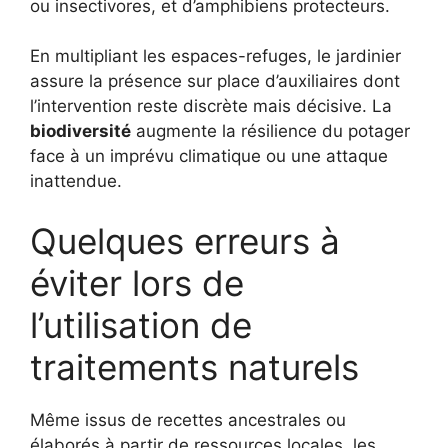
ou insectivores, et d’amphibiens protecteurs.
En multipliant les espaces-refuges, le jardinier
assure la présence sur place d’auxiliaires dont
l’intervention reste discrète mais décisive. La
biodiversité
augmente la résilience du potager
face à un imprévu climatique ou une attaque
inattendue.
Quelques erreurs à
éviter lors de
l’utilisation de
traitements naturels
Même issus de recettes ancestrales ou
élaborés à partir de ressources locales, les