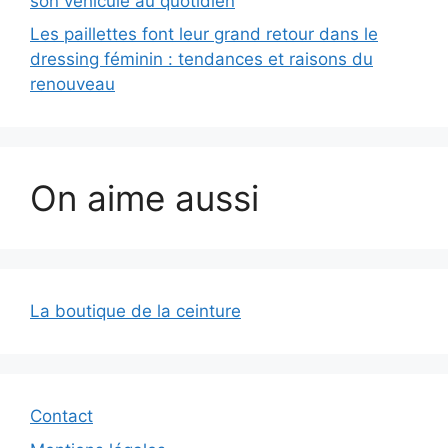
son véhicule au quotidien
Les paillettes font leur grand retour dans le
dressing féminin : tendances et raisons du
renouveau
On aime aussi
La boutique de la ceinture
Contact