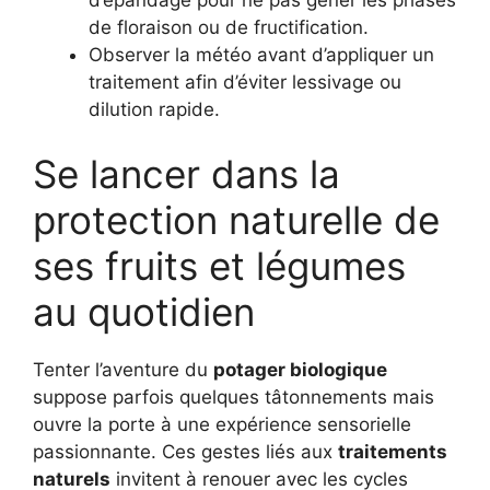
de floraison ou de fructification.
Observer la météo avant d’appliquer un
traitement afin d’éviter lessivage ou
dilution rapide.
Se lancer dans la
protection naturelle de
ses fruits et légumes
au quotidien
Tenter l’aventure du
potager biologique
suppose parfois quelques tâtonnements mais
ouvre la porte à une expérience sensorielle
passionnante. Ces gestes liés aux
traitements
naturels
invitent à renouer avec les cycles