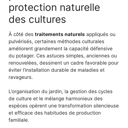
protection naturelle
des cultures
À côté des
traitements naturels
appliqués ou
pulvérisés, certaines méthodes culturales
améliorent grandement la capacité défensive
du potager. Ces astuces simples, anciennes ou
renouvelées, dessinent un cadre favorable pour
éviter l’installation durable de maladies et
ravageurs.
L’organisation du jardin, la gestion des cycles
de culture et le mélange harmonieux des
espèces opèrent une transformation silencieuse
et efficace des habitudes de production
familiale.