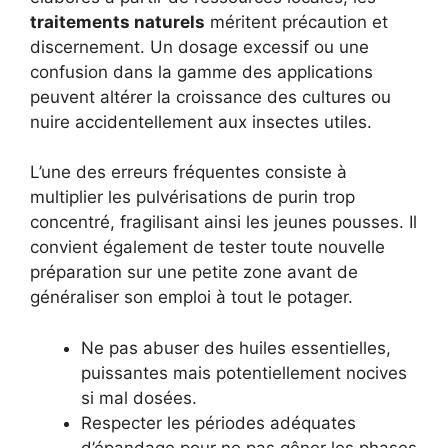
traitements naturels
méritent précaution et
discernement. Un dosage excessif ou une
confusion dans la gamme des applications
peuvent altérer la croissance des cultures ou
nuire accidentellement aux insectes utiles.
L’une des erreurs fréquentes consiste à
multiplier les pulvérisations de purin trop
concentré, fragilisant ainsi les jeunes pousses. Il
convient également de tester toute nouvelle
préparation sur une petite zone avant de
généraliser son emploi à tout le potager.
Ne pas abuser des huiles essentielles,
puissantes mais potentiellement nocives
si mal dosées.
Respecter les périodes adéquates
d’épandage pour ne pas gêner les phases