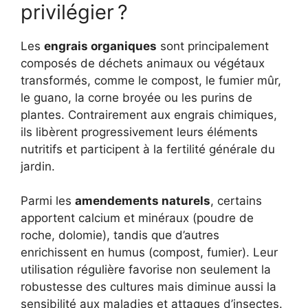
privilégier ?
Les
engrais organiques
sont principalement
composés de déchets animaux ou végétaux
transformés, comme le compost, le fumier mûr,
le guano, la corne broyée ou les purins de
plantes. Contrairement aux engrais chimiques,
ils libèrent progressivement leurs éléments
nutritifs et participent à la fertilité générale du
jardin.
Parmi les
amendements naturels
, certains
apportent calcium et minéraux (poudre de
roche, dolomie), tandis que d’autres
enrichissent en humus (compost, fumier). Leur
utilisation régulière favorise non seulement la
robustesse des cultures mais diminue aussi la
sensibilité aux maladies et attaques d’insectes.