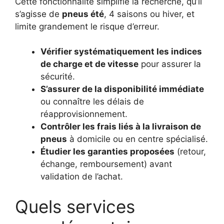
Cette fonctionnalité simplifie la recherche, qu’il
s’agisse de
pneus été
, 4 saisons ou hiver, et
limite grandement le risque d’erreur.
Vérifier systématiquement les indices
de charge et de vitesse
pour assurer la
sécurité.
S’assurer de la disponibilité immédiate
ou connaître les délais de
réapprovisionnement.
Contrôler les frais liés à la livraison de
pneus
à domicile ou en centre spécialisé.
Étudier les garanties proposées
(retour,
échange, remboursement) avant
validation de l’achat.
Quels services