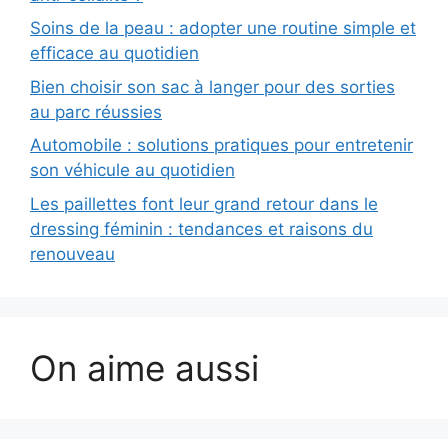
Soins de la peau : adopter une routine simple et
efficace au quotidien
Bien choisir son sac à langer pour des sorties
au parc réussies
Automobile : solutions pratiques pour entretenir
son véhicule au quotidien
Les paillettes font leur grand retour dans le
dressing féminin : tendances et raisons du
renouveau
On aime aussi