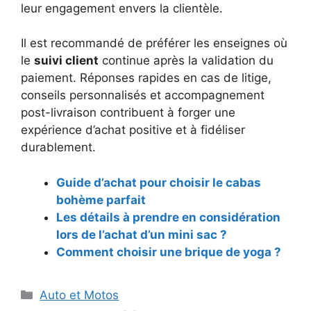
leur engagement envers la clientèle.
Il est recommandé de préférer les enseignes où
le
suivi client
continue après la validation du
paiement. Réponses rapides en cas de litige,
conseils personnalisés et accompagnement
post-livraison contribuent à forger une
expérience d’achat positive et à fidéliser
durablement.
Guide d’achat pour choisir le cabas
bohème parfait
Les détails à prendre en considération
lors de l’achat d’un mini sac ?
Comment choisir une brique de yoga ?
Catégories
Auto et Motos