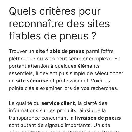
Quels critères pour
reconnaître des sites
fiables de pneus ?
Trouver un
site fiable de pneus
parmi l’offre
pléthorique du web peut sembler complexe. En
portant attention à quelques éléments
essentiels, il devient plus simple de sélectionner
un
site sécurisé
et professionnel. Voici les
points clés à examiner lors de vos recherches.
La qualité du
service client
, la clarté des
informations sur les produits, ainsi que la
transparence concernant la
livraison de pneus
sont autant de signaux importants. Un site