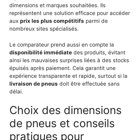
dimensions et marques souhaitées. Ils
représentent une solution efficace pour accéder
aux
prix les plus compétitifs
parmi de
nombreux sites spécialisés.
Le comparateur prend aussi en compte la
disponibilité immédiate
des produits, évitant
ainsi les mauvaises surprises liées à des stocks
épuisés après paiement. Cela garantit une
expérience transparente et rapide, surtout si la
livraison de pneus
doit être effectuée sans
délai.
Choix des dimensions
de pneus et conseils
pratiques pour