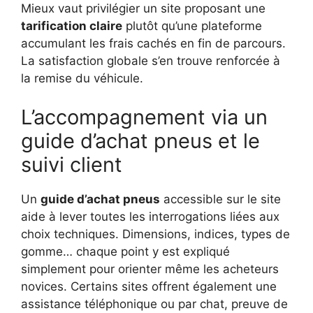
Mieux vaut privilégier un site proposant une
tarification claire
plutôt qu’une plateforme
accumulant les frais cachés en fin de parcours.
La satisfaction globale s’en trouve renforcée à
la remise du véhicule.
L’accompagnement via un
guide d’achat pneus et le
suivi client
Un
guide d’achat pneus
accessible sur le site
aide à lever toutes les interrogations liées aux
choix techniques. Dimensions, indices, types de
gomme… chaque point y est expliqué
simplement pour orienter même les acheteurs
novices. Certains sites offrent également une
assistance téléphonique ou par chat, preuve de