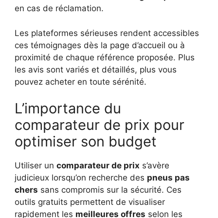
en cas de réclamation.
Les plateformes sérieuses rendent accessibles
ces témoignages dès la page d’accueil ou à
proximité de chaque référence proposée. Plus
les avis sont variés et détaillés, plus vous
pouvez acheter en toute sérénité.
L’importance du
comparateur de prix pour
optimiser son budget
Utiliser un
comparateur de prix
s’avère
judicieux lorsqu’on recherche des
pneus pas
chers
sans compromis sur la sécurité. Ces
outils gratuits permettent de visualiser
rapidement les
meilleures offres
selon les