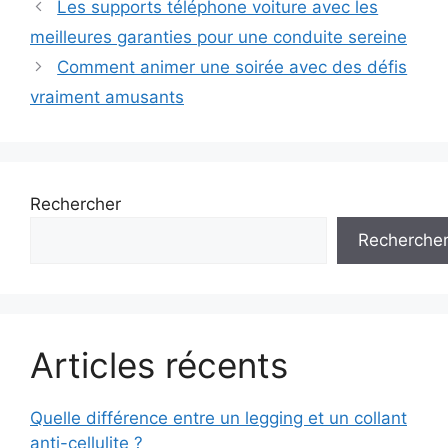
Navigation
Les supports téléphone voiture avec les
des
meilleures garanties pour une conduite sereine
articles
Comment animer une soirée avec des défis
vraiment amusants
Rechercher
Recherche
Articles récents
Quelle différence entre un legging et un collant
anti-cellulite ?