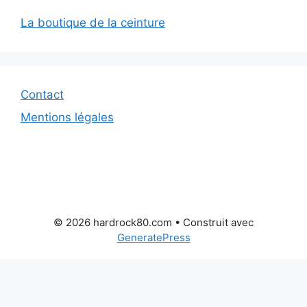
La boutique de la ceinture
Contact
Mentions légales
© 2026 hardrock80.com
• Construit avec
GeneratePress