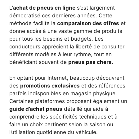
L’
achat de pneus en ligne
s’est largement
démocratisé ces dernières années. Cette
méthode facilite la
comparaison des offres
et
donne accès à une vaste gamme de produits
pour tous les besoins et budgets. Les
conducteurs apprécient la liberté de consulter
différents modèles à leur rythme, tout en
bénéficiant souvent de
pneus pas chers
.
En optant pour Internet, beaucoup découvrent
des
promotions exclusives
et des références
parfois indisponibles en magasin physique.
Certaines plateformes proposent également un
guide d’achat pneus
détaillé qui aide à
comprendre les spécificités techniques et à
faire un choix pertinent selon la saison ou
l’utilisation quotidienne du véhicule.