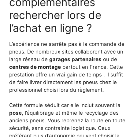
complémentaires
rechercher lors de
l’achat en ligne ?
L’expérience ne s’arrête pas à la commande de
pneus. De nombreux sites collaborent avec un
large réseau de
garages partenaires
ou de
centres de montage
partout en France. Cette
prestation offre un vrai gain de temps : il suffit
de faire livrer directement les pneus chez le
professionnel choisi lors du règlement.
Cette formule séduit car elle inclut souvent la
pose
, l’équilibrage et même le recyclage des
anciens pneus. Vous reprenez la route en toute
sécurité, sans contrainte logistique. Ceux
préférant plus d’autonomie peuvent choisir la