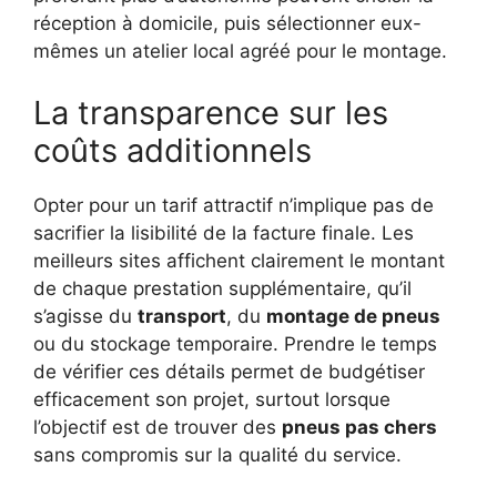
réception à domicile, puis sélectionner eux-
mêmes un atelier local agréé pour le montage.
La transparence sur les
coûts additionnels
Opter pour un tarif attractif n’implique pas de
sacrifier la lisibilité de la facture finale. Les
meilleurs sites affichent clairement le montant
de chaque prestation supplémentaire, qu’il
s’agisse du
transport
, du
montage de pneus
ou du stockage temporaire. Prendre le temps
de vérifier ces détails permet de budgétiser
efficacement son projet, surtout lorsque
l’objectif est de trouver des
pneus pas chers
sans compromis sur la qualité du service.