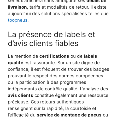
sérieux affichera sans ambiguïté ses
délais de
livraison
, tarifs et modalités de retour. Il existe
aujourd’hui des solutions spécialisées telles que
toopneus
.
La présence de labels et
d’avis clients fiables
La mention de
certifications
ou de
labels
qualité
est rassurante. Sur un site digne de
confiance, il est fréquent de trouver des badges
prouvant le respect des normes européennes
ou la participation à des programmes
indépendants de contrôle qualité. L’analyse des
avis clients
constitue également une ressource
précieuse. Ces retours authentiques
renseignent sur la rapidité, la courtoisie et
l’efficacité du
service de montage de pneus
ou