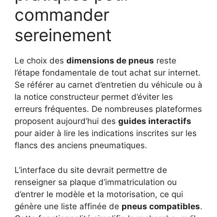
commander
sereinement
Le choix des
dimensions de pneus
reste
l’étape fondamentale de tout achat sur internet.
Se référer au carnet d’entretien du véhicule ou à
la notice constructeur permet d’éviter les
erreurs fréquentes. De nombreuses plateformes
proposent aujourd’hui des
guides interactifs
pour aider à lire les indications inscrites sur les
flancs des anciens pneumatiques.
L’interface du site devrait permettre de
renseigner sa plaque d’immatriculation ou
d’entrer le modèle et la motorisation, ce qui
génère une liste affinée de
pneus compatibles
.