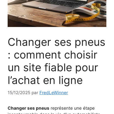
Changer ses pneus
: comment choisir
un site fiable pour
l’achat en ligne
15/12/2025
par
FredLeWinner
Changer ses pneus
représente une étape