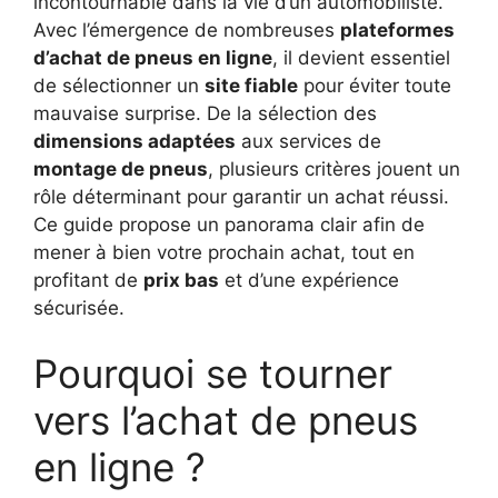
incontournable dans la vie d’un automobiliste.
Avec l’émergence de nombreuses
plateformes
d’achat de pneus en ligne
, il devient essentiel
de sélectionner un
site fiable
pour éviter toute
mauvaise surprise. De la sélection des
dimensions adaptées
aux services de
montage de pneus
, plusieurs critères jouent un
rôle déterminant pour garantir un achat réussi.
Ce guide propose un panorama clair afin de
mener à bien votre prochain achat, tout en
profitant de
prix bas
et d’une expérience
sécurisée.
Pourquoi se tourner
vers l’achat de pneus
en ligne ?