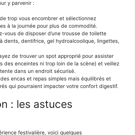
ur y parvenir :
de trop vous encombrer et sélectionnez
es à la journée pour plus de commodité.
-vous de disposer d’une trousse de toilette
 dents, dentifrice, gel hydroalcoolique, lingettes,
yez de trouver un spot approprié pour assister
 des enceintes ni trop loin de la scène) et veillez
tente dans un endroit sécurisé.
des encas et repas simples mais équilibrés et
rés qui pourraient impacter votre confort digestif.
n : les astuces
rience festivalière, voici quelques