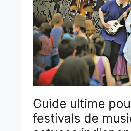
Guide ultime pou
festivals de musi