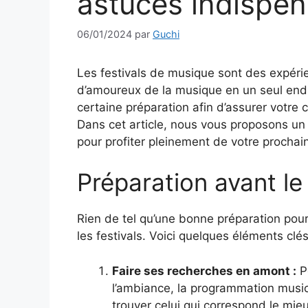
astuces indispen
06/01/2024
par
Guchi
Les festivals de musique sont des expérie
d’amoureux de la musique en un seul end
certaine préparation afin d’assurer votre c
Dans cet article, nous vous proposons un
pour profiter pleinement de votre prochai
Préparation avant le 
Rien de tel qu’une bonne préparation pour
les festivals. Voici quelques éléments clés
Faire ses recherches en amont :
Po
l’ambiance, la programmation musica
trouver celui qui correspond le mie