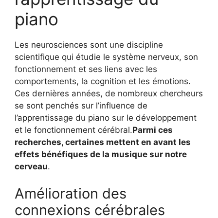
piano
Les neurosciences sont une discipline
scientifique qui étudie le système nerveux, son
fonctionnement et ses liens avec les
comportements, la cognition et les émotions.
Ces dernières années, de nombreux chercheurs
se sont penchés sur l’influence de
l’apprentissage du piano sur le développement
et le fonctionnement cérébral.
Parmi ces
recherches, certaines mettent en avant les
effets bénéfiques de la musique sur notre
cerveau
.
Amélioration des
connexions cérébrales