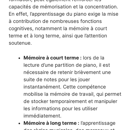
capacités de mémorisation et la concentration.
En effet, l’apprentissage du piano exige la mise
à contribution de nombreuses fonctions
cognitives, notamment la mémoire à court
terme et à long terme, ainsi que l’attention
soutenue.
Mémoire à court terme :
lors de la
lecture d’une partition de piano, il est
nécessaire de retenir brièvement une
suite de notes pour les jouer
instantanément. Cette compétence
mobilise la mémoire de travail, qui permet
de stocker temporairement et manipuler
les informations pour les utiliser
immédiatement.
Mémoire à long terme :
l’apprentissage