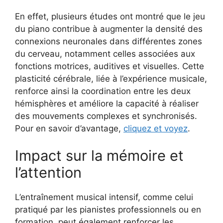
En effet, plusieurs études ont montré que le jeu
du piano contribue à augmenter la densité des
connexions neuronales dans différentes zones
du cerveau, notamment celles associées aux
fonctions motrices, auditives et visuelles. Cette
plasticité cérébrale, liée à l’expérience musicale,
renforce ainsi la coordination entre les deux
hémisphères et améliore la capacité à réaliser
des mouvements complexes et synchronisés.
Pour en savoir d’avantage,
cliquez et voyez
.
Impact sur la mémoire et
l’attention
L’entraînement musical intensif, comme celui
pratiqué par les pianistes professionnels ou en
formation, peut également renforcer les