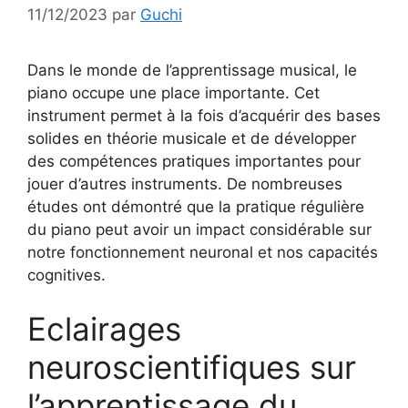
11/12/2023
par
Guchi
Dans le monde de l’apprentissage musical, le
piano occupe une place importante. Cet
instrument permet à la fois d’acquérir des bases
solides en théorie musicale et de développer
des compétences pratiques importantes pour
jouer d’autres instruments. De nombreuses
études ont démontré que la pratique régulière
du piano peut avoir un impact considérable sur
notre fonctionnement neuronal et nos capacités
cognitives.
Eclairages
neuroscientifiques sur
l’apprentissage du