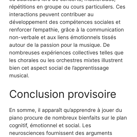
répétitions en groupe ou cours particuliers. Ces
interactions peuvent contribuer au
développement des compétences sociales et
renforcer l’empathie, grâce à la communication
non-verbale et aux liens émotionnels tissés
autour de la passion pour la musique. De
nombreuses expériences collectives telles que
les chorales ou les orchestres mixtes illustrent
bien cet aspect social de l’apprentissage
musical.
Conclusion provisoire
En somme, il apparaît qu’apprendre à jouer du
piano procure de nombreux bienfaits sur le plan
cognitif, émotionnel et social. Les
neurosciences fournissent des arguments