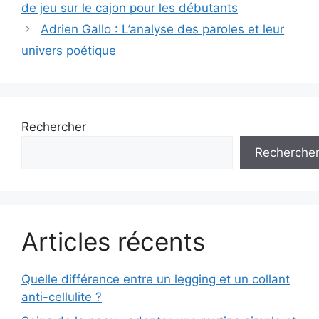
des
de jeu sur le cajon pour les débutants
articles
Adrien Gallo : L’analyse des paroles et leur
univers poétique
Rechercher
Recherche
Articles récents
Quelle différence entre un legging et un collant
anti-cellulite ?