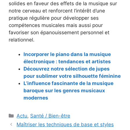
solides en faveur des effets de la musique sur
notre cerveau et renforcent l’intérêt d’une
pratique régulière pour développer ses
compétences musicales mais aussi pour
favoriser son épanouissement personnel et
relationnel.
Incorporer le piano dans la musique
électronique : tendances et artistes
Découvrez notre sélection de jupes
pour sublimer votre silhouette féminine
L’influence fascinante de la musique
baroque sur les genres musicaux
modernes
Catégories
Actu
,
Santé / Bien-être
Navigation
Maîtriser les techniques de base et styles