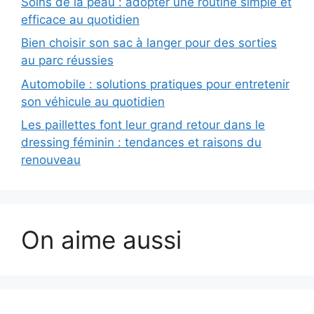
Soins de la peau : adopter une routine simple et
efficace au quotidien
Bien choisir son sac à langer pour des sorties
au parc réussies
Automobile : solutions pratiques pour entretenir
son véhicule au quotidien
Les paillettes font leur grand retour dans le
dressing féminin : tendances et raisons du
renouveau
On aime aussi