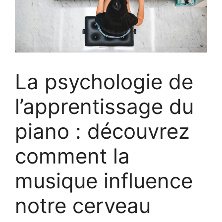
La psychologie de
l’apprentissage du
piano : découvrez
comment la
musique influence
notre cerveau