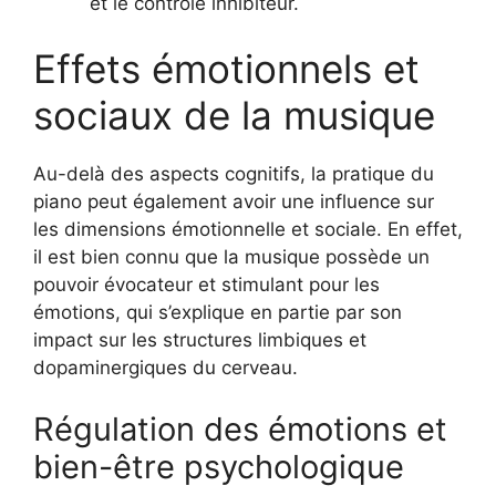
et le contrôle inhibiteur.
Effets émotionnels et
sociaux de la musique
Au-delà des aspects cognitifs, la pratique du
piano peut également avoir une influence sur
les dimensions émotionnelle et sociale. En effet,
il est bien connu que la musique possède un
pouvoir évocateur et stimulant pour les
émotions, qui s’explique en partie par son
impact sur les structures limbiques et
dopaminergiques du cerveau.
Régulation des émotions et
bien-être psychologique