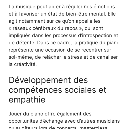
La musique peut aider à réguler nos émotions
et à favoriser un état de bien-être mental. Elle
agit notamment sur ce qu’on appelle les
« réseaux cérébraux du repos », qui sont
impliqués dans les processus d’introspection et
de détente. Dans ce cadre, la pratique du piano
représente une occasion de se recentrer sur
soi-même, de relâcher le stress et de canaliser
la créativité.
Développement des
compétences sociales et
empathie
Jouer du piano offre également des
opportunités d’échange avec d’autres musiciens
ou auditeurs lors de concerts, masterclass,