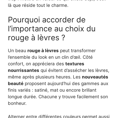
là que réside tout le charme.
Pourquoi accorder de
l’importance au choix du
rouge à lèvres ?
Un beau
rouge à lèvres
peut transformer
l’ensemble du look en un clin d’œil. Côté
confort, on appréciera des
textures
nourrissantes
qui évitent d’assécher les lèvres,
même après plusieurs heures. Les
nouveautés
beauté
proposent aujourd’hui des gammes aux
finis variés : satiné, mat ou encore brillant
longue durée. Chacune y trouve facilement son
bonheur.
Alterner entre différentes couleurs permet aussi