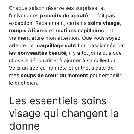
Chaque saison réserve ses surprises, et
l’univers des
produits de beauté
ne fait pas
exception. Récemment, certains
soins visage
,
rouges à lèvres
et
routines capillaires
ont
vraiment attiré mon attention. Que vous soyez
adepte de
maquillage subtil
ou passionnée par
les
nouveautés beauté
, il y a toujours quelque
chose à découvrir et à ajouter à sa collection.
Voici un aperçu honnête et enthousiaste de
mes
coups de cœur du moment
pour embellir
le quotidien.
Les essentiels soins
visage qui changent la
donne