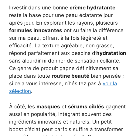
Investir dans une bonne
crème hydratante
reste la base pour une peau éclatante jour
après jour. En explorant les rayons, plusieurs
formules innovantes
ont su faire la différence
sur ma peau, offrant à la fois légèreté et
efficacité. La texture agréable, non grasse,
répond parfaitement aux besoins d’
hydratation
sans alourdir ni donner de sensation collante.
Ce genre de produit gagne définitivement sa
place dans toute
routine beauté
bien pensée ;
si cela vous intéresse, n’hésitez pas à
voir la
sélection
.
À côté, les
masques
et
sérums ciblés
gagnent
aussi en popularité, intégrant souvent des
ingrédients innovants et naturels. Un petit
boost d’éclat peut parfois suffire à transformer