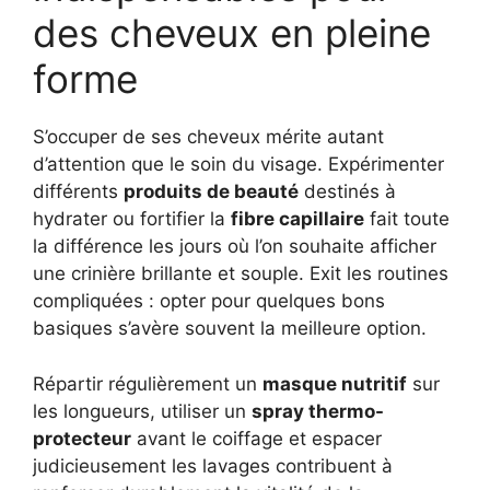
des cheveux en pleine
forme
S’occuper de ses cheveux mérite autant
d’attention que le soin du visage. Expérimenter
différents
produits de beauté
destinés à
hydrater ou fortifier la
fibre capillaire
fait toute
la différence les jours où l’on souhaite afficher
une crinière brillante et souple. Exit les routines
compliquées : opter pour quelques bons
basiques s’avère souvent la meilleure option.
Répartir régulièrement un
masque nutritif
sur
les longueurs, utiliser un
spray thermo-
protecteur
avant le coiffage et espacer
judicieusement les lavages contribuent à