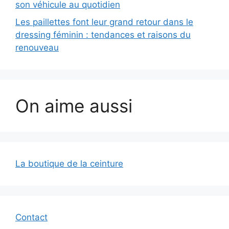
son véhicule au quotidien
Les paillettes font leur grand retour dans le
dressing féminin : tendances et raisons du
renouveau
On aime aussi
La boutique de la ceinture
Contact