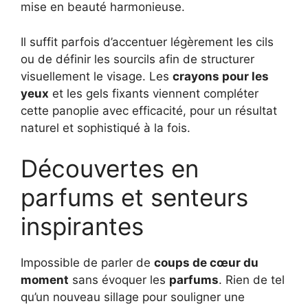
mise en beauté harmonieuse.
Il suffit parfois d’accentuer légèrement les cils
ou de définir les sourcils afin de structurer
visuellement le visage. Les
crayons pour les
yeux
et les gels fixants viennent compléter
cette panoplie avec efficacité, pour un résultat
naturel et sophistiqué à la fois.
Découvertes en
parfums et senteurs
inspirantes
Impossible de parler de
coups de cœur du
moment
sans évoquer les
parfums
. Rien de tel
qu’un nouveau sillage pour souligner une