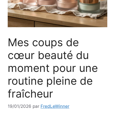
Mes coups de
cœur beauté du
moment pour une
routine pleine de
fraîcheur
19/01/2026
par
FredLeWinner