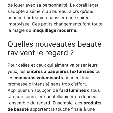
de jouer avec sa personnalité. Le corail léger
s’adopte aisément au bureau, alors qu’une
nuance bordeaux rehaussera une soirée
improvisée. Ces petits changements font toute
la magie du
maquillage moderne
.
Quelles nouveautés beauté
ravivent le regard ?
Pour celles et ceux qui aiment valoriser leurs
yeux, les
ombres à paupières texturisées
ou
les
mascaras volumisants
tiennent leur
promesse d’intensité sans trop d’effort.
Appliquer un soupçon de
fard lumineux
sous
l’arcade sourcilière peut illuminer en douceur
l’ensemble du regard. Ensemble, ces
produits
de beauté
apportent la touche finale à une