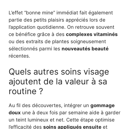
L’effet “bonne mine” immédiat fait également
partie des petits plaisirs appréciés lors de
l’application quotidienne. On retrouve souvent
ce bénéfice grâce à des
complexes vitaminés
ou des extraits de plantes soigneusement
sélectionnés parmi les
nouveautés beauté
récentes.
Quels autres soins visage
ajoutent de la valeur à sa
routine ?
Au fil des découvertes, intégrer un
gommage
doux
une à deux fois par semaine aide à garder
un teint lumineux et net. Cette étape optimise
l’efficacité des
soins appliqués ensuite
et