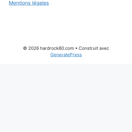
Mentions légales
© 2026 hardrock80.com
• Construit avec
GeneratePress