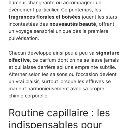
humeur changeante ou accompagner un
événement particulier. Ce printemps, les
fragrances florales et boisées
jouent les stars
incontestées des
nouveautés beauté
, offrant
un voyage sensoriel unique dès la première
pulvérisation.
Chacun développe ainsi peu à peu sa
signature
olfactive
, ce parfum dont on ne se lasse jamais
et qui laisse derrière soi une empreinte subtile.
Alterner selon les saisons ou l’occasion devient
un vrai plaisir, surtout lorsque les effluves se
marient harmonieusement avec sa propre
chimie corporelle.
Routine capillaire : les
indispensables pour