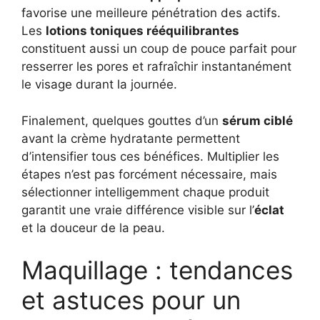
favorise une meilleure pénétration des actifs.
Les
lotions toniques rééquilibrantes
constituent aussi un coup de pouce parfait pour
resserrer les pores et rafraîchir instantanément
le visage durant la journée.
Finalement, quelques gouttes d’un
sérum ciblé
avant la crème hydratante permettent
d’intensifier tous ces bénéfices. Multiplier les
étapes n’est pas forcément nécessaire, mais
sélectionner intelligemment chaque produit
garantit une vraie différence visible sur l’
éclat
et la douceur de la peau.
Maquillage : tendances
et astuces pour un