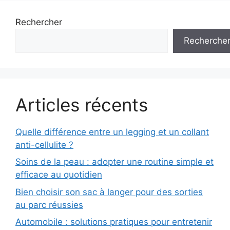
Rechercher
Recherche
Articles récents
Quelle différence entre un legging et un collant
anti-cellulite ?
Soins de la peau : adopter une routine simple et
efficace au quotidien
Bien choisir son sac à langer pour des sorties
au parc réussies
Automobile : solutions pratiques pour entretenir