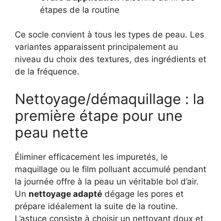
étapes de la routine
Ce socle convient à tous les types de peau. Les
variantes apparaissent principalement au
niveau du choix des textures, des ingrédients et
de la fréquence.
Nettoyage/démaquillage : la
première étape pour une
peau nette
Éliminer efficacement les impuretés, le
maquillage ou le film polluant accumulé pendant
la journée offre à la peau un véritable bol d’air.
Un
nettoyage adapté
dégage les pores et
prépare idéalement la suite de la routine.
L’astuce consiste à choisir un nettoyant doux et