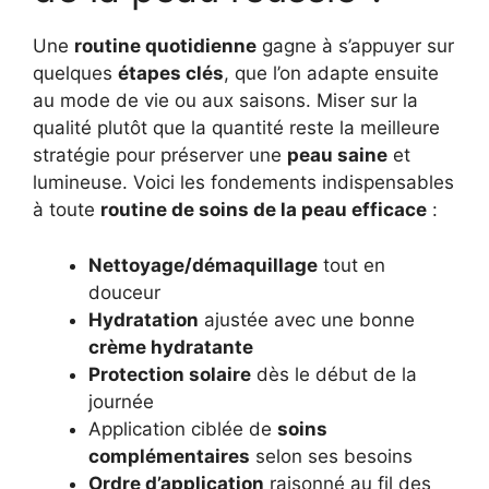
Une
routine quotidienne
gagne à s’appuyer sur
quelques
étapes clés
, que l’on adapte ensuite
au mode de vie ou aux saisons. Miser sur la
qualité plutôt que la quantité reste la meilleure
stratégie pour préserver une
peau saine
et
lumineuse. Voici les fondements indispensables
à toute
routine de soins de la peau efficace
:
Nettoyage/démaquillage
tout en
douceur
Hydratation
ajustée avec une bonne
crème hydratante
Protection solaire
dès le début de la
journée
Application ciblée de
soins
complémentaires
selon ses besoins
Ordre d’application
raisonné au fil des