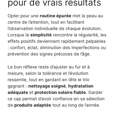
pour de vrais résultats
Opter pour une
routine épurée
met la peau au
centre de l’attention, tout en facilitant
l’observation individuelle de chaque évolution.
Lorsque la
simplicité
rencontre la régularité, les
effets positifs deviennent rapidement palpables
: confort, éclat, diminution des imperfections ou
prévention des signes précoces de l’âge.
Le bon réflexe reste d’ajuster au fur et à
mesure, selon la tolérance et l’évolution
ressentie, tout en gardant en tête le trio
gagnant :
nettoyage soigné
,
hydratation
adéquate
et
protection solaire fiable
. Garder
ce cap permet d’avoir confiance en sa sélection
de
produits adaptés
tout au long de l’année.