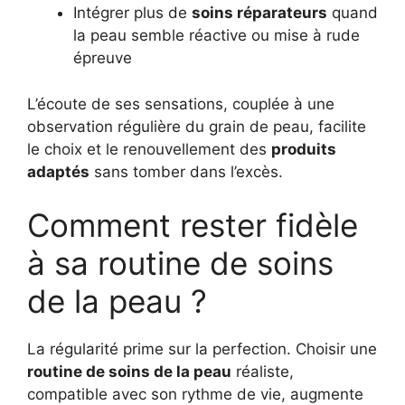
Intégrer plus de
soins réparateurs
quand
la peau semble réactive ou mise à rude
épreuve
L’écoute de ses sensations, couplée à une
observation régulière du grain de peau, facilite
le choix et le renouvellement des
produits
adaptés
sans tomber dans l’excès.
Comment rester fidèle
à sa routine de soins
de la peau ?
La régularité prime sur la perfection. Choisir une
routine de soins de la peau
réaliste,
compatible avec son rythme de vie, augmente