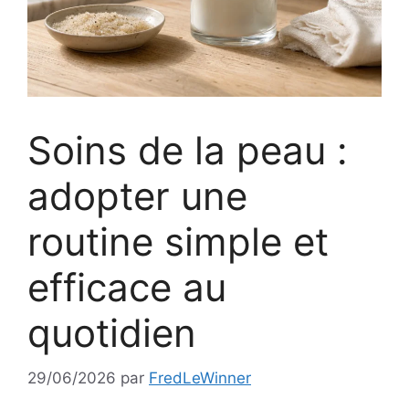
Soins de la peau :
adopter une
routine simple et
efficace au
quotidien
29/06/2026
par
FredLeWinner