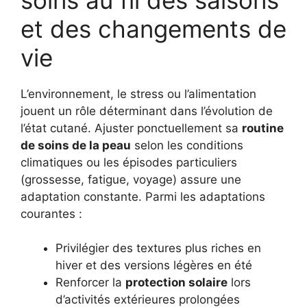
et des changements de
vie
L’environnement, le stress ou l’alimentation
jouent un rôle déterminant dans l’évolution de
l’état cutané. Ajuster ponctuellement sa
routine
de soins de la peau
selon les conditions
climatiques ou les épisodes particuliers
(grossesse, fatigue, voyage) assure une
adaptation constante. Parmi les adaptations
courantes :
Privilégier des textures plus riches en
hiver et des versions légères en été
Renforcer la
protection solaire
lors
d’activités extérieures prolongées