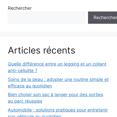
Rechercher
Recherche
Articles récents
Quelle différence entre un legging et un collant
anti-cellulite ?
Soins de la peau : adopter une routine simple et
efficace au quotidien
Bien choisir son sac à langer pour des sorties
au parc réussies
Automobile : solutions pratiques pour entretenir
son véhicule au quotidien