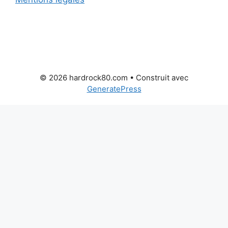
© 2026 hardrock80.com
• Construit avec
GeneratePress