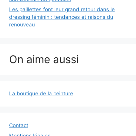
Les paillettes font leur grand retour dans le
dressing féminin : tendances et raisons du
renouveau
On aime aussi
La boutique de la ceinture
Contact
Mentions légales