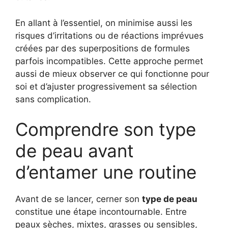
En allant à l’essentiel, on minimise aussi les
risques d’irritations ou de réactions imprévues
créées par des superpositions de formules
parfois incompatibles. Cette approche permet
aussi de mieux observer ce qui fonctionne pour
soi et d’ajuster progressivement sa sélection
sans complication.
Comprendre son type
de peau avant
d’entamer une routine
Avant de se lancer, cerner son
type de peau
constitue une étape incontournable. Entre
peaux sèches, mixtes, grasses ou sensibles,