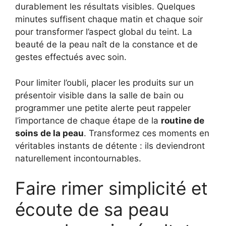
durablement les résultats visibles. Quelques
minutes suffisent chaque matin et chaque soir
pour transformer l’aspect global du teint. La
beauté de la peau naît de la constance et de
gestes effectués avec soin.
Pour limiter l’oubli, placer les produits sur un
présentoir visible dans la salle de bain ou
programmer une petite alerte peut rappeler
l’importance de chaque étape de la
routine de
soins de la peau
. Transformez ces moments en
véritables instants de détente : ils deviendront
naturellement incontournables.
Faire rimer simplicité et
écoute de sa peau