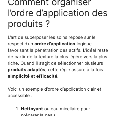
Comment organiser
l’ordre d’application des
produits ?
L’art de superposer les soins repose sur le
respect d’un
ordre d’application
logique
favorisant la pénétration des actifs. L’idéal reste
de partir de la texture la plus légère vers la plus
riche. Quand il s’agit de sélectionner plusieurs
produits adaptés
, cette règle assure à la fois
simplicité
et
efficacité
.
Voici un exemple d’ordre d’application clair et
accessible :
Nettoyant
ou eau micellaire pour
préparer la peau