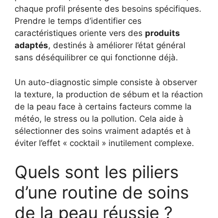
chaque profil présente des besoins spécifiques.
Prendre le temps d’identifier ces
caractéristiques oriente vers des
produits
adaptés
, destinés à améliorer l’état général
sans déséquilibrer ce qui fonctionne déjà.
Un auto-diagnostic simple consiste à observer
la texture, la production de sébum et la réaction
de la peau face à certains facteurs comme la
météo, le stress ou la pollution. Cela aide à
sélectionner des soins vraiment adaptés et à
éviter l’effet « cocktail » inutilement complexe.
Quels sont les piliers
d’une routine de soins
de la peau réussie ?