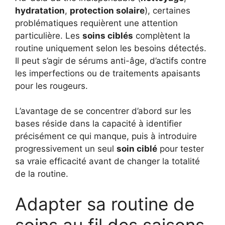
hydratation
,
protection solaire
), certaines
problématiques requièrent une attention
particulière. Les
soins ciblés
complètent la
routine uniquement selon les besoins détectés.
Il peut s’agir de sérums anti-âge, d’actifs contre
les imperfections ou de traitements apaisants
pour les rougeurs.
L’avantage de se concentrer d’abord sur les
bases réside dans la capacité à identifier
précisément ce qui manque, puis à introduire
progressivement un seul
soin ciblé
pour tester
sa vraie efficacité avant de changer la totalité
de la routine.
Adapter sa routine de
soins au fil des saisons