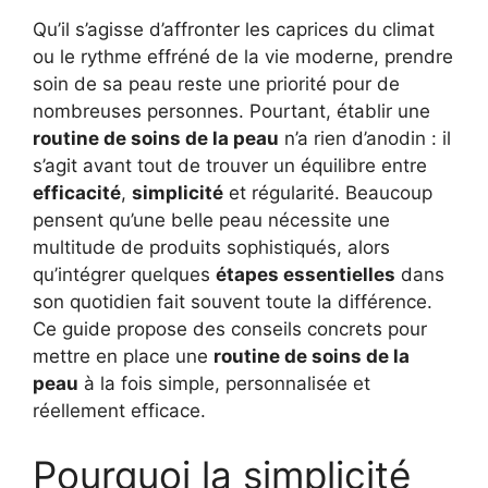
Qu’il s’agisse d’affronter les caprices du climat
ou le rythme effréné de la vie moderne, prendre
soin de sa peau reste une priorité pour de
nombreuses personnes. Pourtant, établir une
routine de soins de la peau
n’a rien d’anodin : il
s’agit avant tout de trouver un équilibre entre
efficacité
,
simplicité
et régularité. Beaucoup
pensent qu’une belle peau nécessite une
multitude de produits sophistiqués, alors
qu’intégrer quelques
étapes essentielles
dans
son quotidien fait souvent toute la différence.
Ce guide propose des conseils concrets pour
mettre en place une
routine de soins de la
peau
à la fois simple, personnalisée et
réellement efficace.
Pourquoi la simplicité