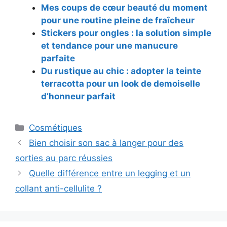
Mes coups de cœur beauté du moment
pour une routine pleine de fraîcheur
Stickers pour ongles : la solution simple
et tendance pour une manucure
parfaite
Du rustique au chic : adopter la teinte
terracotta pour un look de demoiselle
d’honneur parfait
Catégories
Cosmétiques
Navigation
Bien choisir son sac à langer pour des
des
sorties au parc réussies
articles
Quelle différence entre un legging et un
collant anti-cellulite ?