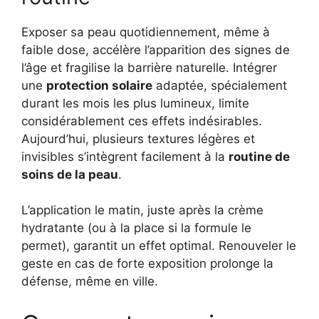
Exposer sa peau quotidiennement, même à
faible dose, accélère l’apparition des signes de
l’âge et fragilise la barrière naturelle. Intégrer
une
protection solaire
adaptée, spécialement
durant les mois les plus lumineux, limite
considérablement ces effets indésirables.
Aujourd’hui, plusieurs textures légères et
invisibles s’intègrent facilement à la
routine de
soins de la peau
.
L’application le matin, juste après la crème
hydratante (ou à la place si la formule le
permet), garantit un effet optimal. Renouveler le
geste en cas de forte exposition prolonge la
défense, même en ville.