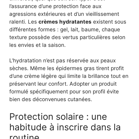
l’assurance d’une protection face aux
agressions extérieures et d’un vieillissement
ralenti. Les
crèmes hydratantes
existent sous
différentes formes : gel, lait, baume, chaque
texture possède des vertus particulières selon
les envies et la saison.
L’hydratation n’est pas réservée aux peaux
sèches. Même les épidermes gras tirent profit
d’une crème légère qui limite la brillance tout en
préservant leur confort. Adopter un produit
formulé spécifiquement pour son profil évite
bien des déconvenues cutanées.
Protection solaire : une
habitude à inscrire dans la
routine