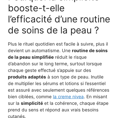
booste-t-elle
l’efficacité d’une routine
de soins de la peau ?
Plus le rituel quotidien est facile à suivre, plus il
devient un automatisme. Une
routine de soins
de la peau simplifiée
réduit le risque
d’abandon sur le long terme, surtout lorsque
chaque geste effectué s’appuie sur des
produits adaptés
à son type de peau. Inutile
de multiplier les sérums et lotions si l’essentiel
est assuré avec seulement quelques références
bien ciblées, comme
la creme nivea
. En misant
sur la
simplicité
et la cohérence, chaque étape
prend du sens et répond aux vrais besoins
cutanés.