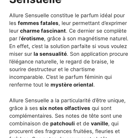
Allure Sensuelle constitue le parfum idéal pour
les
femmes fatales
, leur permettant d’exprimer
leur
charme fascinant
. Ce dernier se complète
par l’
érotisme
, grâce à son magnétisme naturel.
En effet, c’est la solution parfaite si vous voulez
miser sur
la sensualité
. Son application procure
l’élégance naturelle, le regard de braise, le
sourire destructeur et le chartisme
incomparable. C’est le parfum féminin qui
renferme tout le
mystère oriental
.
Allure Sensuelle a la particularité d’être unique,
grâce à ses
six notes olfactives
qui sont
complémentaires. Ses notes de tête sont une
combinaison de
patchouli
et de
vanille
, qui
procurent des fragrances fruitées, fleuries et