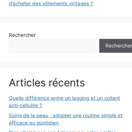
d’acheter des vêtements vintages ?
Rechercher
Recherche
Articles récents
Quelle différence entre un legging et un collant
anti-cellulite ?
Soins de la peau : adopter une routine simple et
efficace au quotidien