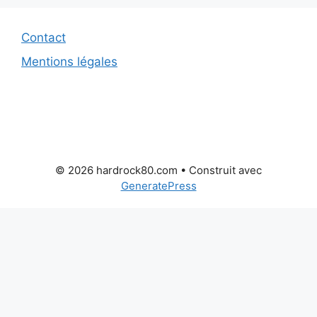
Contact
Mentions légales
© 2026 hardrock80.com
• Construit avec
GeneratePress