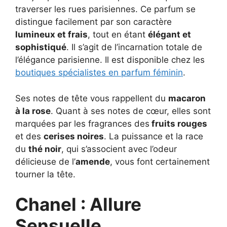
traverser les rues parisiennes. Ce parfum se
distingue facilement par son caractère
lumineux et frais
, tout en étant
élégant et
sophistiqué
. Il s’agit de l’incarnation totale de
l’élégance parisienne. Il est disponible chez les
boutiques spécialistes en parfum féminin
.
Ses notes de tête vous rappellent du
macaron
à la rose
. Quant à ses notes de cœur, elles sont
marquées par les fragrances des
fruits rouges
et des
cerises noires
. La puissance et la race
du
thé noir
, qui s’associent avec l’odeur
délicieuse de l’
amende
, vous font certainement
tourner la tête.
Chanel : Allure
Sensuelle