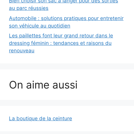
Bien choisir son sac à langer pour des sorties
au parc réussies
Automobile : solutions pratiques pour entretenir
son véhicule au quotidien
Les paillettes font leur grand retour dans le
dressing féminin : tendances et raisons du
renouveau
On aime aussi
La boutique de la ceinture