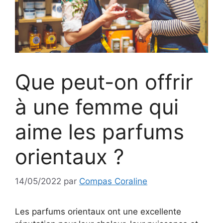
Que peut-on offrir
à une femme qui
aime les parfums
orientaux ?
14/05/2022
par
Compas Coraline
Les parfums orientaux ont une excellente