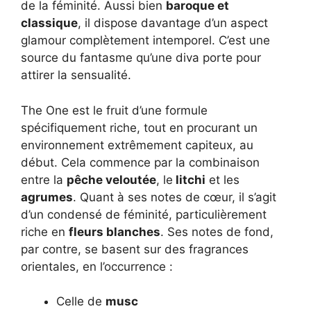
de la féminité. Aussi bien
baroque et
classique
, il dispose davantage d’un aspect
glamour complètement intemporel. C’est une
source du fantasme qu’une diva porte pour
attirer la sensualité.
The One est le fruit d’une formule
spécifiquement riche, tout en procurant un
environnement extrêmement capiteux, au
début. Cela commence par la combinaison
entre la
pêche veloutée
, le
litchi
et les
agrumes
. Quant à ses notes de cœur, il s’agit
d’un condensé de féminité, particulièrement
riche en
fleurs blanches
. Ses notes de fond,
par contre, se basent sur des fragrances
orientales, en l’occurrence :
Celle de
musc