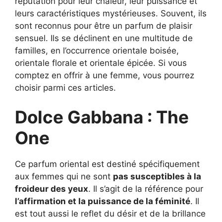
réputation pour leur chaleur, leur puissance et
leurs caractéristiques mystérieuses. Souvent, ils
sont reconnus pour être un parfum de plaisir
sensuel. Ils se déclinent en une multitude de
familles, en l’occurrence orientale boisée,
orientale florale et orientale épicée. Si vous
comptez en offrir à une femme, vous pourrez
choisir parmi ces articles.
Dolce Gabbana : The
One
Ce parfum oriental est destiné spécifiquement
aux femmes qui ne sont
pas susceptibles à la
froideur des yeux
. Il s’agit de la référence pour
l’affirmation et la puissance de la féminité
. Il
est tout aussi le reflet du désir et de la brillance