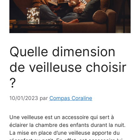
Quelle dimension
de veilleuse choisir
?
10/01/2023
par
Compas Coraline
Une veilleuse est un accessoire qui sert à
éclairer la chambre des enfants durant la nuit.
La mise en place d’une veilleuse apporte du