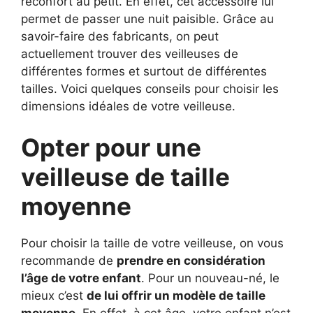
réconfort au petit. En effet, cet accessoire lui
permet de passer une nuit paisible. Grâce au
savoir-faire des fabricants, on peut
actuellement trouver des veilleuses de
différentes formes et surtout de différentes
tailles. Voici quelques conseils pour choisir les
dimensions idéales de votre veilleuse.
Opter pour une
veilleuse de taille
moyenne
Pour choisir la taille de votre veilleuse, on vous
recommande de
prendre en considération
l’âge de votre enfant
. Pour un nouveau-né, le
mieux c’est
de lui offrir un modèle de taille