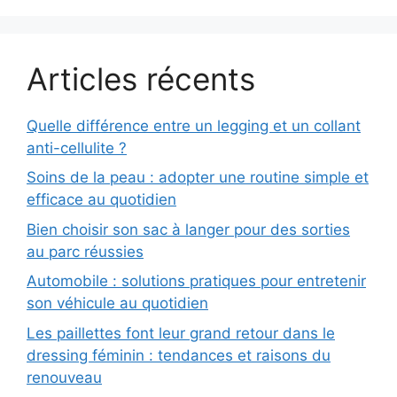
Articles récents
Quelle différence entre un legging et un collant
anti-cellulite ?
Soins de la peau : adopter une routine simple et
efficace au quotidien
Bien choisir son sac à langer pour des sorties
au parc réussies
Automobile : solutions pratiques pour entretenir
son véhicule au quotidien
Les paillettes font leur grand retour dans le
dressing féminin : tendances et raisons du
renouveau