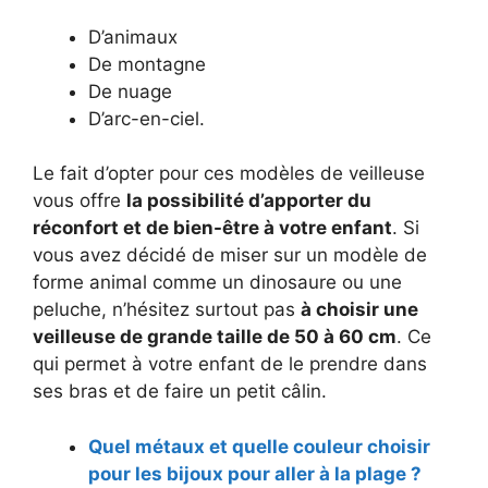
D’animaux
De montagne
De nuage
D’arc-en-ciel.
Le fait d’opter pour ces modèles de veilleuse
vous offre
la possibilité d’apporter du
réconfort et de bien-être à votre enfant
. Si
vous avez décidé de miser sur un modèle de
forme animal comme un dinosaure ou une
peluche, n’hésitez surtout pas
à choisir une
veilleuse de grande taille de 50 à 60 cm
. Ce
qui permet à votre enfant de le prendre dans
ses bras et de faire un petit câlin.
Quel métaux et quelle couleur choisir
pour les bijoux pour aller à la plage ?