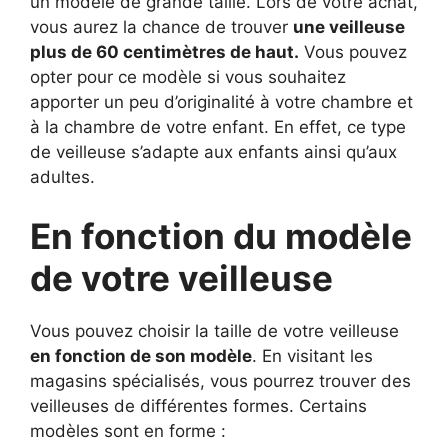
un modèle de grande taille. Lors de votre achat,
vous aurez la chance de trouver
une veilleuse
plus de 60 centimètres de haut.
Vous pouvez
opter pour ce modèle si vous souhaitez
apporter un peu d’originalité à votre chambre et
à la chambre de votre enfant. En effet, ce type
de veilleuse s’adapte aux enfants ainsi qu’aux
adultes.
En fonction du modèle
de votre veilleuse
Vous pouvez choisir la taille de votre veilleuse
en fonction de son modèle
. En visitant les
magasins spécialisés, vous pourrez trouver des
veilleuses de différentes formes. Certains
modèles sont en forme :