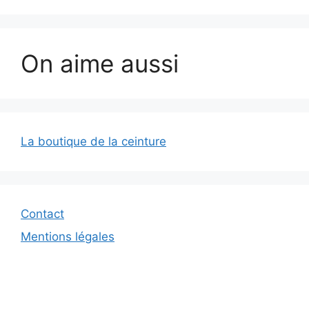
On aime aussi
La boutique de la ceinture
Contact
Mentions légales