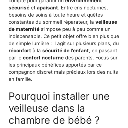
compte pour garantir un
environnement
sécurisé
et
apaisant
. Entre cris nocturnes,
besoins de soins à toute heure et quêtes
constantes du sommeil réparateur, la
veilleuse
de maternité
s’impose peu à peu comme un
indispensable. Ce petit objet offre bien plus que
de simple lumière : il agit sur plusieurs plans, du
réconfort
à la
sécurité de l’enfant
, en passant
par le
confort nocturne
des parents. Focus sur
les principaux bénéfices apportés par ce
compagnon discret mais précieux lors des nuits
en famille.
Pourquoi installer une
veilleuse dans la
chambre de bébé ?