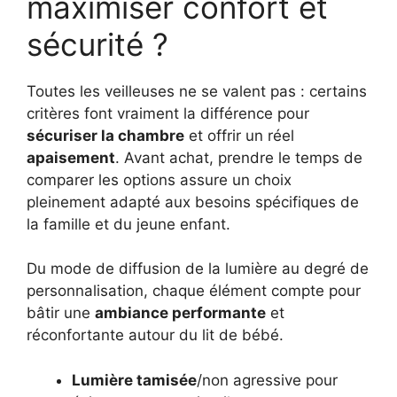
maximiser confort et
sécurité ?
Toutes les veilleuses ne se valent pas : certains
critères font vraiment la différence pour
sécuriser la chambre
et offrir un réel
apaisement
. Avant achat, prendre le temps de
comparer les options assure un choix
pleinement adapté aux besoins spécifiques de
la famille et du jeune enfant.
Du mode de diffusion de la lumière au degré de
personnalisation, chaque élément compte pour
bâtir une
ambiance performante
et
réconfortante autour du lit de bébé.
Lumière tamisée
/non agressive pour