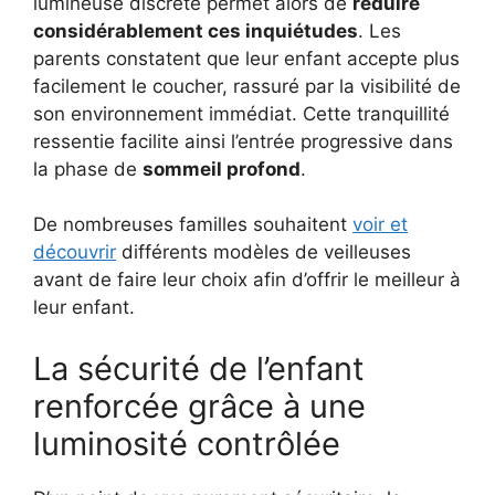
lumineuse discrète permet alors de
réduire
considérablement ces inquiétudes
. Les
parents constatent que leur enfant accepte plus
facilement le coucher, rassuré par la visibilité de
son environnement immédiat. Cette tranquillité
ressentie facilite ainsi l’entrée progressive dans
la phase de
sommeil profond
.
De nombreuses familles souhaitent
voir et
découvrir
différents modèles de veilleuses
avant de faire leur choix afin d’offrir le meilleur à
leur enfant.
La sécurité de l’enfant
renforcée grâce à une
luminosité contrôlée