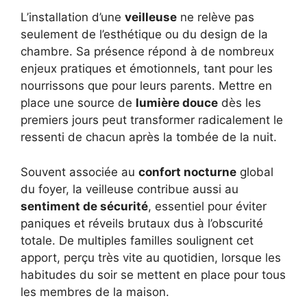
L’installation d’une
veilleuse
ne relève pas
seulement de l’esthétique ou du design de la
chambre. Sa présence répond à de nombreux
enjeux pratiques et émotionnels, tant pour les
nourrissons que pour leurs parents. Mettre en
place une source de
lumière douce
dès les
premiers jours peut transformer radicalement le
ressenti de chacun après la tombée de la nuit.
Souvent associée au
confort nocturne
global
du foyer, la veilleuse contribue aussi au
sentiment de sécurité
, essentiel pour éviter
paniques et réveils brutaux dus à l’obscurité
totale. De multiples familles soulignent cet
apport, perçu très vite au quotidien, lorsque les
habitudes du soir se mettent en place pour tous
les membres de la maison.