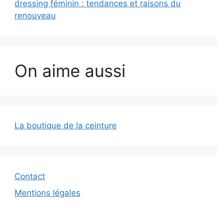
dressing féminin : tendances et raisons du
renouveau
On aime aussi
La boutique de la ceinture
Contact
Mentions légales