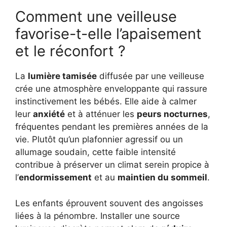
Comment une veilleuse
favorise-t-elle l’apaisement
et le réconfort ?
La
lumière tamisée
diffusée par une veilleuse
crée une atmosphère enveloppante qui rassure
instinctivement les bébés. Elle aide à calmer
leur
anxiété
et à atténuer les
peurs nocturnes
,
fréquentes pendant les premières années de la
vie. Plutôt qu’un plafonnier agressif ou un
allumage soudain, cette faible intensité
contribue à préserver un climat serein propice à
l’
endormissement
et au
maintien du sommeil
.
Les enfants éprouvent souvent des angoisses
liées à la pénombre. Installer une source