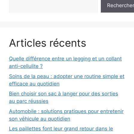
Recherche
Articles récents
Quelle différence entre un legging et un collant
anti-cellulite ?
Soins de la peau : adopter une routine simple et
efficace au quotidien
Bien choisir son sac à langer pour des sorties
au parc réussies
Automobile : solutions pratiques pour entretenir
son véhicule au quotidien
Les paillettes font leur grand retour dans le