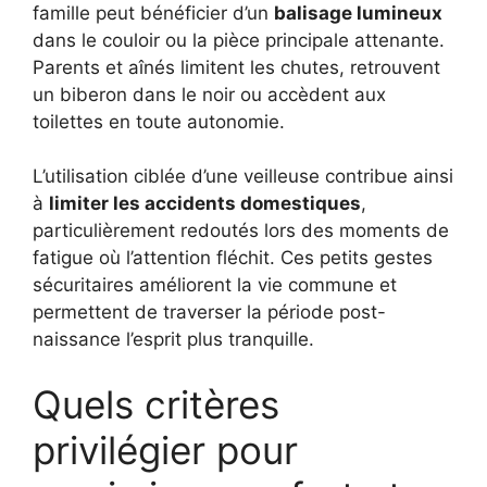
famille peut bénéficier d’un
balisage lumineux
dans le couloir ou la pièce principale attenante.
Parents et aînés limitent les chutes, retrouvent
un biberon dans le noir ou accèdent aux
toilettes en toute autonomie.
L’utilisation ciblée d’une veilleuse contribue ainsi
à
limiter les accidents domestiques
,
particulièrement redoutés lors des moments de
fatigue où l’attention fléchit. Ces petits gestes
sécuritaires améliorent la vie commune et
permettent de traverser la période post-
naissance l’esprit plus tranquille.
Quels critères
privilégier pour