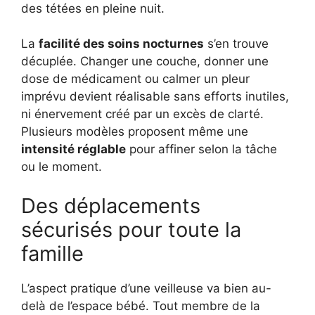
des tétées en pleine nuit.
La
facilité des soins nocturnes
s’en trouve
décuplée. Changer une couche, donner une
dose de médicament ou calmer un pleur
imprévu devient réalisable sans efforts inutiles,
ni énervement créé par un excès de clarté.
Plusieurs modèles proposent même une
intensité réglable
pour affiner selon la tâche
ou le moment.
Des déplacements
sécurisés pour toute la
famille
L’aspect pratique d’une veilleuse va bien au-
delà de l’espace bébé. Tout membre de la