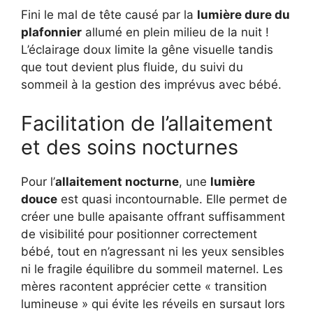
Fini le mal de tête causé par la
lumière dure du
plafonnier
allumé en plein milieu de la nuit !
L’éclairage doux limite la gêne visuelle tandis
que tout devient plus fluide, du suivi du
sommeil à la gestion des imprévus avec bébé.
Facilitation de l’allaitement
et des soins nocturnes
Pour l’
allaitement nocturne
, une
lumière
douce
est quasi incontournable. Elle permet de
créer une bulle apaisante offrant suffisamment
de visibilité pour positionner correctement
bébé, tout en n’agressant ni les yeux sensibles
ni le fragile équilibre du sommeil maternel. Les
mères racontent apprécier cette « transition
lumineuse » qui évite les réveils en sursaut lors