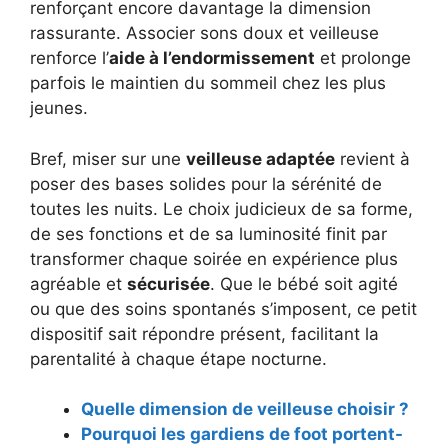
renforçant encore davantage la dimension
rassurante. Associer sons doux et veilleuse
renforce l’
aide à l’endormissement
et prolonge
parfois le maintien du sommeil chez les plus
jeunes.
Bref, miser sur une
veilleuse adaptée
revient à
poser des bases solides pour la sérénité de
toutes les nuits. Le choix judicieux de sa forme,
de ses fonctions et de sa luminosité finit par
transformer chaque soirée en expérience plus
agréable et
sécurisée
. Que le bébé soit agité
ou que des soins spontanés s’imposent, ce petit
dispositif sait répondre présent, facilitant la
parentalité à chaque étape nocturne.
Quelle dimension de veilleuse choisir ?
Pourquoi les gardiens de foot portent-