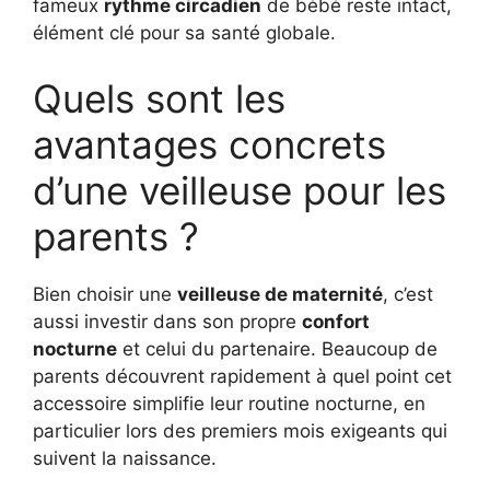
fameux
rythme circadien
de bébé reste intact,
élément clé pour sa santé globale.
Quels sont les
avantages concrets
d’une veilleuse pour les
parents ?
Bien choisir une
veilleuse de maternité
, c’est
aussi investir dans son propre
confort
nocturne
et celui du partenaire. Beaucoup de
parents découvrent rapidement à quel point cet
accessoire simplifie leur routine nocturne, en
particulier lors des premiers mois exigeants qui
suivent la naissance.