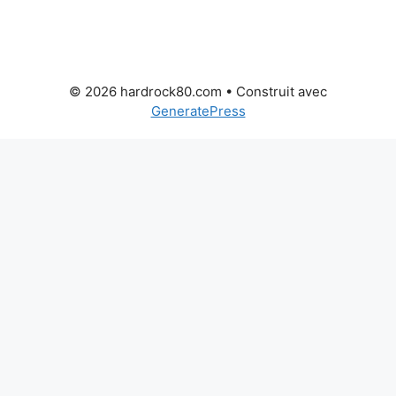
© 2026 hardrock80.com
• Construit avec
GeneratePress