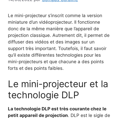
Le mini-projecteur s’inscrit comme la version
miniature d’un vidéoprojecteur. Il fonctionne
donc de la même manière que l’appareil de
projection classique. Autrement dit, il permet de
diffuser des vidéos et des images sur un
support très important. Toutefois, il faut savoir
qu’il existe différentes technologies pour les
mini-projecteurs et que chacune a des points
forts et des points faibles.
Le mini-projecteur et la
technologie DLP
La technologie DLP est très courante chez le
petit appareil de projection
. DLP est le sigle de