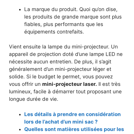
La marque du produit. Quoi qu’on dise,
les produits de grande marque sont plus
fiables, plus performants que les
équipements contrefaits.
Vient ensuite la lampe du mini-projecteur. Un
appareil de projection doté d’une lampe LED ne
nécessite aucun entretien. De plus, il s’agit
généralement d’un mini-projecteur léger et
solide. Si le budget le permet, vous pouvez
vous offrir un
mini-projecteur
laser.
Il est très
lumineux, facile à démarrer tout proposant une
longue durée de vie.
Les détails à prendre en considération
lors de l’achat d’un mini sac ?
Quelles sont matières utilisées pour les