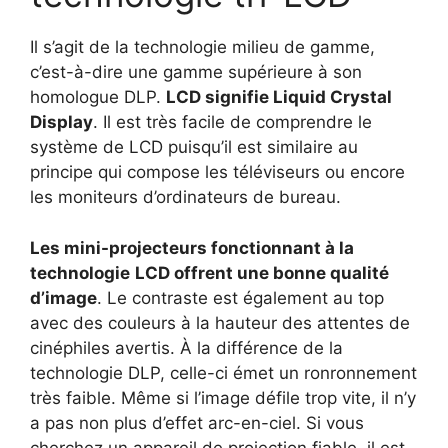
Il s’agit de la technologie milieu de gamme,
c’est-à-dire une gamme supérieure à son
homologue DLP.
LCD signifie Liquid Crystal
Display
. Il est très facile de comprendre le
système de LCD puisqu’il est similaire au
principe qui compose les téléviseurs ou encore
les moniteurs d’ordinateurs de bureau.
Les mini-projecteurs fonctionnant à la
technologie
LCD offrent une bonne qualité
d’image
. Le contraste est également au top
avec des couleurs à la hauteur des attentes de
cinéphiles avertis. À la différence de la
technologie DLP, celle-ci émet un ronronnement
très faible. Même si l’image défile trop vite, il n’y
a pas non plus d’effet arc-en-ciel. Si vous
cherchez un appareil de projection fiable, il est