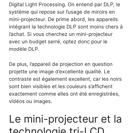
Digital Light Processing. On entend par DLP, le
système qui repose sur l’usage de miroirs en
mini-projecteur. De prime abord, les appareils
intégrant la technologie DLP sont moins chers à
l’achat. Si vous cherchez un mini-projecteur
avec un budget serré, optez donc pour le
modèle DLP.
De plus, l’appareil de projection en question
projette une image d’excellente qualité. Le
contraste est également excellent, car les noirs
sont bien visibles et les couleurs s’affichent
exactement comme elles ont été enregistrées,
vidéos ou images.
Le mini-projecteur et la
technologie tri-LCD