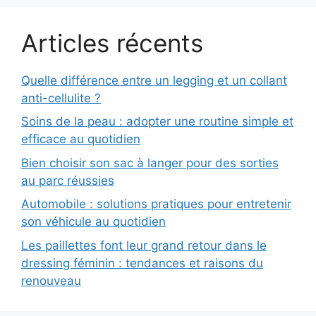
Articles récents
Quelle différence entre un legging et un collant
anti-cellulite ?
Soins de la peau : adopter une routine simple et
efficace au quotidien
Bien choisir son sac à langer pour des sorties
au parc réussies
Automobile : solutions pratiques pour entretenir
son véhicule au quotidien
Les paillettes font leur grand retour dans le
dressing féminin : tendances et raisons du
renouveau