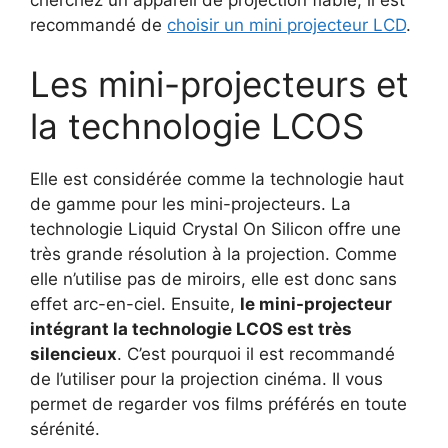
recommandé de
choisir un mini projecteur LCD
.
Les mini-projecteurs et
la technologie LCOS
Elle est considérée comme la technologie haut
de gamme pour les mini-projecteurs. La
technologie Liquid Crystal On Silicon offre une
très grande résolution à la projection. Comme
elle n’utilise pas de miroirs, elle est donc sans
effet arc-en-ciel. Ensuite,
le mini-projecteur
intégrant la technologie LCOS est très
silencieux
. C’est pourquoi il est recommandé
de l’utiliser pour la projection cinéma. Il vous
permet de regarder vos films préférés en toute
sérénité.