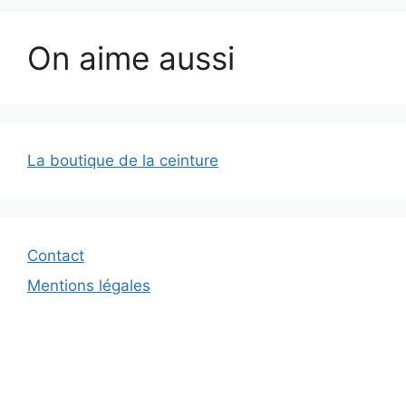
On aime aussi
La boutique de la ceinture
Contact
Mentions légales