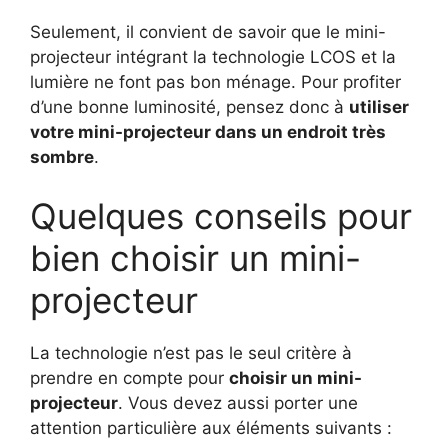
Seulement, il convient de savoir que le mini-
projecteur intégrant la technologie LCOS et la
lumière ne font pas bon ménage. Pour profiter
d’une bonne luminosité, pensez donc à
utiliser
votre mini-projecteur dans un endroit très
sombre
.
Quelques conseils pour
bien choisir un mini-
projecteur
La technologie n’est pas le seul critère à
prendre en compte pour
choisir un mini-
projecteur
. Vous devez aussi porter une
attention particulière aux éléments suivants :