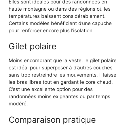
Elles sont idéales pour des randonnées en
haute montagne ou dans des régions où les
températures baissent considérablement.
Certains modèles bénéficient d’une capuche
pour renforcer encore plus l’isolation.
Gilet polaire
Moins encombrant que la veste, le gilet polaire
est idéal pour superposer à d’autres couches
sans trop restreindre les mouvements. Il laisse
les bras libres tout en gardant le core chaud.
C’est une excellente option pour des
randonnées moins exigeantes ou par temps
modéré.
Comparaison pratique