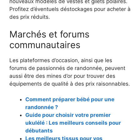
nouveaux modèles de vestes et gilets polaires.
Profitez d’éventuels déstockages pour acheter à
des prix réduits.
Marchés et forums
communautaires
Les plateformes d’occasion, ainsi que les
forums de passionnés de randonnée, peuvent
aussi être des mines d’or pour trouver des
équipements de qualité à des prix raisonnables.
Comment préparer bébé pour une
randonnée ?
Guide pour choisir votre premier
ukulélé : Les meilleurs conseils pour
débutants
Les meilleurs tissus pour vos