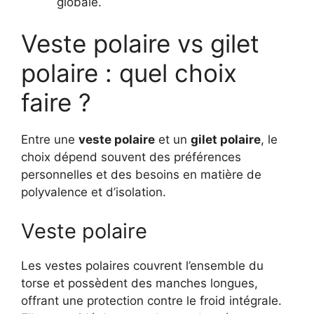
globale.
Veste polaire vs gilet
polaire : quel choix
faire ?
Entre une
veste polaire
et un
gilet polaire
, le
choix dépend souvent des préférences
personnelles et des besoins en matière de
polyvalence et d’isolation.
Veste polaire
Les vestes polaires couvrent l’ensemble du
torse et possèdent des manches longues,
offrant une protection contre le froid intégrale.