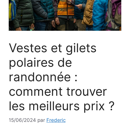
Vestes et gilets
polaires de
randonnée :
comment trouver
les meilleurs prix ?
15/06/2024
par
Frederic