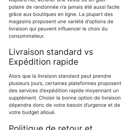
polaire de randonnée n’a jamais été aussi facile
grâce aux boutiques en ligne. La plupart des
magasins proposent une variété d’options de
livraison qui peuvent influencer le choix du
consommateur.
Livraison standard vs
Expédition rapide
Alors que la livraison standard peut prendre
plusieurs jours, certaines plateformes proposent
des services d’expédition rapide moyennant un
supplément. Choisir la bonne option de livraison
dépendra donc de votre besoin d’urgence et de
votre budget alloué.
Politique de retour et