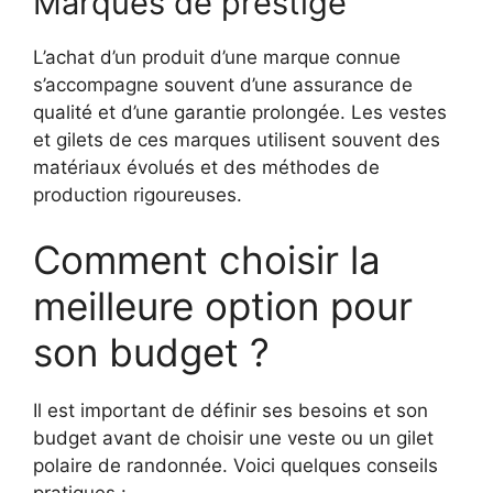
Marques de prestige
L’achat d’un produit d’une marque connue
s’accompagne souvent d’une assurance de
qualité et d’une garantie prolongée. Les vestes
et gilets de ces marques utilisent souvent des
matériaux évolués et des méthodes de
production rigoureuses.
Comment choisir la
meilleure option pour
son budget ?
Il est important de définir ses besoins et son
budget avant de choisir une veste ou un gilet
polaire de randonnée. Voici quelques conseils