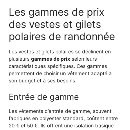
Les gammes de prix
des vestes et gilets
polaires de randonnée
Les vestes et gilets polaires se déclinent en
plusieurs
gammes de prix
selon leurs
caractéristiques spécifiques. Ces gammes
permettent de choisir un vêtement adapté à
son budget et à ses besoins.
Entrée de gamme
Les vêtements d’entrée de gamme, souvent
fabriqués en polyester standard, coûtent entre
20 € et 50 €. Ils offrent une isolation basique