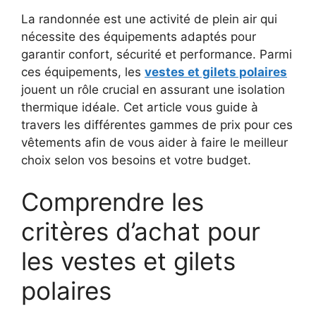
La randonnée est une activité de plein air qui
nécessite des équipements adaptés pour
garantir confort, sécurité et performance. Parmi
ces équipements, les
vestes et gilets polaires
jouent un rôle crucial en assurant une isolation
thermique idéale. Cet article vous guide à
travers les différentes gammes de prix pour ces
vêtements afin de vous aider à faire le meilleur
choix selon vos besoins et votre budget.
Comprendre les
critères d’achat pour
les vestes et gilets
polaires