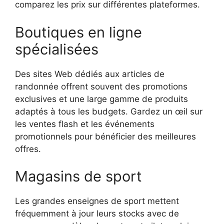
comparez les prix sur différentes plateformes.
Boutiques en ligne
spécialisées
Des sites Web dédiés aux articles de
randonnée offrent souvent des promotions
exclusives et une large gamme de produits
adaptés à tous les budgets. Gardez un œil sur
les ventes flash et les événements
promotionnels pour bénéficier des meilleures
offres.
Magasins de sport
Les grandes enseignes de sport mettent
fréquemment à jour leurs stocks avec de