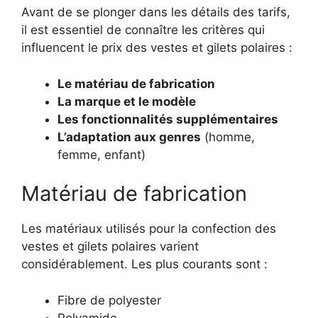
Avant de se plonger dans les détails des tarifs,
il est essentiel de connaître les critères qui
influencent le prix des vestes et gilets polaires :
Le matériau de fabrication
La marque et le modèle
Les fonctionnalités supplémentaires
L’adaptation aux genres
(homme,
femme, enfant)
Matériau de fabrication
Les matériaux utilisés pour la confection des
vestes et gilets polaires varient
considérablement. Les plus courants sont :
Fibre de polyester
Polyamide