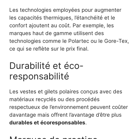
Les technologies employées pour augmenter
les capacités thermiques, l’étanchéité et le
confort ajoutent au coût. Par exemple, les
marques haut de gamme utilisent des
technologies comme le Polartec ou le Gore-Tex,
ce qui se reflète sur le prix final.
Durabilité et éco-
responsabilité
Les vestes et gilets polaires conçus avec des
matériaux recyclés ou des procédés
respectueux de l’environnement peuvent coûter
davantage mais offrent l’avantage d’être plus
durables et écoresponsables
.