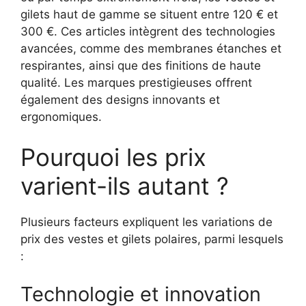
gilets haut de gamme se situent entre 120 € et
300 €. Ces articles intègrent des technologies
avancées, comme des membranes étanches et
respirantes, ainsi que des finitions de haute
qualité. Les marques prestigieuses offrent
également des designs innovants et
ergonomiques.
Pourquoi les prix
varient-ils autant ?
Plusieurs facteurs expliquent les variations de
prix des vestes et gilets polaires, parmi lesquels
:
Technologie et innovation