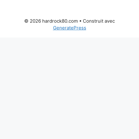
© 2026 hardrock80.com
• Construit avec
GeneratePress