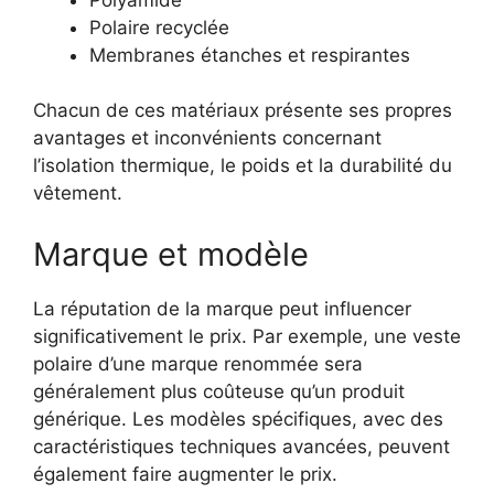
Polaire recyclée
Membranes étanches et respirantes
Chacun de ces matériaux présente ses propres
avantages et inconvénients concernant
l’isolation thermique, le poids et la durabilité du
vêtement.
Marque et modèle
La réputation de la marque peut influencer
significativement le prix. Par exemple, une veste
polaire d’une marque renommée sera
généralement plus coûteuse qu’un produit
générique. Les modèles spécifiques, avec des
caractéristiques techniques avancées, peuvent
également faire augmenter le prix.