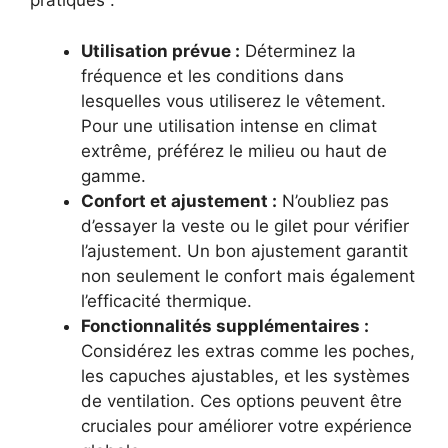
pratiques :
Utilisation prévue :
Déterminez la
fréquence et les conditions dans
lesquelles vous utiliserez le vêtement.
Pour une utilisation intense en climat
extrême, préférez le milieu ou haut de
gamme.
Confort et ajustement :
N’oubliez pas
d’essayer la veste ou le gilet pour vérifier
l’ajustement. Un bon ajustement garantit
non seulement le confort mais également
l’efficacité thermique.
Fonctionnalités supplémentaires :
Considérez les extras comme les poches,
les capuches ajustables, et les systèmes
de ventilation. Ces options peuvent être
cruciales pour améliorer votre expérience