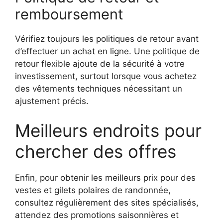
remboursement
Vérifiez toujours les politiques de retour avant
d’effectuer un achat en ligne. Une politique de
retour flexible ajoute de la sécurité à votre
investissement, surtout lorsque vous achetez
des vêtements techniques nécessitant un
ajustement précis.
Meilleurs endroits pour
chercher des offres
Enfin, pour obtenir les meilleurs prix pour des
vestes et gilets polaires de randonnée,
consultez régulièrement des sites spécialisés,
attendez des promotions saisonnières et