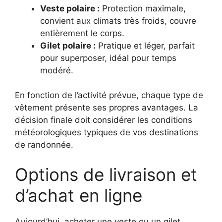
Veste polaire :
Protection maximale,
convient aux climats très froids, couvre
entièrement le corps.
Gilet polaire :
Pratique et léger, parfait
pour superposer, idéal pour temps
modéré.
En fonction de l’activité prévue, chaque type de
vêtement présente ses propres avantages. La
décision finale doit considérer les conditions
météorologiques typiques de vos destinations
de randonnée.
Options de livraison et
d’achat en ligne
Aujourd’hui, acheter une veste ou un gilet