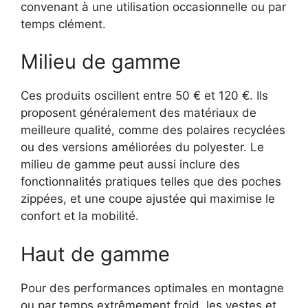
convenant à une utilisation occasionnelle ou par
temps clément.
Milieu de gamme
Ces produits oscillent entre 50 € et 120 €. Ils
proposent généralement des matériaux de
meilleure qualité, comme des polaires recyclées
ou des versions améliorées du polyester. Le
milieu de gamme peut aussi inclure des
fonctionnalités pratiques telles que des poches
zippées, et une coupe ajustée qui maximise le
confort et la mobilité.
Haut de gamme
Pour des performances optimales en montagne
ou par temps extrêmement froid, les vestes et