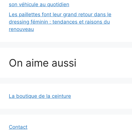
son véhicule au quotidien
Les paillettes font leur grand retour dans le
dressing féminin : tendances et raisons du
renouveau
On aime aussi
La boutique de la ceinture
Contact