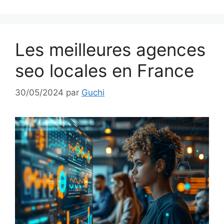
Les meilleures agences
seo locales en France
30/05/2024
par
Guchi