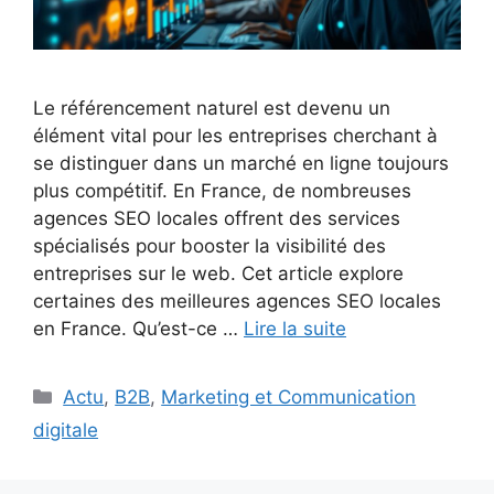
Le référencement naturel est devenu un
élément vital pour les entreprises cherchant à
se distinguer dans un marché en ligne toujours
plus compétitif. En France, de nombreuses
agences SEO locales offrent des services
spécialisés pour booster la visibilité des
entreprises sur le web. Cet article explore
certaines des meilleures agences SEO locales
en France. Qu’est-ce …
Lire la suite
Catégories
Actu
,
B2B
,
Marketing et Communication
digitale