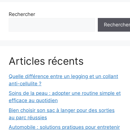
Rechercher
Recherche
Articles récents
Quelle différence entre un legging et un collant
anti-cellulite ?
Soins de la peau : adopter une routine simple et
efficace au quotidien
Bien choisir son sac à langer pour des sorties
au parc réussies
Automobile : solutions pratiques pour entretenir