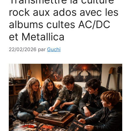
rock aux ados avec les
albums cultes AC/DC
et Metallica
22/02/2026
par
Guchi