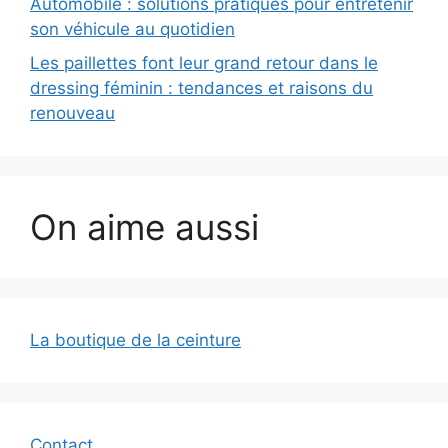
Automobile : solutions pratiques pour entretenir
son véhicule au quotidien
Les paillettes font leur grand retour dans le
dressing féminin : tendances et raisons du
renouveau
On aime aussi
La boutique de la ceinture
Contact