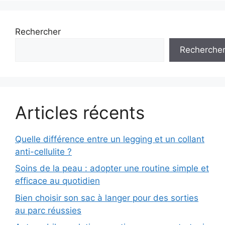
Rechercher
Recherche
Articles récents
Quelle différence entre un legging et un collant
anti-cellulite ?
Soins de la peau : adopter une routine simple et
efficace au quotidien
Bien choisir son sac à langer pour des sorties
au parc réussies