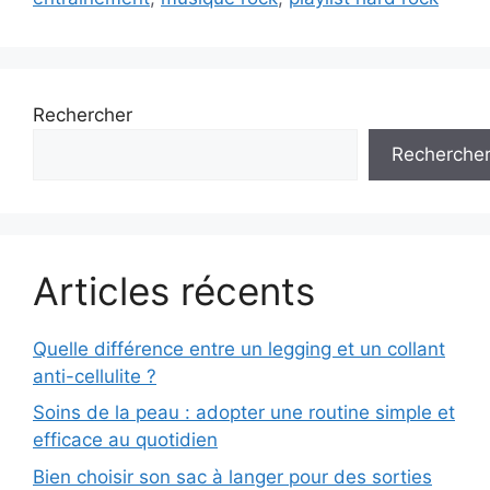
Rechercher
Recherche
Articles récents
Quelle différence entre un legging et un collant
anti-cellulite ?
Soins de la peau : adopter une routine simple et
efficace au quotidien
Bien choisir son sac à langer pour des sorties