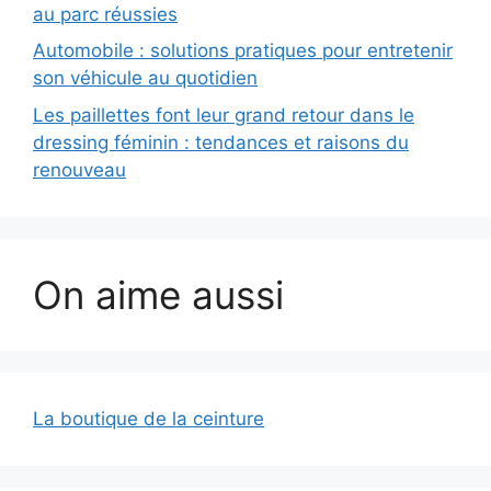
au parc réussies
Automobile : solutions pratiques pour entretenir
son véhicule au quotidien
Les paillettes font leur grand retour dans le
dressing féminin : tendances et raisons du
renouveau
On aime aussi
La boutique de la ceinture