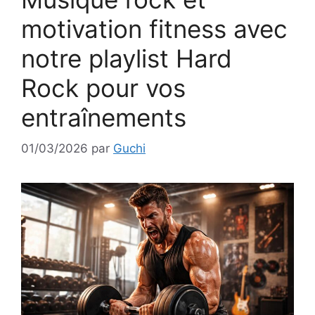
motivation fitness avec
notre playlist Hard
Rock pour vos
entraînements
01/03/2026
par
Guchi