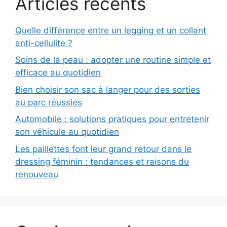
Articles récents
Quelle différence entre un legging et un collant
anti-cellulite ?
Soins de la peau : adopter une routine simple et
efficace au quotidien
Bien choisir son sac à langer pour des sorties
au parc réussies
Automobile : solutions pratiques pour entretenir
son véhicule au quotidien
Les paillettes font leur grand retour dans le
dressing féminin : tendances et raisons du
renouveau