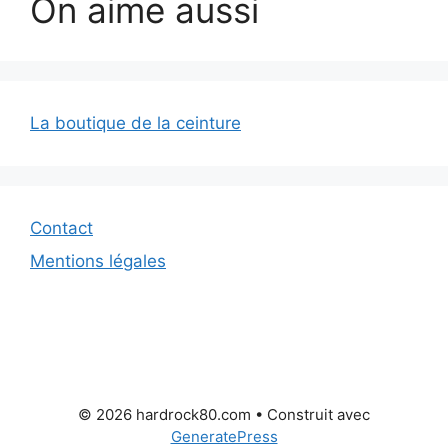
On aime aussi
La boutique de la ceinture
Contact
Mentions légales
© 2026 hardrock80.com
• Construit avec
GeneratePress