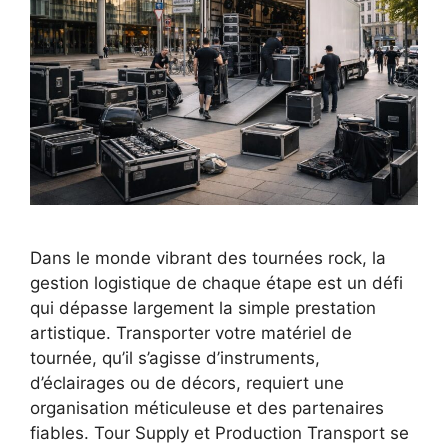
Dans le monde vibrant des tournées rock, la
gestion logistique de chaque étape est un défi
qui dépasse largement la simple prestation
artistique. Transporter votre matériel de
tournée, qu’il s’agisse d’instruments,
d’éclairages ou de décors, requiert une
organisation méticuleuse et des partenaires
fiables. Tour Supply et Production Transport se