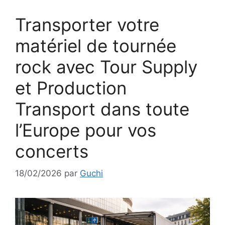
Transporter votre
matériel de tournée
rock avec Tour Supply
et Production
Transport dans toute
l’Europe pour vos
concerts
18/02/2026
par
Guchi