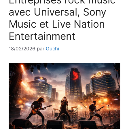
avec Universal, Sony
Music et Live Nation
Entertainment
18/02/2026
par
Guchi