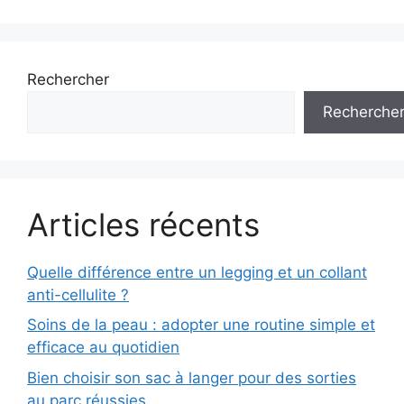
Rechercher
Recherche
Articles récents
Quelle différence entre un legging et un collant
anti-cellulite ?
Soins de la peau : adopter une routine simple et
efficace au quotidien
Bien choisir son sac à langer pour des sorties
au parc réussies