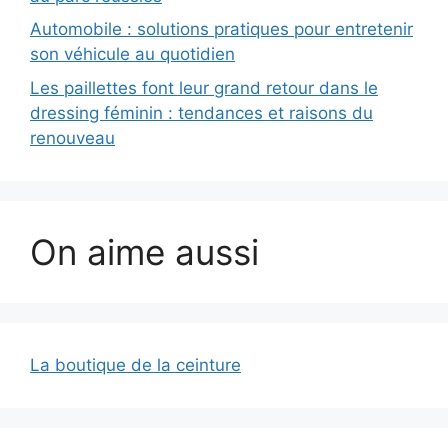
Automobile : solutions pratiques pour entretenir
son véhicule au quotidien
Les paillettes font leur grand retour dans le
dressing féminin : tendances et raisons du
renouveau
On aime aussi
La boutique de la ceinture