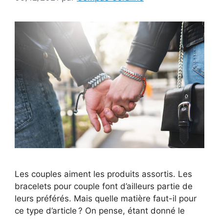
Les couples aiment les produits assortis. Les
bracelets pour couple font d’ailleurs partie de
leurs préférés. Mais quelle matière faut-il pour
ce type d’article ? On pense, étant donné le