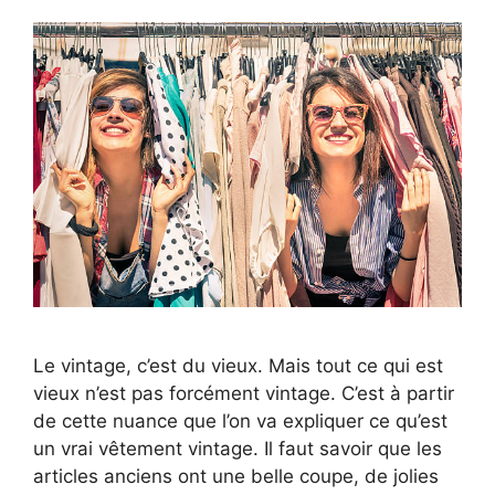
Le vintage, c’est du vieux. Mais tout ce qui est
vieux n’est pas forcément vintage. C’est à partir
de cette nuance que l’on va expliquer ce qu’est
un vrai vêtement vintage. Il faut savoir que les
articles anciens ont une belle coupe, de jolies