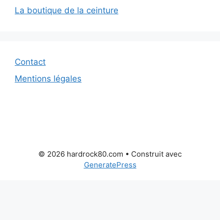
La boutique de la ceinture
Contact
Mentions légales
© 2026 hardrock80.com
• Construit avec
GeneratePress