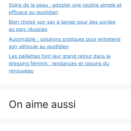
Soins de la peau : adopter une routine simple et
efficace au quotidien
Bien choisir son sac à langer pour des sorties
au parc réussies
Automobile : solutions pratiques pour entretenir
son véhicule au quotidien
Les paillettes font leur grand retour dans le
dressing féminin : tendances et raisons du
renouveau
On aime aussi