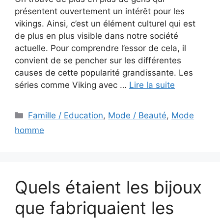
présentent ouvertement un intérêt pour les
vikings. Ainsi, c’est un élément culturel qui est
de plus en plus visible dans notre société
actuelle. Pour comprendre l’essor de cela, il
convient de se pencher sur les différentes
causes de cette popularité grandissante. Les
séries comme Viking avec …
Lire la suite
Catégories
Famille / Education
,
Mode / Beauté
,
Mode
homme
Quels étaient les bijoux
que fabriquaient les