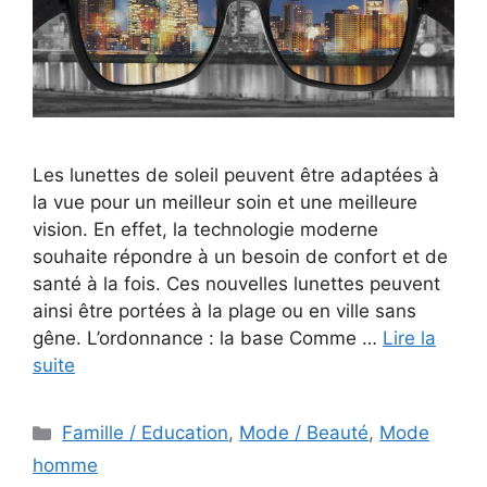
Les lunettes de soleil peuvent être adaptées à
la vue pour un meilleur soin et une meilleure
vision. En effet, la technologie moderne
souhaite répondre à un besoin de confort et de
santé à la fois. Ces nouvelles lunettes peuvent
ainsi être portées à la plage ou en ville sans
gêne. L’ordonnance : la base Comme …
Lire la
suite
Catégories
Famille / Education
,
Mode / Beauté
,
Mode
homme