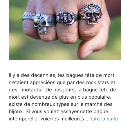
Il y a des décennies, les bagues tête de mort
n’étaient appréciées que par des rock stars et
des motards. De nos jours, la bague tête de
mort est devenue de plus en plus populaire. Il
existe de nombreux types sur le marché des
bijoux. Si vous voulez essayer cette bague
intemporelle, voici les meilleures …
Lire la suite