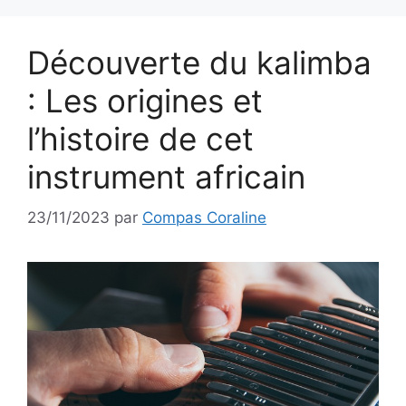
Découverte du kalimba
: Les origines et
l’histoire de cet
instrument africain
23/11/2023
par
Compas Coraline