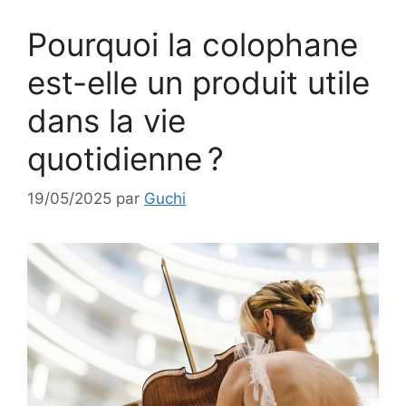
Pourquoi la colophane
est-elle un produit utile
dans la vie
quotidienne ?
19/05/2025
par
Guchi