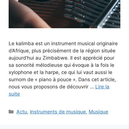
Le kalimba est un instrument musical originaire
d’Afrique, plus précisément de la région située
aujourd’hui au Zimbabwe. Il est apprécié pour
sa sonorité mélodieuse qui évoque à la fois le
xylophone et la harpe, ce qui lui vaut aussi le
surnom de « piano à pouce ». Dans cet article,
nous vous proposons de découvrir …
Lire la
suite
Catégories
Actu
,
Instruments de musique
,
Musique