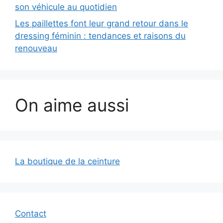
son véhicule au quotidien
Les paillettes font leur grand retour dans le
dressing féminin : tendances et raisons du
renouveau
On aime aussi
La boutique de la ceinture
Contact