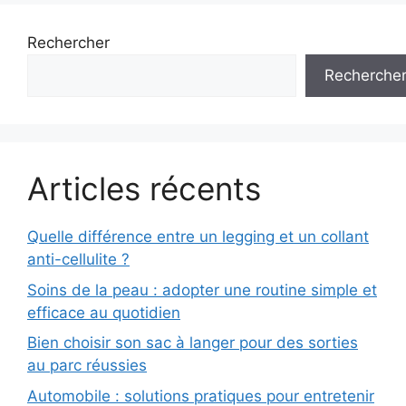
Rechercher
Recherche
Articles récents
Quelle différence entre un legging et un collant
anti-cellulite ?
Soins de la peau : adopter une routine simple et
efficace au quotidien
Bien choisir son sac à langer pour des sorties
au parc réussies
Automobile : solutions pratiques pour entretenir