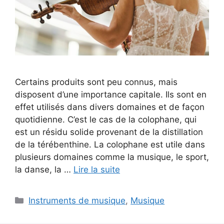
Certains produits sont peu connus, mais
disposent d’une importance capitale. Ils sont en
effet utilisés dans divers domaines et de façon
quotidienne. C’est le cas de la colophane, qui
est un résidu solide provenant de la distillation
de la térébenthine. La colophane est utile dans
plusieurs domaines comme la musique, le sport,
la danse, la …
Lire la suite
Catégories
Instruments de musique
,
Musique