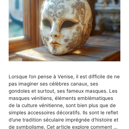
Lorsque l’on pense à Venise, il est difficile de ne
pas imaginer ses célèbres canaux, ses
gondoles et surtout, ses fameux masques. Les
masques vénitiens, éléments emblématiques
de la culture vénitienne, sont bien plus que de
simples accessoires décoratifs. Ils sont le reflet
d’une tradition séculaire imprégnée d’histoire et
de symbolisme. Cet article explore comment …