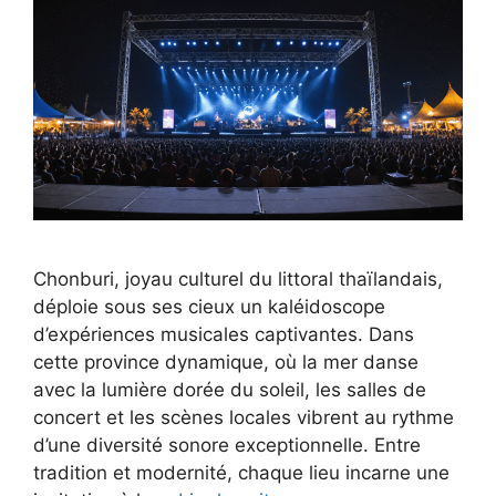
Chonburi, joyau culturel du littoral thaïlandais,
déploie sous ses cieux un kaléidoscope
d’expériences musicales captivantes. Dans
cette province dynamique, où la mer danse
avec la lumière dorée du soleil, les salles de
concert et les scènes locales vibrent au rythme
d’une diversité sonore exceptionnelle. Entre
tradition et modernité, chaque lieu incarne une