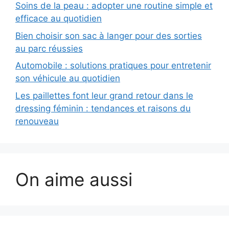
Soins de la peau : adopter une routine simple et
efficace au quotidien
Bien choisir son sac à langer pour des sorties
au parc réussies
Automobile : solutions pratiques pour entretenir
son véhicule au quotidien
Les paillettes font leur grand retour dans le
dressing féminin : tendances et raisons du
renouveau
On aime aussi