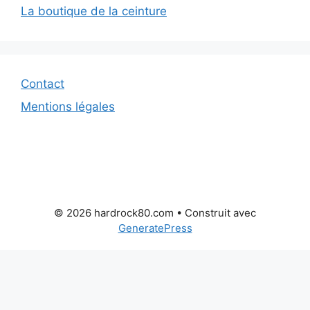
La boutique de la ceinture
Contact
Mentions légales
© 2026 hardrock80.com
• Construit avec
GeneratePress