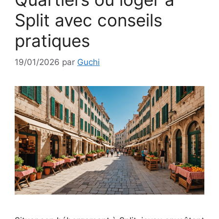
Split avec conseils
pratiques
19/01/2026
par
Guchi