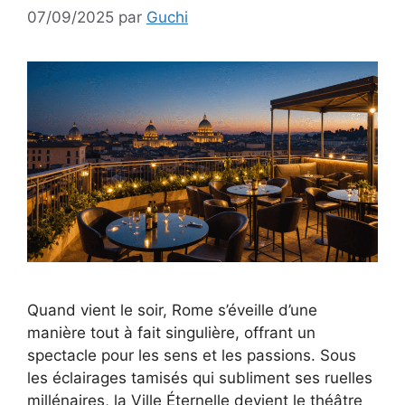
07/09/2025
par
Guchi
Quand vient le soir, Rome s’éveille d’une
manière tout à fait singulière, offrant un
spectacle pour les sens et les passions. Sous
les éclairages tamisés qui subliment ses ruelles
millénaires, la Ville Éternelle devient le théâtre