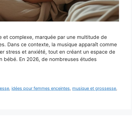
e et complexe, marquée par une multitude de
les. Dans ce contexte, la musique apparaît comme
er stress et anxiété, tout en créant un espace de
son bébé. En 2026, de nombreuses études
sesse
,
idées pour femmes enceintes
,
musique et grossesse
,