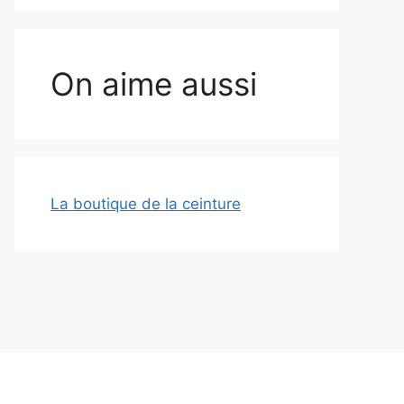
On aime aussi
La boutique de la ceinture