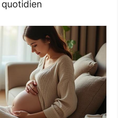
 quotidien