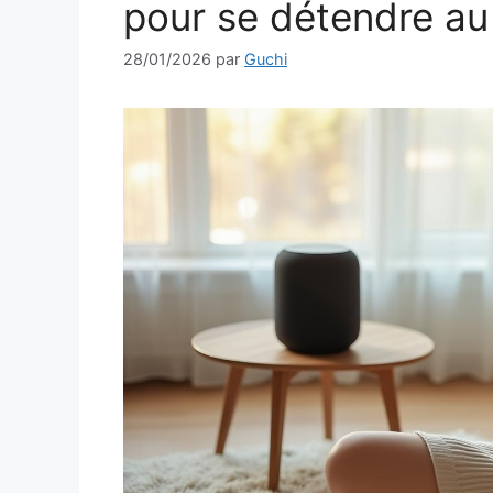
pour se détendre au
28/01/2026
par
Guchi