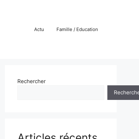
Actu
Famille / Education
Rechercher
Recherch
Articles récents