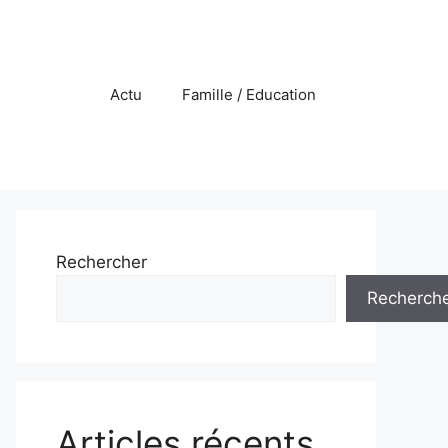
Actu
Famille / Education
Rechercher
Recherch
Articles récents