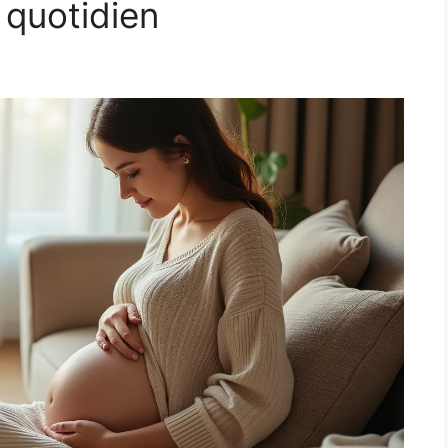
 quotidien