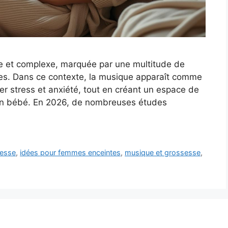
e et complexe, marquée par une multitude de
les. Dans ce contexte, la musique apparaît comme
er stress et anxiété, tout en créant un espace de
son bébé. En 2026, de nombreuses études
sesse
,
idées pour femmes enceintes
,
musique et grossesse
,