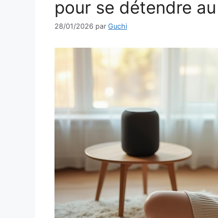
pour se détendre au
28/01/2026
par
Guchi