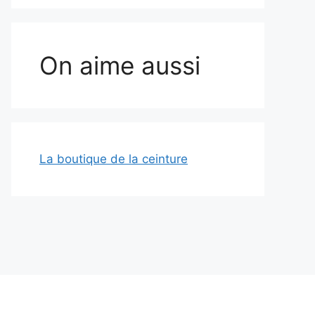
On aime aussi
La boutique de la ceinture