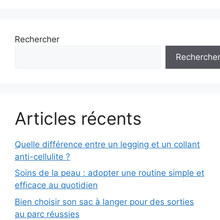
Rechercher
Recherche
Articles récents
Quelle différence entre un legging et un collant
anti-cellulite ?
Soins de la peau : adopter une routine simple et
efficace au quotidien
Bien choisir son sac à langer pour des sorties
au parc réussies