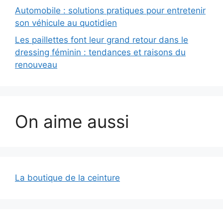
Automobile : solutions pratiques pour entretenir
son véhicule au quotidien
Les paillettes font leur grand retour dans le
dressing féminin : tendances et raisons du
renouveau
On aime aussi
La boutique de la ceinture