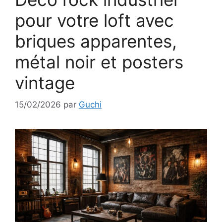
pour votre loft avec
briques apparentes,
métal noir et posters
vintage
15/02/2026
par
Guchi